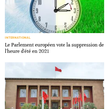
INTERNATIONAL
Le Parlement européen vote la suppression de
l'heure d'été en 2021