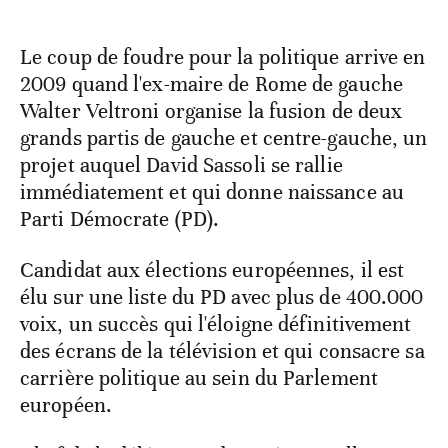
Le coup de foudre pour la politique arrive en
2009 quand l'ex-maire de Rome de gauche
Walter Veltroni organise la fusion de deux
grands partis de gauche et centre-gauche, un
projet auquel David Sassoli se rallie
immédiatement et qui donne naissance au
Parti Démocrate (PD).
Candidat aux élections européennes, il est
élu sur une liste du PD avec plus de 400.000
voix, un succès qui l'éloigne définitivement
des écrans de la télévision et qui consacre sa
carrière politique au sein du Parlement
européen.