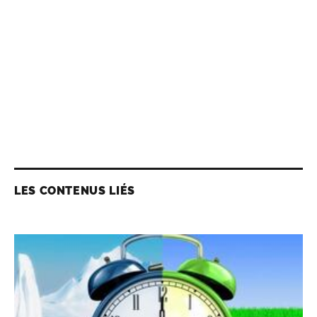
LES CONTENUS LIÉS