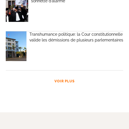
sonnette d’alarme
Transhumance politique: la Cour constitutionnelle
valide les démissions de plusieurs parlementaires
VOIR PLUS