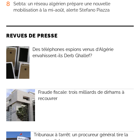
8
Sebta: un réseau algérien prépare une nouvelle
mobilisation à la mi-août, alerte Stefano Piazza
REVUES DE PRESSE
Des téléphones espions venus d’Algérie
envahissent-ils Derb Ghallef?
Fraude fiscale: trois milliards de dirhams à
recouvrer
Tribunaux à l’arrêt: un procureur général tire la