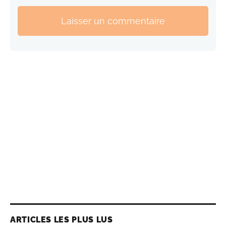
Laisser un commentaire
ARTICLES LES PLUS LUS