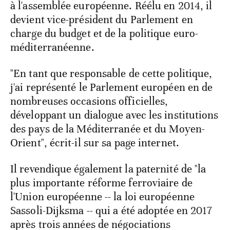
à l'assemblée européenne. Réélu en 2014, il
devient vice-président du Parlement en
charge du budget et de la politique euro-
méditerranéenne.
"En tant que responsable de cette politique,
j'ai représenté le Parlement européen en de
nombreuses occasions officielles,
développant un dialogue avec les institutions
des pays de la Méditerranée et du Moyen-
Orient", écrit-il sur sa page internet.
Il revendique également la paternité de "la
plus importante réforme ferroviaire de
l'Union européenne -- la loi européenne
Sassoli-Dijksma -- qui a été adoptée en 2017
après trois années de négociations