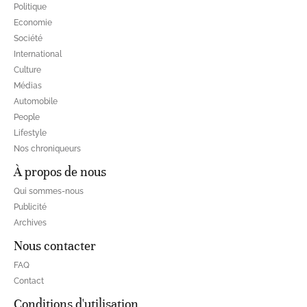
Politique
Economie
Société
International
Culture
Médias
Automobile
People
Lifestyle
Nos chroniqueurs
À propos de nous
Qui sommes-nous
Publicité
Archives
Nous contacter
FAQ
Contact
Conditions d'utilisation