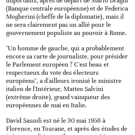
importants, après de départ de Mario Draghi
(Banque centrale européenne) et de Federica
Mogherini (cheffe de la diplomatie), mais il
ne sera clairement pas un allié pour le
gouvernement populiste au pouvoir à Rome.
"Un homme de gauche, qui a probablement
encore sa carte de journaliste, pour présider
le Parlement européen ? C'est beau et
respectueux du vote des électeurs
européens", a d'ailleurs ironisé le ministre
italien de l'Intérieur, Matteo Salvini
(extrême droite), grand vainqueur des
européennes de mai en Italie.
David Sassoli est né le 30 mai 1956 à
Florence, en Toscane, et après des études de