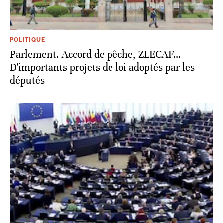
POLITIQUE
Parlement. Accord de pêche, ZLECAF…
D'importants projets de loi adoptés par les
députés