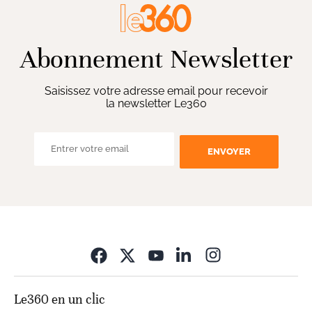
Abonnement Newsletter
Saisissez votre adresse email pour recevoir
la newsletter Le360
ENVOYER
Opens in new wi
Le360 en un clic