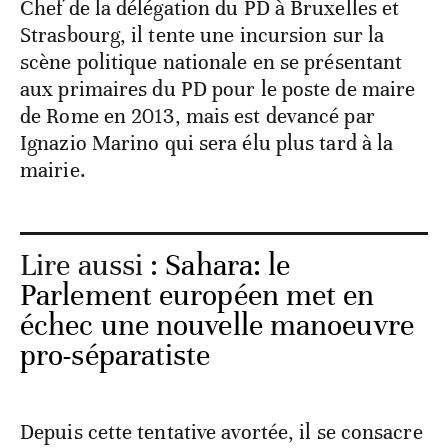
Chef de la délégation du PD à Bruxelles et
Strasbourg, il tente une incursion sur la
scène politique nationale en se présentant
aux primaires du PD pour le poste de maire
de Rome en 2013, mais est devancé par
Ignazio Marino qui sera élu plus tard à la
mairie.
Lire aussi :
Sahara: le
Parlement européen met en
échec une nouvelle manoeuvre
pro-séparatiste
Depuis cette tentative avortée, il se consacre