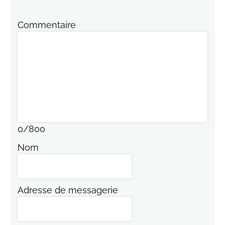
Commentaire
0
/
800
Nom
Adresse de messagerie