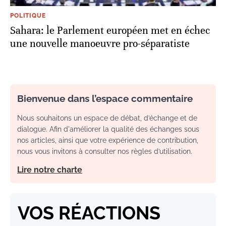
POLITIQUE
Sahara: le Parlement européen met en échec
une nouvelle manoeuvre pro-séparatiste
Bienvenue dans l’espace commentaire
Nous souhaitons un espace de débat, d’échange et de
dialogue. Afin d'améliorer la qualité des échanges sous
nos articles, ainsi que votre expérience de contribution,
nous vous invitons à consulter nos règles d’utilisation.
Lire notre charte
VOS RÉACTIONS