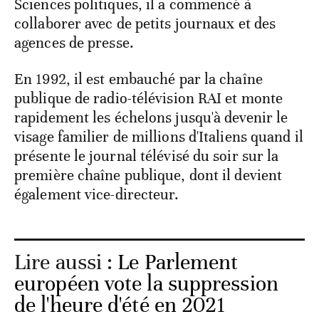
Sciences politiques, il a commencé à
collaborer avec de petits journaux et des
agences de presse.
En 1992, il est embauché par la chaîne
publique de radio-télévision RAI et monte
rapidement les échelons jusqu'à devenir le
visage familier de millions d'Italiens quand il
présente le journal télévisé du soir sur la
première chaîne publique, dont il devient
également vice-directeur.
Lire aussi :
Le Parlement
européen vote la suppression
de l'heure d'été en 2021