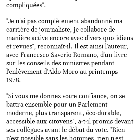
compliquées".
"Je n'ai pas complètement abandonné ma
carrière de journaliste, je collabore de
manière active encore avec divers quotidiens
et revues", reconnaît-il. Il est ainsi l'auteur,
avec Francesco Saverio Romano, d'un livre
sur les conseils des ministres pendant
l'enlèvement d'Aldo Moro au printemps
1978.
"Si vous me donnez votre confiance, on se
battra ensemble pour un Parlement
moderne, plus transparent, éco-durable,
accessible aux citoyens", a-t-il promis devant
ses collègues avant le début du vote. "Rien
n'est possible sans les hommes, rien n'est