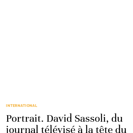
INTERNATIONAL
Portrait. David Sassoli, du
journal télévisé à la tête du