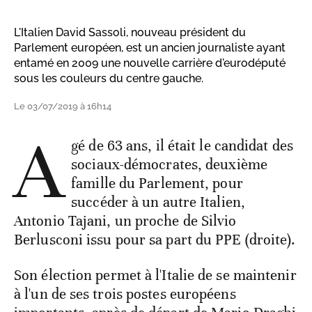
L'Italien David Sassoli, nouveau président du
Parlement européen, est un ancien journaliste ayant
entamé en 2009 une nouvelle carrière d'eurodéputé
sous les couleurs du centre gauche.
Le 03/07/2019 à 16h14
A
gé de 63 ans, il était le candidat des
sociaux-démocrates, deuxième
famille du Parlement, pour
succéder à un autre Italien,
Antonio Tajani, un proche de Silvio
Berlusconi issu pour sa part du PPE (droite).
Son élection permet à l'Italie de se maintenir
à l'un de ses trois postes européens