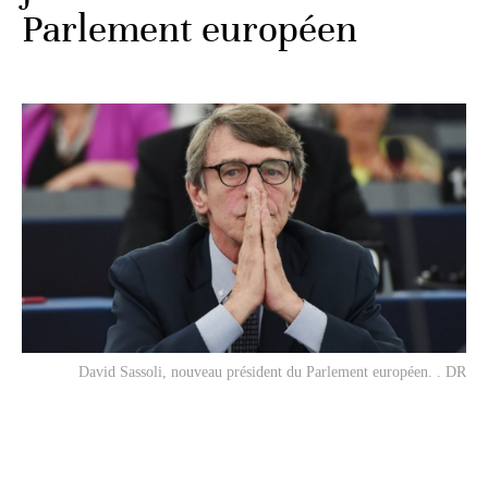
Parlement européen
David Sassoli, nouveau président du Parlement européen. . DR