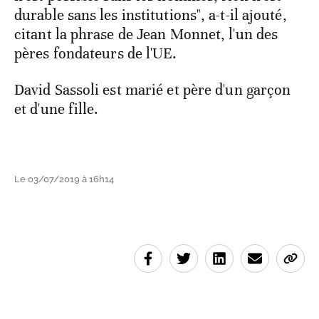
durable sans les institutions", a-t-il ajouté,
citant la phrase de Jean Monnet, l'un des
pères fondateurs de l'UE.
David Sassoli est marié et père d'un garçon
et d'une fille.
Le 03/07/2019 à 16h14