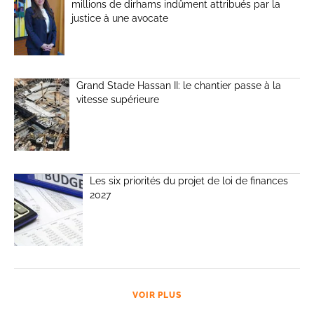
millions de dirhams indûment attribués par la
justice à une avocate
Grand Stade Hassan II: le chantier passe à la
vitesse supérieure
Les six priorités du projet de loi de finances
2027
VOIR PLUS