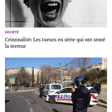
SOCIÉTÉ
Criminalité: Les tueurs en série qui ont semé
la terreur