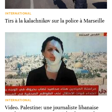
INTERNATIONAL
Tirs à la kalachnikov sur la police à Marseille
INTERNATIONAL
Video. Palestine: une journaliste libanaise