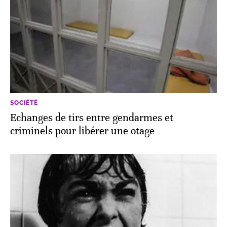
SOCIÉTÉ
Echanges de tirs entre gendarmes et
criminels pour libérer une otage