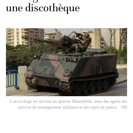
une discothèque
L'accrochage est survenu au quartier Maameltein, entre des agents des
services de renseignement militaires et des repris de justice. . DR