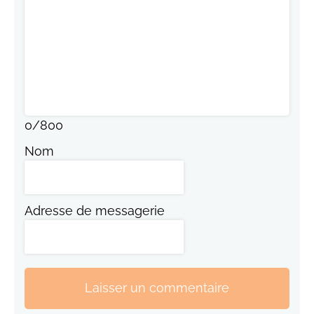
0
/
800
Nom
Adresse de messagerie
Laisser un commentaire