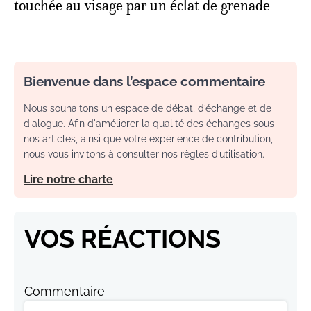
touchée au visage par un éclat de grenade
Bienvenue dans l’espace commentaire
Nous souhaitons un espace de débat, d’échange et de
dialogue. Afin d'améliorer la qualité des échanges sous
nos articles, ainsi que votre expérience de contribution,
nous vous invitons à consulter nos règles d’utilisation.
Lire notre charte
VOS RÉACTIONS
Commentaire