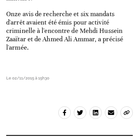
Onze avis de recherche et six mandats
d'arrêt avaient été émis pour activité
criminelle à l'encontre de Mehdi Hussein
Zaaïtar et de Ahmed Ali Ammar, a précisé
l'armée.
Le 02/11/2015 à 15h30