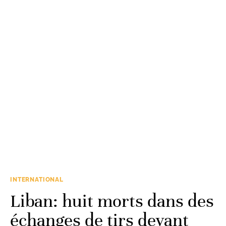
INTERNATIONAL
Liban: huit morts dans des
échanges de tirs devant