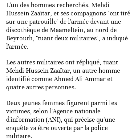
L'un des hommes recherchés, Mehdi
Hussein Zaaïtar, et ses compagnons "ont tiré
sur une patrouille" de l'armée devant une
discothèque de Maameltein, au nord de
Beyrouth, "tuant deux militaires", a indiqué
l'armée.
Les autres militaires ont répliqué, tuant
Mehdi Hussein Zaaïtar, un autre homme
identifié comme Ahmed Ali Ammar et
quatre autres personnes.
Deux jeunes femmes figurent parmi les
victimes, selon l'Agence nationale
d'information (ANI), qui précise qu'une
enquête va être ouverte par la police
militaire.