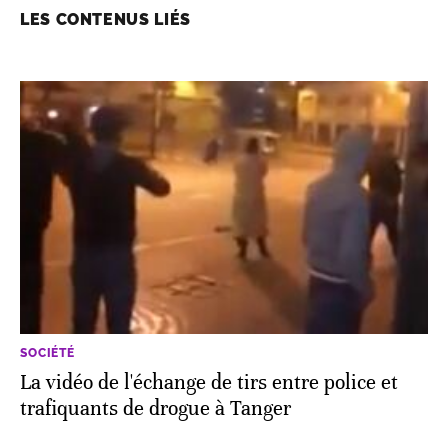
LES CONTENUS LIÉS
SOCIÉTÉ
La vidéo de l'échange de tirs entre police et
trafiquants de drogue à Tanger