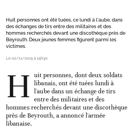
Huit personnes ont été tuées, ce lundi à l'aube, dans
des échanges de tirs entre des militaires et des
hommes recherchés devant une discothèque près de
Beyrouth. Deux jeunes femmes figurent parmi les
victimes.
Le 02/11/2015 à 15h30
H
uit personnes, dont deux soldats
libanais, ont été tuées lundi à
l'aube dans un échange de tirs
entre des militaires et des
hommes recherchés devant une discothèque
près de Beyrouth, a annoncé l'armée
libanaise.