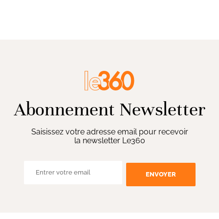
Abonnement Newsletter
Saisissez votre adresse email pour recevoir
la newsletter Le360
ENVOYER