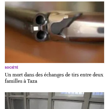
SOCIÉTÉ
Un mort dans des échanges de tirs entre deux
familles à Taza