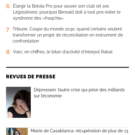
6
Élargir la Botola Pro pour sauver son club (et ses
Législatives): pourquoi Bensaïd doit à tout prix éviter le
syndrome des «fraqchia»
7
Tribune. Coupe du monde 2030: quand certains veulent
transformer un projet de réconciliation en instrument de
confrontation
8
Voici, en chiffres, le bilan d’activité d’Interpol Rabat
REVUES DE PRESSE
Dépression: l’autre crise qui pèse des milliards
sur l’économie
Mairie de Casablanca: récupération de plus de 13