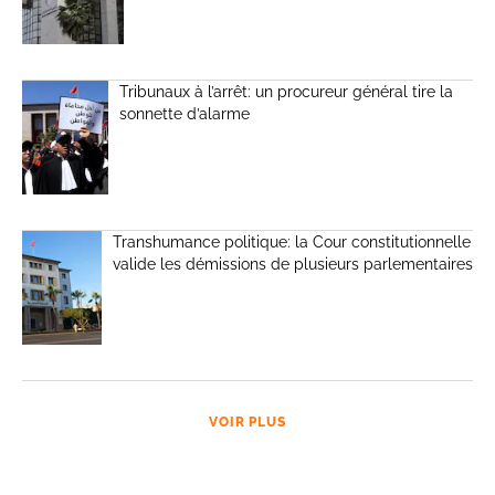
Tribunaux à l’arrêt: un procureur général tire la
sonnette d’alarme
Transhumance politique: la Cour constitutionnelle
valide les démissions de plusieurs parlementaires
VOIR PLUS