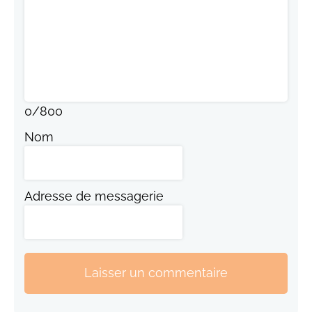
0
/
800
Nom
Adresse de messagerie
Laisser un commentaire