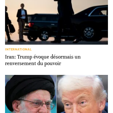
INTERNATIONAL
Iran: Trump évoque désormais un
renversement du pouvoir