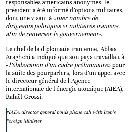
responsables américains anonymes, le
président a été informé d’options militaires,
dont une visant à «
tuer nombre de
dirigeants politiques et militaires iraniens,
afin de renverser le gouvernement
».
Le chef de la diplomatie iranienne, Abbas
Araghchi a indiqué que son pays travaillait à
«
l’élaboration d’un cadre préliminaire
» pour
la suite des pourparlers, lors d’un appel avec
le directeur général de l’Agence
internationale de l’énergie atomique (AIEA),
Rafaël Grossi.
#IAEA
director general holds phone call with Iran’s
Foreign Minister