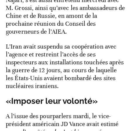
Najafi, s’est aussi entretenu mercredi avec
M. Grossi, ainsi qu’avec les ambassadeurs de
Chine et de Russie, en amont de la
prochaine réunion du Conseil des
gouverneurs de l’AIEA.
L’Iran avait suspendu sa coopération avec
l’agence et restreint l’accès de ses
inspecteurs aux installations touchées après
la guerre de 12 jours, au cours de laquelle
les États-Unis avaient bombardé des sites
nucléaires iraniens.
«Imposer leur volonté»
A l’issue des pourparlers mardi, le vice-
président américain JD Vance avait estimé