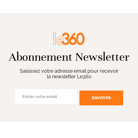
Abonnement Newsletter
Saisissez votre adresse email pour recevoir
la newsletter Le360
ENVOYER