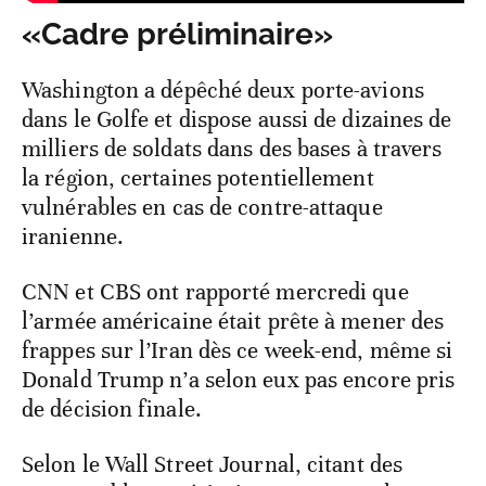
«Cadre préliminaire»
Washington a dépêché deux porte-avions
dans le Golfe et dispose aussi de dizaines de
milliers de soldats dans des bases à travers
la région, certaines potentiellement
vulnérables en cas de contre-attaque
iranienne.
CNN et CBS ont rapporté mercredi que
l’armée américaine était prête à mener des
frappes sur l’Iran dès ce week-end, même si
Donald Trump n’a selon eux pas encore pris
de décision finale.
Selon le Wall Street Journal, citant des