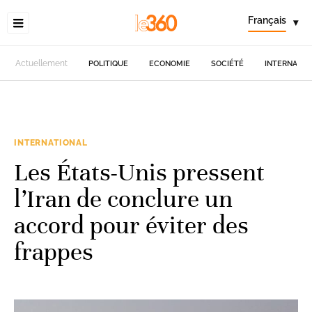
Français
▾
Actuellement
POLITIQUE
ECONOMIE
SOCIÉTÉ
INTERNATIO
INTERNATIONAL
Les États-Unis pressent
l’Iran de conclure un
accord pour éviter des
frappes