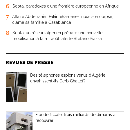
6
Sebta, paradoxes d’une frontière européenne en Afrique
7
Affaire Abderrahim Fakir: «Ramenez-nous son corps»,
clame sa famille à Casablanca
8
Sebta: un réseau algérien prépare une nouvelle
mobilisation à la mi-août, alerte Stefano Piazza
REVUES DE PRESSE
Des téléphones espions venus d’Algérie
envahissent-ils Derb Ghallef?
Fraude fiscale: trois milliards de dirhams à
recouvrer