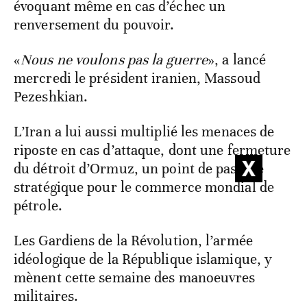
évoquant même en cas d’échec un
renversement du pouvoir.
«
Nous ne voulons pas la guerre
», a lancé
mercredi le président iranien, Massoud
Pezeshkian.
L’Iran a lui aussi multiplié les menaces de
riposte en cas d’attaque, dont une fermeture
du détroit d’Ormuz, un point de passage
stratégique pour le commerce mondial de
pétrole.
Les Gardiens de la Révolution, l’armée
idéologique de la République islamique, y
mènent cette semaine des manoeuvres
militaires.