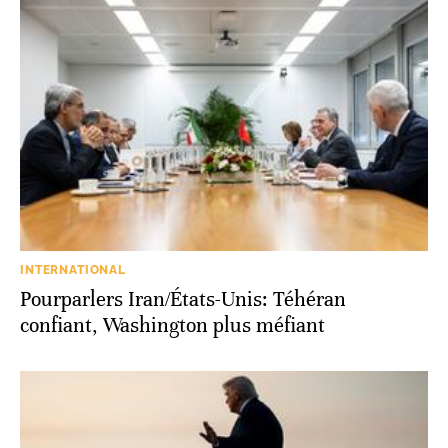
INTERNATIONAL
Pourparlers Iran/États-Unis: Téhéran
confiant, Washington plus méfiant