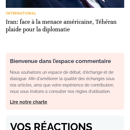
INTERNATIONAL
Iran: face à la menace américaine, Téhéran
plaide pour la diplomatie
Bienvenue dans l’espace commentaire
Nous souhaitons un espace de débat, d’échange et de
dialogue. Afin d'améliorer la qualité des échanges sous
nos articles, ainsi que votre expérience de contribution,
nous vous invitons à consulter nos règles d’utilisation.
Lire notre charte
VOS RÉACTIONS