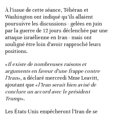
À l’issue de cette séance, Téhéran et
Washington ont indiqué qu’ils allaient
poursuivre les discussions - gelées en juin
par la guerre de 12 jours déclenchée par une
attaque israélienne en Iran - mais ont
souligné être loin d’avoir rapproché leurs
positions.
«
Il existe de nombreuses raisons et
arguments en faveur d’une frappe contre
l’Iran
», a déclaré mercredi Mme Leavitt,
ajoutant que «
l’Iran serait bien avisé de
conclure un accord avec le président
Trump
».
Les États-Unis empêcheront l’Iran de se