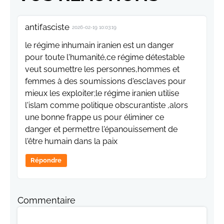
antifasciste
2026-02-19 10:03:19
le régime inhumain iranien est un danger
pour toute l'humanité,ce régime détestable
veut soumettre les personnes,hommes et
femmes à des soumissions d'esclaves pour
mieux les exploiter;le régime iranien utilise
l'islam comme politique obscurantiste ,alors
une bonne frappe us pour éliminer ce
danger et permettre l'épanouissement de
l'être humain dans la paix
Répondre
Commentaire