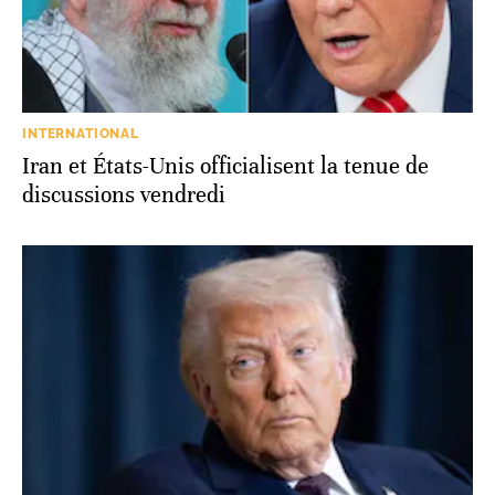
INTERNATIONAL
Iran et États-Unis officialisent la tenue de
discussions vendredi