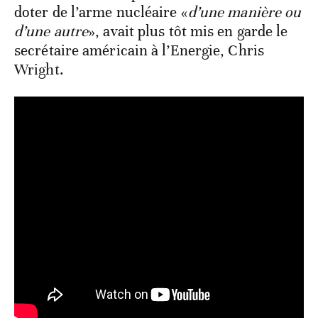
doter de l’arme nucléaire «
d’une manière ou
d’une autre
», avait plus tôt mis en garde le
secrétaire américain à l’Energie, Chris
Wright.