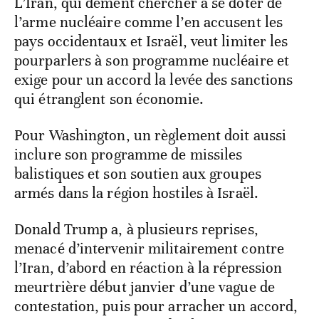
L’Iran, qui dément chercher à se doter de
l’arme nucléaire comme l’en accusent les
pays occidentaux et Israël, veut limiter les
pourparlers à son programme nucléaire et
exige pour un accord la levée des sanctions
qui étranglent son économie.
Pour Washington, un règlement doit aussi
inclure son programme de missiles
balistiques et son soutien aux groupes
armés dans la région hostiles à Israël.
Donald Trump a, à plusieurs reprises,
menacé d’intervenir militairement contre
l’Iran, d’abord en réaction à la répression
meurtrière début janvier d’une vague de
contestation, puis pour arracher un accord,