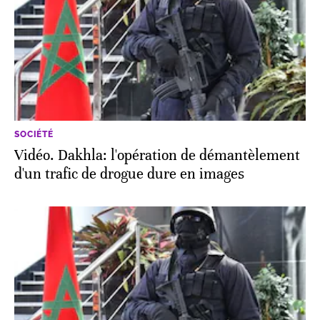
SOCIÉTÉ
Vidéo. Dakhla: l'opération de démantèlement
d'un trafic de drogue dure en images