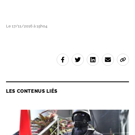
Le 17/11/2016 à 15h04
LES CONTENUS LIÉS