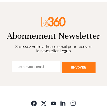
Abonnement Newsletter
Saisissez votre adresse email pour recevoir
la newsletter Le360
ENVOYER
Opens in new wi