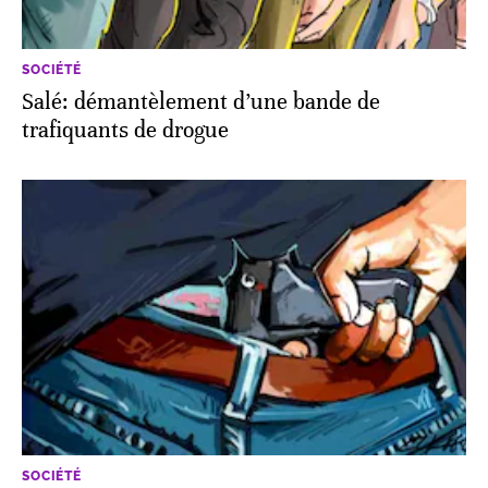
SOCIÉTÉ
Salé: démantèlement d’une bande de
trafiquants de drogue
SOCIÉTÉ