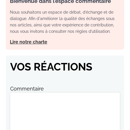
Bienvenue dans l’espace commentaire
Nous souhaitons un espace de débat, d’échange et de
dialogue. Afin d'améliorer la qualité des échanges sous
nos articles, ainsi que votre expérience de contribution,
nous vous invitons à consulter nos règles d’utilisation.
Lire notre charte
VOS RÉACTIONS
Commentaire