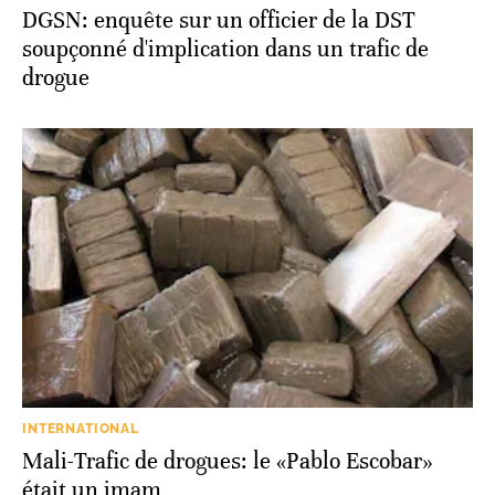
DGSN: enquête sur un officier de la DST
soupçonné d'implication dans un trafic de
drogue
INTERNATIONAL
Mali-Trafic de drogues: le «Pablo Escobar»
était un imam