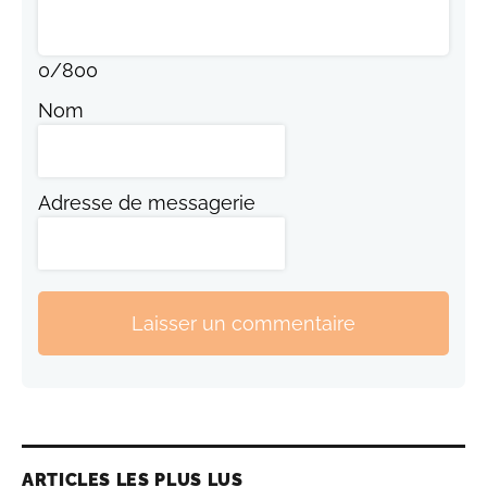
0
/
800
Nom
Adresse de messagerie
Laisser un commentaire
ARTICLES LES PLUS LUS