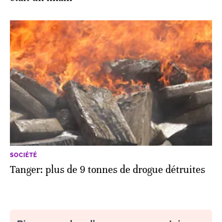
SOCIÉTÉ
Tanger: plus de 9 tonnes de drogue détruites