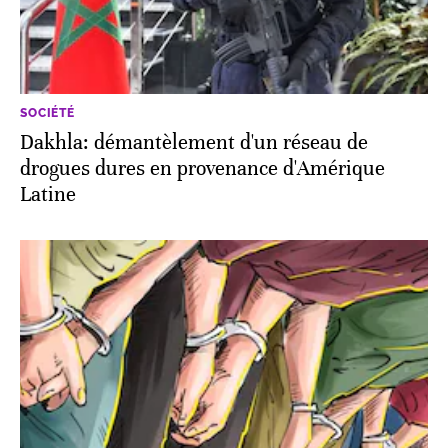
SOCIÉTÉ
Dakhla: démantèlement d'un réseau de
drogues dures en provenance d'Amérique
Latine