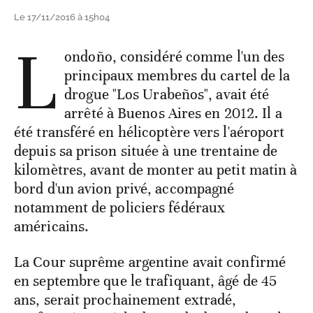
Le 17/11/2016 à 15h04
L
ondoño, considéré comme l'un des
principaux membres du cartel de la
drogue "Los Urabeños", avait été
arrêté à Buenos Aires en 2012. Il a
été transféré en hélicoptère vers l'aéroport
depuis sa prison située à une trentaine de
kilomètres, avant de monter au petit matin à
bord d'un avion privé, accompagné
notamment de policiers fédéraux
américains.
La Cour suprême argentine avait confirmé
en septembre que le trafiquant, âgé de 45
ans, serait prochainement extradé,