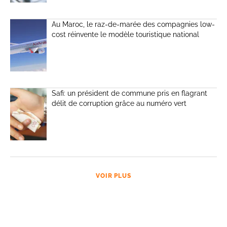
Au Maroc, le raz-de-marée des compagnies low-
cost réinvente le modèle touristique national
Safi: un président de commune pris en flagrant
délit de corruption grâce au numéro vert
VOIR PLUS