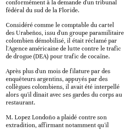
conformément à la demande d'un tribunal
fédéral du sud de la Floride.
Considéré comme le comptable du cartel
des Urabeños, issu d'un groupe paramilitaire
colombien démobilisé, il était réclamé par
l'Agence américaine de lutte contre le trafic
de drogue (DEA) pour trafic de cocaïne.
Après plus d'un mois de filature par des
enquêteurs argentins, appuyés par des
collègues colombiens, il avait été interpellé
alors qu'il dînait avec ses gardes du corps au
restaurant.
M. Lopez Londoño a plaidé contre son
extradition, affirmant notamment qu'il