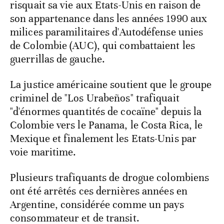
risquait sa vie aux Etats-Unis en raison de
son appartenance dans les années 1990 aux
milices paramilitaires d'Autodéfense unies
de Colombie (AUC), qui combattaient les
guerrillas de gauche.
La justice américaine soutient que le groupe
criminel de "Los Urabeños" trafiquait
"d'énormes quantités de cocaïne" depuis la
Colombie vers le Panama, le Costa Rica, le
Mexique et finalement les Etats-Unis par
voie maritime.
Plusieurs trafiquants de drogue colombiens
ont été arrêtés ces dernières années en
Argentine, considérée comme un pays
consommateur et de transit.