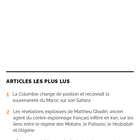
ARTICLES LES PLUS LUS
1
La Colombie change de position et reconnaît la
souveraineté du Maroc sur son Sahara
2
Les révélations explosives de Matthieu Ghadiri, ancien
agent du contre-espionnage français infiltré en Iran, sur les
liens entre le régime des Mollahs, le Polisario, le Hezbollah
et l’Algérie