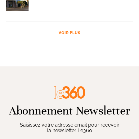
VOIR PLUS
Abonnement Newsletter
Saisissez votre adresse email pour recevoir
la newsletter Le360