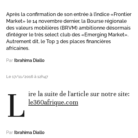
Après la confirmation de son entrée à l’indice «Frontier
Market» le 14 novembre dernier, la Bourse régionale
des valeurs mobilières (BRVM) ambitionne désormais
d’intégrer le très select club des «Emerging Market».
Autrement dit, le Top 3 des places financières
africaines.
Par
Ibrahima Diallo
Le 17/11/2016 à 12h47
L
ire la suite de l'article sur notre site:
le360afrique.com
Par
Ibrahima Diallo