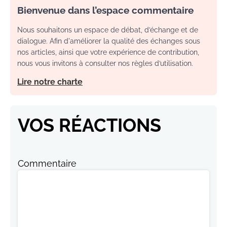
Bienvenue dans l’espace commentaire
Nous souhaitons un espace de débat, d’échange et de
dialogue. Afin d'améliorer la qualité des échanges sous
nos articles, ainsi que votre expérience de contribution,
nous vous invitons à consulter nos règles d’utilisation.
Lire notre charte
VOS RÉACTIONS
Commentaire