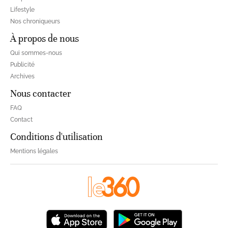
Lifestyle
Nos chroniqueurs
À propos de nous
Qui sommes-nous
Publicité
Archives
Nous contacter
FAQ
Contact
Conditions d'utilisation
Mentions légales