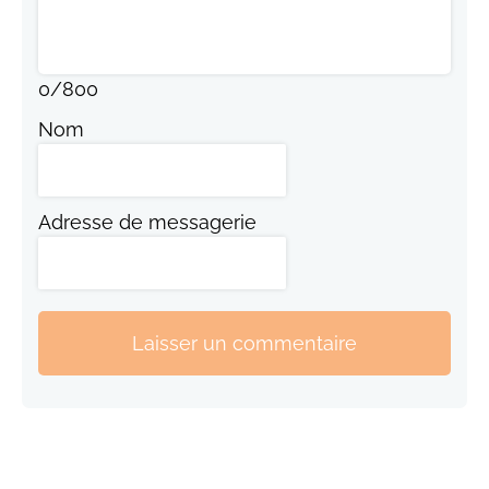
0
/
800
Nom
Adresse de messagerie
Laisser un commentaire