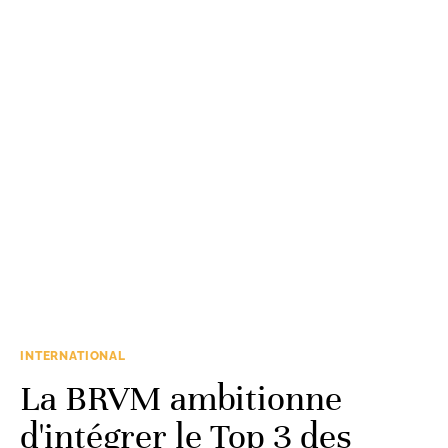
INTERNATIONAL
La BRVM ambitionne
d'intégrer le Top 3 des