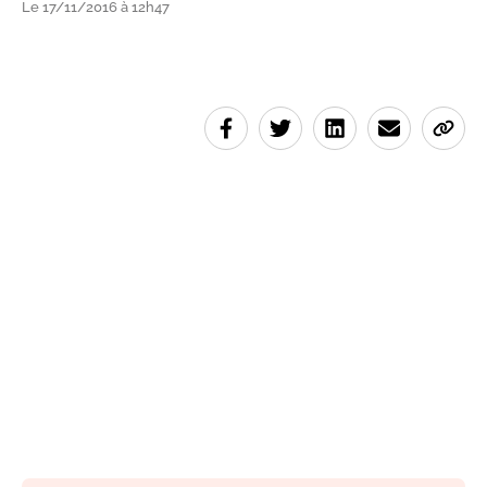
Le 17/11/2016 à 12h47