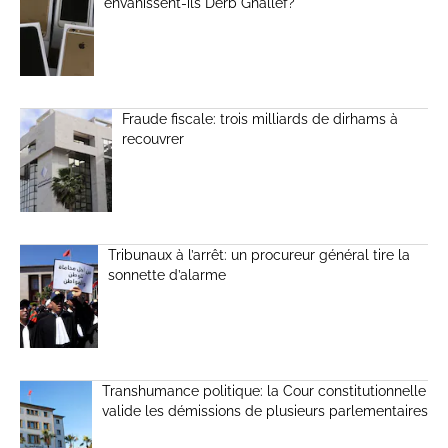
envahissent-ils Derb Ghallef?
Fraude fiscale: trois milliards de dirhams à
recouvrer
Tribunaux à l’arrêt: un procureur général tire la
sonnette d’alarme
Transhumance politique: la Cour constitutionnelle
valide les démissions de plusieurs parlementaires