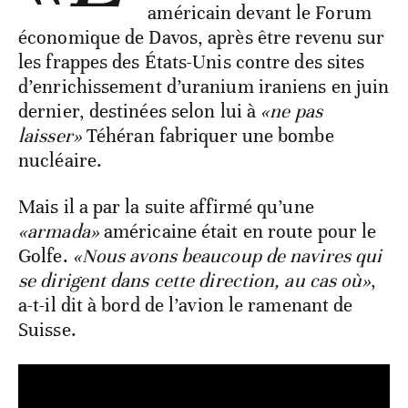
américain devant le Forum
économique de Davos, après être revenu sur
les frappes des États-Unis contre des sites
d’enrichissement d’uranium iraniens en juin
dernier, destinées selon lui à
«ne pas
laisser»
Téhéran fabriquer une bombe
nucléaire.
Mais il a par la suite affirmé qu’une
«armada»
américaine était en route pour le
Golfe.
«Nous avons beaucoup de navires qui
se dirigent dans cette direction, au cas où»
,
a-t-il dit à bord de l’avion le ramenant de
Suisse.