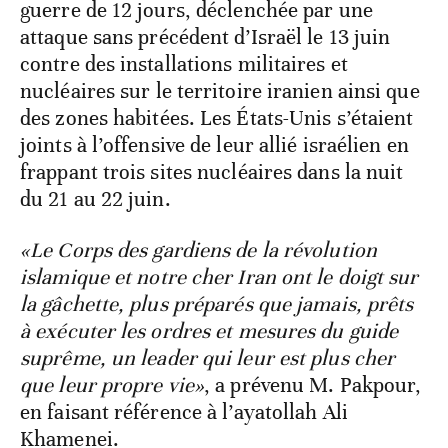
guerre de 12 jours, déclenchée par une
attaque sans précédent d’Israël le 13 juin
contre des installations militaires et
nucléaires sur le territoire iranien ainsi que
des zones habitées. Les États-Unis s’étaient
joints à l’offensive de leur allié israélien en
frappant trois sites nucléaires dans la nuit
du 21 au 22 juin.
«Le Corps des gardiens de la révolution
islamique et notre cher Iran ont le doigt sur
la gâchette, plus préparés que jamais, prêts
à exécuter les ordres et mesures du guide
suprême, un leader qui leur est plus cher
que leur propre vie»
, a prévenu M. Pakpour,
en faisant référence à l’ayatollah Ali
Khamenei.