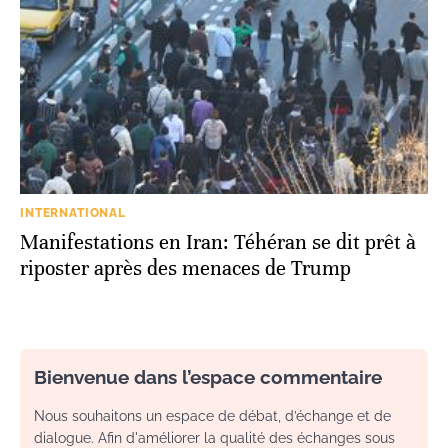
INTERNATIONAL
Manifestations en Iran: Téhéran se dit prêt à
riposter après des menaces de Trump
Bienvenue dans l’espace commentaire
Nous souhaitons un espace de débat, d’échange et de
dialogue. Afin d'améliorer la qualité des échanges sous