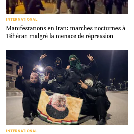
INTERNATIONAL
Manifestations en Iran: marches nocturnes à
Téhéran malgré la menace de répression
INTERNATIONAL