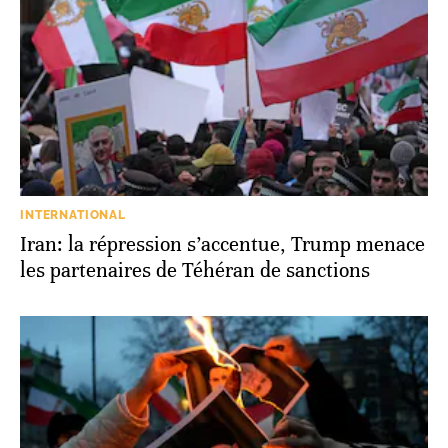
INTERNATIONAL
Iran: la répression s’accentue, Trump menace
les partenaires de Téhéran de sanctions