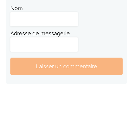
Nom
Adresse de messagerie
Laisser un commentaire