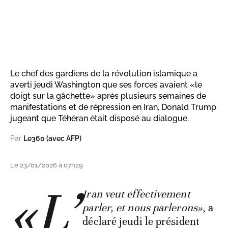
Le chef des gardiens de la révolution islamique a
averti jeudi Washington que ses forces avaient «le
doigt sur la gâchette» après plusieurs semaines de
manifestations et de répression en Iran, Donald Trump
jugeant que Téhéran était disposé au dialogue.
Par
Le360 (avec AFP)
Le 23/01/2026 à 07h29
«L’
Iran veut effectivement
parler, et nous parlerons»
, a
déclaré jeudi le président