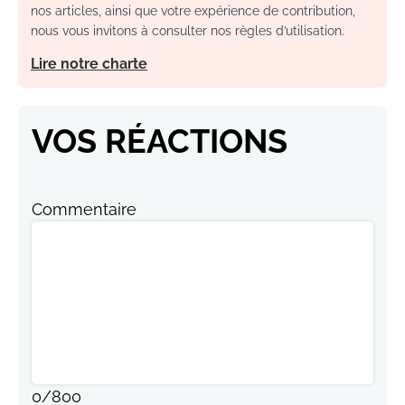
nos articles, ainsi que votre expérience de contribution,
nous vous invitons à consulter nos règles d’utilisation.
Lire notre charte
VOS RÉACTIONS
Commentaire
0
/
800