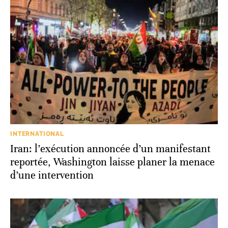
INTERNATIONAL
Iran: l’exécution annoncée d’un manifestant
reportée, Washington laisse planer la menace
d’une intervention