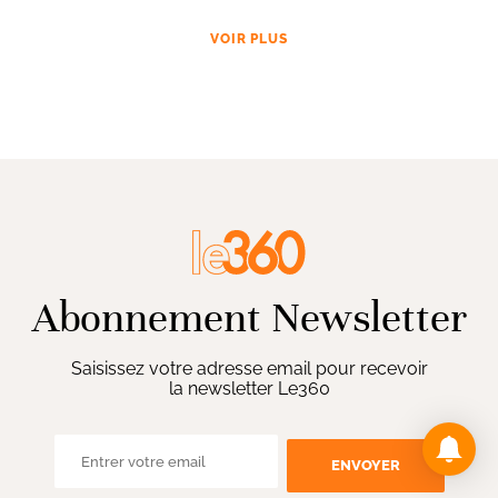
VOIR PLUS
Abonnement Newsletter
Saisissez votre adresse email pour recevoir
la newsletter Le360
ENVOYER