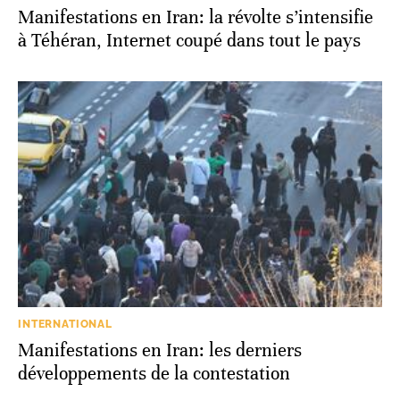
Manifestations en Iran: la révolte s’intensifie
à Téhéran, Internet coupé dans tout le pays
INTERNATIONAL
Manifestations en Iran: les derniers
développements de la contestation