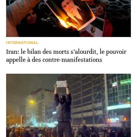
INTERNATIONAL
Iran: le bilan des morts s’alourdit, le pouvoir
appelle à des contre-manifestations