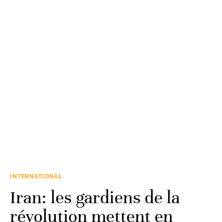
INTERNATIONAL
Iran: les gardiens de la
révolution mettent en