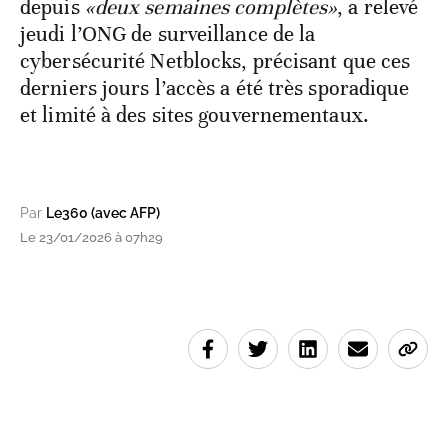
depuis
«deux semaines complètes»
, a relevé
jeudi l’ONG de surveillance de la
cybersécurité Netblocks, précisant que ces
derniers jours l’accès a été très sporadique
et limité à des sites gouvernementaux.
Par
Le360 (avec AFP)
Le 23/01/2026 à 07h29