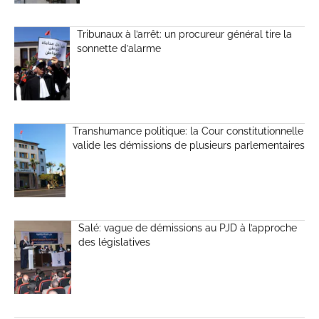
Tribunaux à l’arrêt: un procureur général tire la
sonnette d’alarme
Transhumance politique: la Cour constitutionnelle
valide les démissions de plusieurs parlementaires
Salé: vague de démissions au PJD à l’approche
des législatives