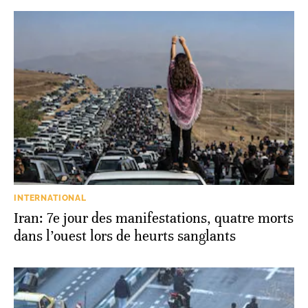
INTERNATIONAL
Iran: 7e jour des manifestations, quatre morts
dans l’ouest lors de heurts sanglants