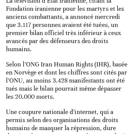
La télévision d’État iranienne, citant la
Fondation iranienne pour les martyrs et les
anciens combattants, a annoncé mercredi
que 3.117 personnes avaient été tuées, un
premier bilan officiel très inférieur à ceux
avancés par des défenseurs des droits
humains.
Selon l’ONG Iran Human Rights (IHR), basée
en Norvège et dont les chiffres sont cités par
l’ONU, au moins 3.428 manifestants ont été
tués mais le bilan pourrait même dépasser
les 20.000 morts.
Une coupure nationale d’internet, qui a
permis selon des organisations des droits
humains de masquer la répression, dure