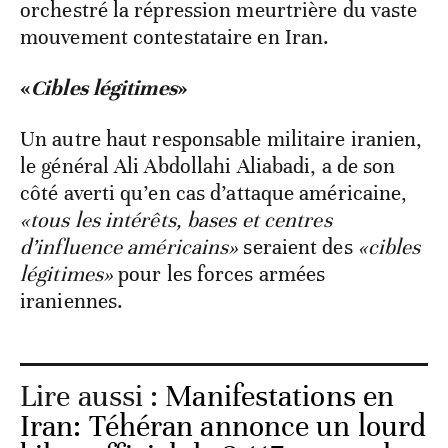
orchestré la répression meurtrière du vaste
mouvement contestataire en Iran.
«
Cibles légitimes
»
Un autre haut responsable militaire iranien,
le général Ali Abdollahi Aliabadi, a de son
côté averti qu’en cas d’attaque américaine,
«tous les intérêts, bases et centres
d’influence américains»
seraient des
«cibles
légitimes»
pour les forces armées
iraniennes.
Lire aussi :
Manifestations en
Iran: Téhéran annonce un lourd