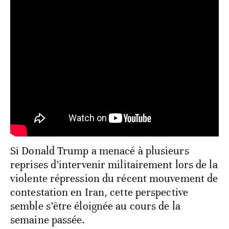
Si Donald Trump a menacé à plusieurs
reprises d’intervenir militairement lors de la
violente répression du récent mouvement de
contestation en Iran, cette perspective
semble s’être éloignée au cours de la
semaine passée.