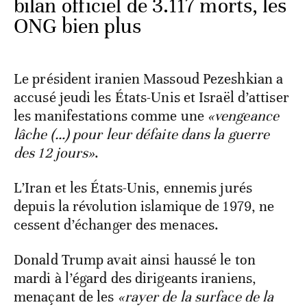
bilan officiel de 3.117 morts, les
ONG bien plus
Le président iranien Massoud Pezeshkian a
accusé jeudi les États-Unis et Israël d’attiser
les manifestations comme une
«vengeance
lâche (…) pour leur défaite dans la guerre
des 12 jours»
.
L’Iran et les États-Unis, ennemis jurés
depuis la révolution islamique de 1979, ne
cessent d’échanger des menaces.
Donald Trump avait ainsi haussé le ton
mardi à l’égard des dirigeants iraniens,
menaçant de les
«rayer de la surface de la