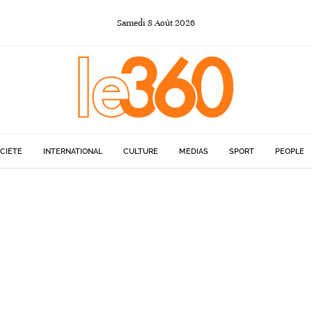
Samedi
8
Août
2026
CIÉTÉ
INTERNATIONAL
CULTURE
MÉDIAS
SPORT
PEOPLE