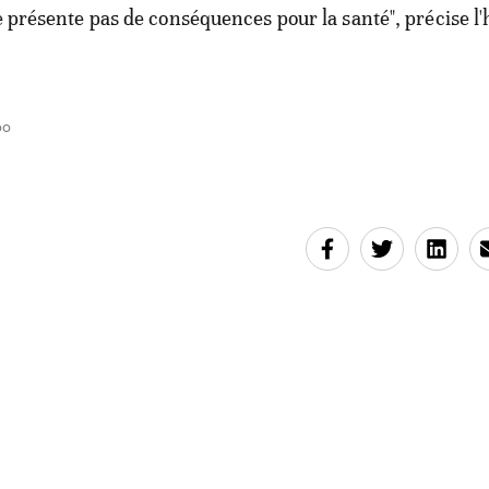
e présente pas de conséquences pour la santé", précise l'
00