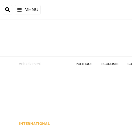
MENU
Actuellement
POLITIQUE
ECONOMIE
SO
INTERNATIONAL