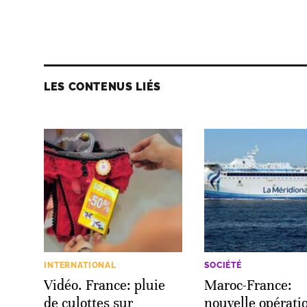
LES CONTENUS LIÉS
INTERNATIONAL
SOCIÉTÉ
Vidéo. France: pluie
Maroc-France:
de culottes sur
nouvelle opérati