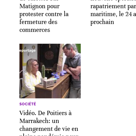
Matignon pour
rapatriement par
protester contre la
maritime, le 24 a
fermeture des
prochain
commerces
SOCIÉTÉ
Vidéo. De Poitiers à
Marrakech: un
changement de vie en