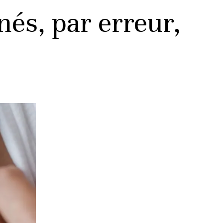
nés, par erreur,