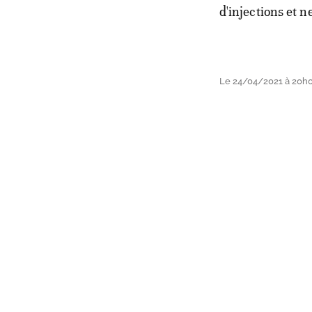
d'injections et n
Le 24/04/2021 à 20h