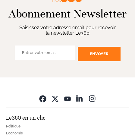
Abonnement Newsletter
Saisissez votre adresse email pour recevoir
la newsletter Le360
ENVOYER
Opens in new wi
Le360 en un clic
Politique
Economie