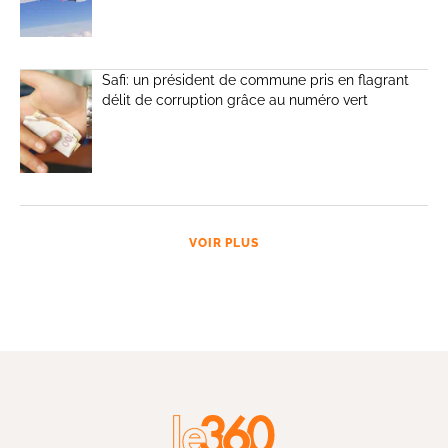
Safi: un président de commune pris en flagrant
délit de corruption grâce au numéro vert
VOIR PLUS