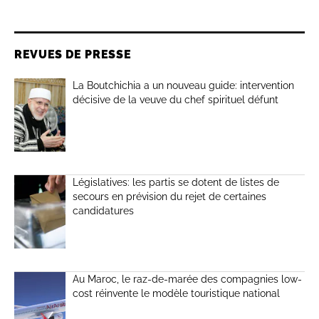
REVUES DE PRESSE
La Boutchichia a un nouveau guide: intervention
décisive de la veuve du chef spirituel défunt
Législatives: les partis se dotent de listes de
secours en prévision du rejet de certaines
candidatures
Au Maroc, le raz-de-marée des compagnies low-
cost réinvente le modèle touristique national