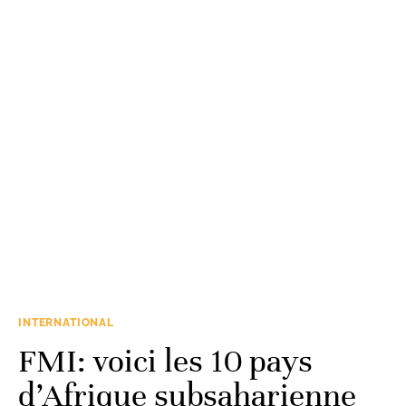
INTERNATIONAL
FMI: voici les 10 pays
d’Afrique subsaharienne