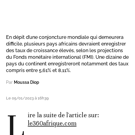
En dépit d’une conjoncture mondiale qui demeurera
difficile, plusieurs pays africains devraient enregistrer
des taux de croissance élevés, selon les projections
du Fonds monétaire international (FMI). Une dizaine de
pays du continent enregistreront notamment des taux
compris entre 5,61% et 8,11%.
Par
Moussa Diop
Le 05/01/2023 à 16h39
L
ire la suite de l'article sur:
le360afrique.com