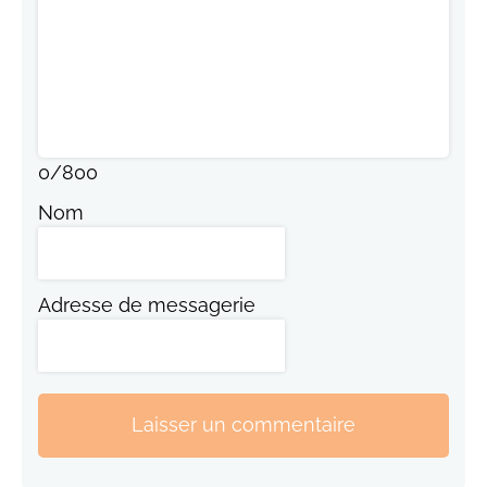
0
/
800
Nom
Adresse de messagerie
Laisser un commentaire