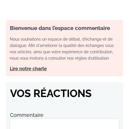
Bienvenue dans l’espace commentaire
Nous souhaitons un espace de débat, d’échange et de
dialogue. Afin d'améliorer la qualité des échanges sous
nos articles, ainsi que votre expérience de contribution,
nous vous invitons à consulter nos règles d’utilisation.
Lire notre charte
VOS RÉACTIONS
Commentaire