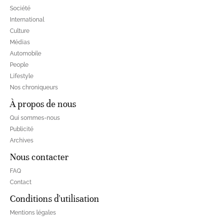
Société
International
Culture
Médias
Automobile
People
Lifestyle
Nos chroniqueurs
À propos de nous
Qui sommes-nous
Publicité
Archives
Nous contacter
FAQ
Contact
Conditions d'utilisation
Mentions légales