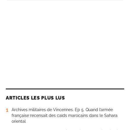
ARTICLES LES PLUS LUS
1
Archives militaires de Vincennes. Ep 5. Quand l’armée
française recensait des caïds marocains dans le Sahara
oriental