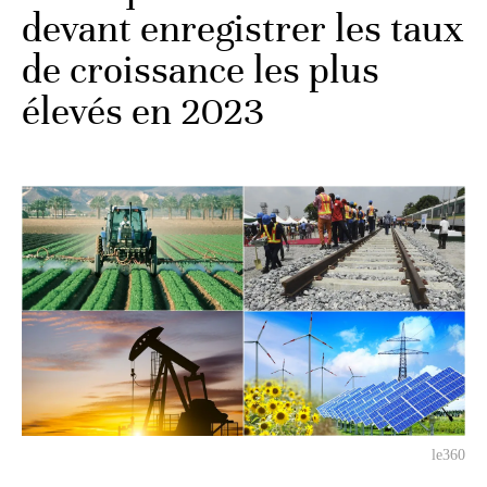
devant enregistrer les taux
de croissance les plus
élevés en 2023
le360