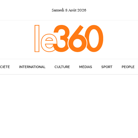
Samedi
8
Août
2026
CIÉTÉ
INTERNATIONAL
CULTURE
MÉDIAS
SPORT
PEOPLE