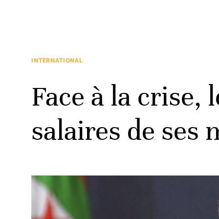
INTERNATIONAL
Face à la crise,
salaires de ses 