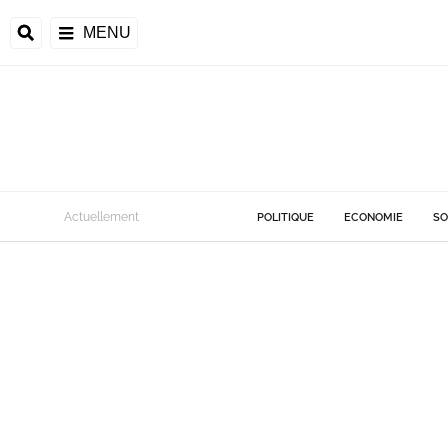
MENU
Actuellement
POLITIQUE
ECONOMIE
SO