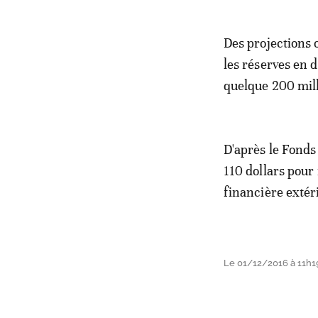
Des projections 
les réserves en 
quelque 200 mill
D'après le Fonds 
110 dollars pour
financière extér
Le 01/12/2016 à 11h1