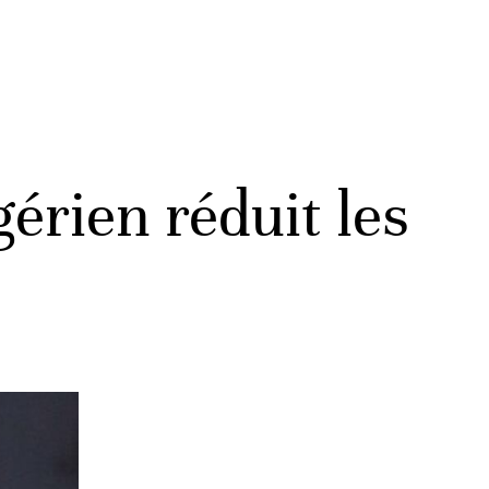
gérien réduit les