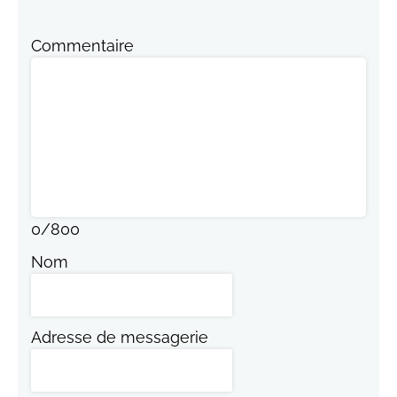
Commentaire
0
/
800
Nom
Adresse de messagerie