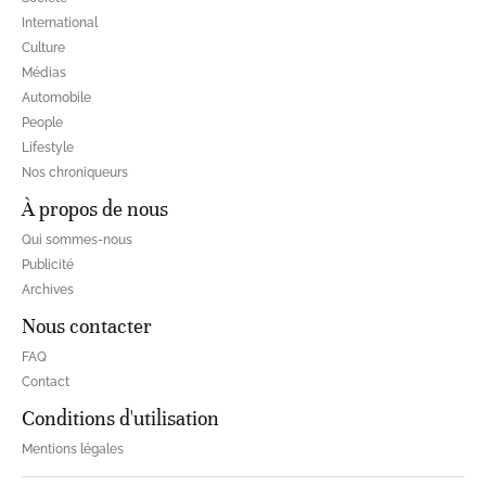
International
Culture
Médias
Automobile
People
Lifestyle
Nos chroniqueurs
À propos de nous
Qui sommes-nous
Publicité
Archives
Nous contacter
FAQ
Contact
Conditions d'utilisation
Mentions légales