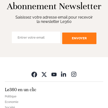
Abonnement Newsletter
Saisissez votre adresse email pour recevoir
la newsletter Le360
ENVOYER
Opens in new wi
Le360 en un clic
Politique
Economie
Société