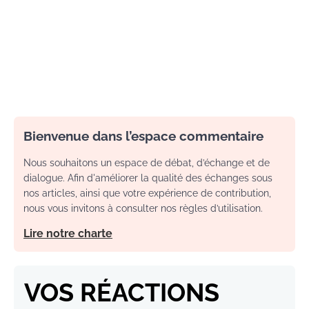
Bienvenue dans l’espace commentaire
Nous souhaitons un espace de débat, d’échange et de
dialogue. Afin d'améliorer la qualité des échanges sous
nos articles, ainsi que votre expérience de contribution,
nous vous invitons à consulter nos règles d’utilisation.
Lire notre charte
VOS RÉACTIONS