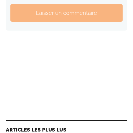
Laisser un commentaire
ARTICLES LES PLUS LUS