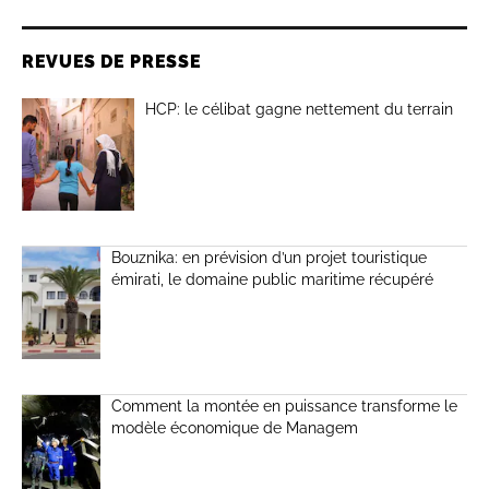
REVUES DE PRESSE
HCP: le célibat gagne nettement du terrain
Bouznika: en prévision d’un projet touristique
émirati, le domaine public maritime récupéré
Comment la montée en puissance transforme le
modèle économique de Managem