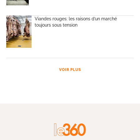
Viandes rouges: les raisons d’un marché
toujours sous tension
VOIR PLUS