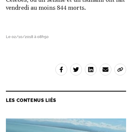
vendredi au moins 844 morts.
Le 02/10/2018 à 08h50
LES CONTENUS LIÉS