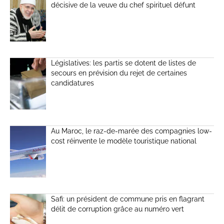
décisive de la veuve du chef spirituel défunt
Législatives: les partis se dotent de listes de
secours en prévision du rejet de certaines
candidatures
Au Maroc, le raz-de-marée des compagnies low-
cost réinvente le modèle touristique national
Safi: un président de commune pris en flagrant
délit de corruption grâce au numéro vert