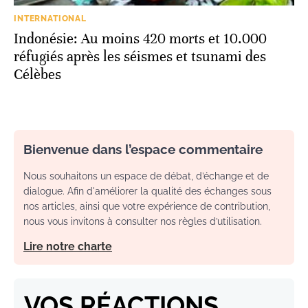
INTERNATIONAL
Indonésie: Au moins 420 morts et 10.000
réfugiés après les séismes et tsunami des
Célèbes
Bienvenue dans l’espace commentaire
Nous souhaitons un espace de débat, d’échange et de
dialogue. Afin d'améliorer la qualité des échanges sous
nos articles, ainsi que votre expérience de contribution,
nous vous invitons à consulter nos règles d’utilisation.
Lire notre charte
VOS RÉACTIONS