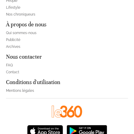
People
Lifestyle
Nos chroniqueurs
À propos de nous
Qui sommes-nous
Publicité
Archives
Nous contacter
FAQ
Contact
Conditions d'utilisation
Mentions légales