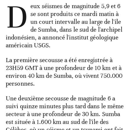
D
eux séismes de magnitude 5,9 et 6
se sont produits ce mardi matin à
un court intervalle au large de l'île
de Sumba, dans le sud de l'archipel
indonésien, a annoncé l'institut géologique
américain USGS.
La première secousse a été enregistrée à
23H59 GMT à une profondeur de 10 km et à
environ 40 km de Sumba, où vivent 750.000
personnes.
Une deuxième secousse de magnitude 6 a
suivi quinze minutes plus tard dans le même
secteur à une profondeur de 30 km. Sumba
est située à 1.600 km au sud de l'île des
Célèbes, où un séisme et un tsunami ont fait