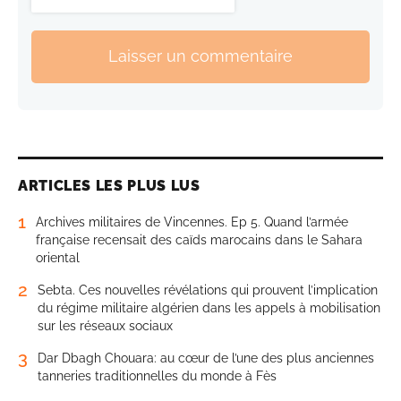
Laisser un commentaire
ARTICLES LES PLUS LUS
1
Archives militaires de Vincennes. Ep 5. Quand l’armée
française recensait des caïds marocains dans le Sahara
oriental
2
Sebta. Ces nouvelles révélations qui prouvent l’implication
du régime militaire algérien dans les appels à mobilisation
sur les réseaux sociaux
3
Dar Dbagh Chouara: au cœur de l’une des plus anciennes
tanneries traditionnelles du monde à Fès