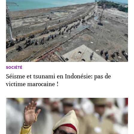
SOCIÉTÉ
Séisme et tsunami en Indonésie: pas de
victime marocaine !