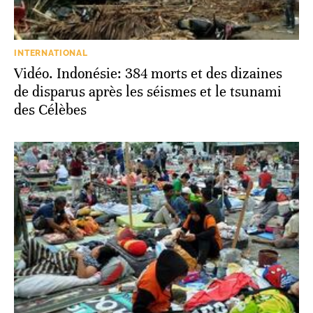
INTERNATIONAL
Vidéo. Indonésie: 384 morts et des dizaines
de disparus après les séismes et le tsunami
des Célèbes