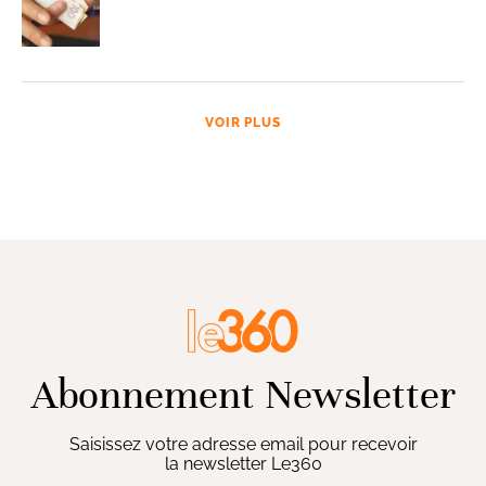
VOIR PLUS
Abonnement Newsletter
Saisissez votre adresse email pour recevoir
la newsletter Le360