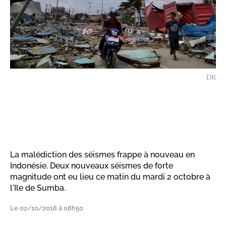
DR
La malédiction des séismes frappe à nouveau en
Indonésie. Deux nouveaux séismes de forte
magnitude ont eu lieu ce matin du mardi 2 octobre à
l'Ile de Sumba.
Le 02/10/2018 à 08h50