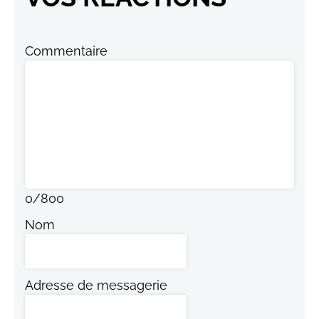
Commentaire
0
/
800
Nom
Adresse de messagerie