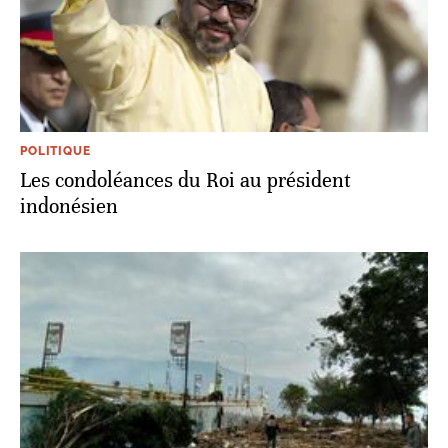
POLITIQUE
Les condoléances du Roi au président
indonésien