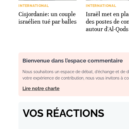
INTERNATIONAL
INTERNATIONAL
Cisjordanie: un couple
Israël met en pl
israélien tué par balles
des postes de con
autour d'Al-Qods
Bienvenue dans l’espace commentaire
Nous souhaitons un espace de débat, d’échange et de dia
votre expérience de contribution, nous vous invitons à con
Lire notre charte
VOS RÉACTIONS