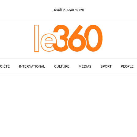
Jeudi
6
Août
2026
CIÉTÉ
INTERNATIONAL
CULTURE
MÉDIAS
SPORT
PEOPLE