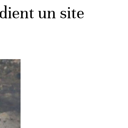
dient un site