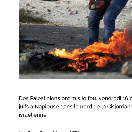
Des Palestiniens ont mis le feu, vendredi 16
juifs à Naplouse dans le nord de la Cisjordan
israélienne.