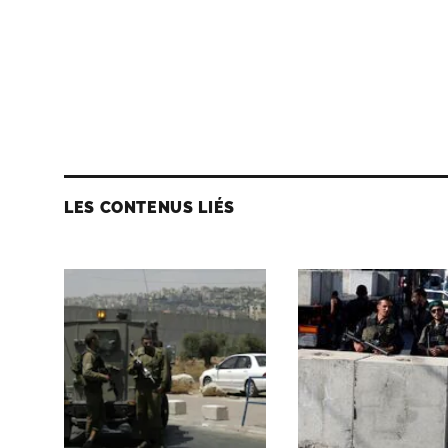
LES CONTENUS LIÉS