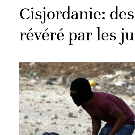
Cisjordanie: des
révéré par les ju