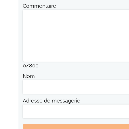
Commentaire
0
/
800
Nom
Adresse de messagerie