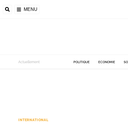
MENU
Actuellement
POLITIQUE
ECONOMIE
SO
INTERNATIONAL