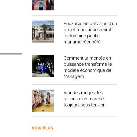
Bouznika: en prévision d’un
projet touristique émirati,
le domaine public
maritime récupéré
Comment la montée en
puissance transforme le
modèle économique de
Managem
Viandes rouges: les
raisons d’un marché
toujours sous tension
VOIR PLUS