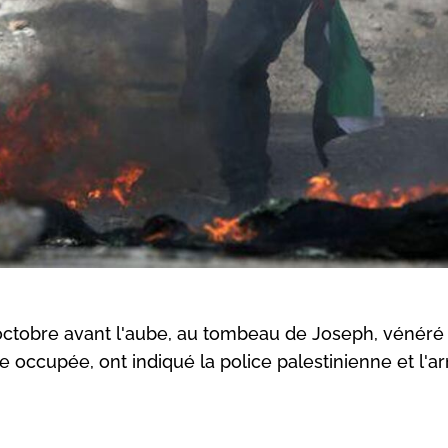
 octobre avant l'aube, au tombeau de Joseph, vénéré 
ie occupée, ont indiqué la police palestinienne et l'