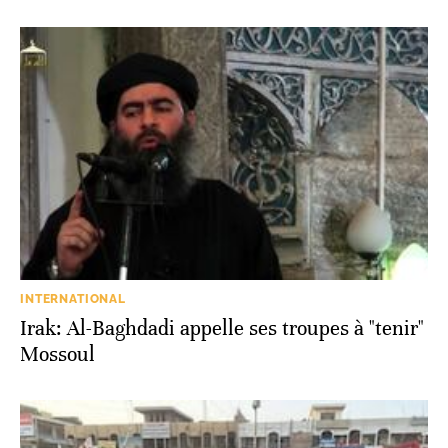
INTERNATIONAL
Irak: Al-Baghdadi appelle ses troupes à "tenir"
Mossoul