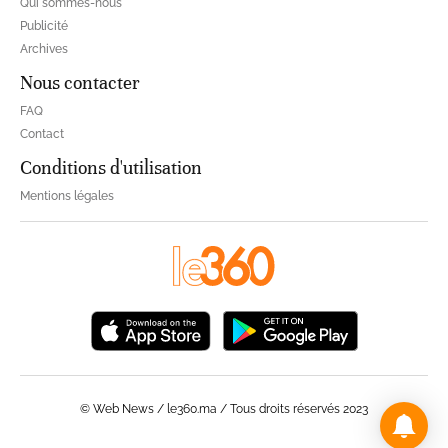
Qui sommes-nous
Publicité
Archives
Nous contacter
FAQ
Contact
Conditions d'utilisation
Mentions légales
© Web News / le360.ma / Tous droits réservés 2023