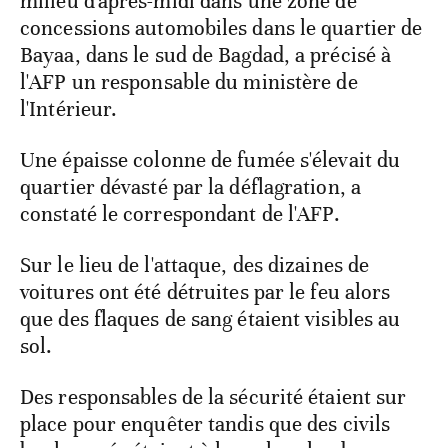
milieu d'après-midi dans une zone de
concessions automobiles dans le quartier de
Bayaa, dans le sud de Bagdad, a précisé à
l'AFP un responsable du ministère de
l'Intérieur.
Une épaisse colonne de fumée s'élevait du
quartier dévasté par la déflagration, a
constaté le correspondant de l'AFP.
Sur le lieu de l'attaque, des dizaines de
voitures ont été détruites par le feu alors
que des flaques de sang étaient visibles au
sol.
Des responsables de la sécurité étaient sur
place pour enquêter tandis que des civils