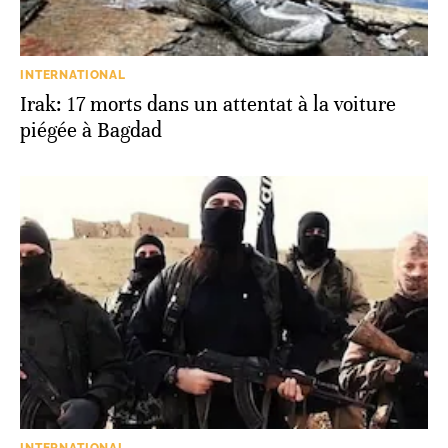
INTERNATIONAL
Irak: 17 morts dans un attentat à la voiture
piégée à Bagdad