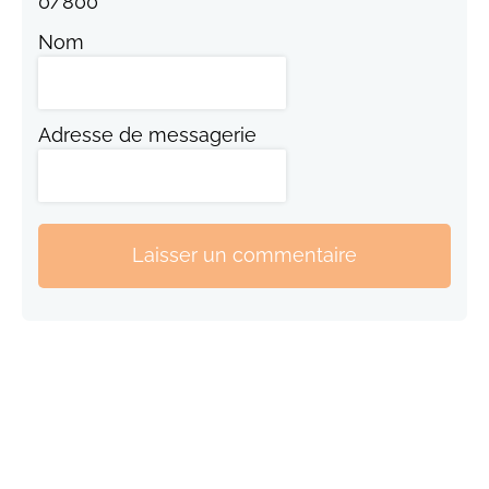
0
/
800
Nom
Adresse de messagerie
Laisser un commentaire