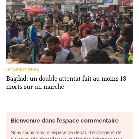
INTERNATIONAL
Bagdad: un double attentat fait au moins 18
morts sur un marché
Bienvenue dans l’espace commentaire
Nous souhaitons un espace de débat, d’échange et de