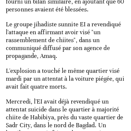
fourni un bilan similaire, en ajoutant que 60
personnes avaient été blessées.
Le groupe jihadiste sunnite EI a revendiqué
l'attaque en affirmant avoir visé "un
rassemblement de chiites", dans un
communiqué diffusé par son agence de
propagande, Amaq.
L'explosion a touché le même quartier visé
mardi par un attentat à la voiture piégée, qui
avait fait quatre morts.
Mercredi, l'EI avait déjà revendiqué un
attentat suicide dans le quartier à majorité
chiite de Habibiya, près du vaste quartier de
Sadr City, dans le nord de Bagdad. Un