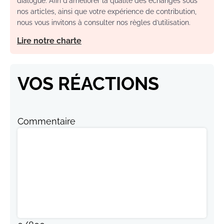
dialogue. Afin d'améliorer la qualité des échanges sous
nos articles, ainsi que votre expérience de contribution,
nous vous invitons à consulter nos règles d’utilisation.
Lire notre charte
VOS RÉACTIONS
Commentaire