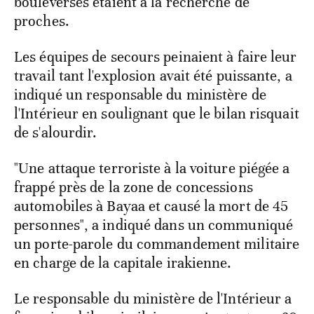
bouleversés étaient à la recherche de
proches.
Les équipes de secours peinaient à faire leur
travail tant l'explosion avait été puissante, a
indiqué un responsable du ministère de
l'Intérieur en soulignant que le bilan risquait
de s'alourdir.
"Une attaque terroriste à la voiture piégée a
frappé près de la zone de concessions
automobiles à Bayaa et causé la mort de 45
personnes", a indiqué dans un communiqué
un porte-parole du commandement militaire
en charge de la capitale irakienne.
Le responsable du ministère de l'Intérieur a