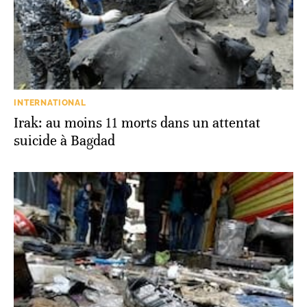
INTERNATIONAL
Irak: au moins 11 morts dans un attentat
suicide à Bagdad