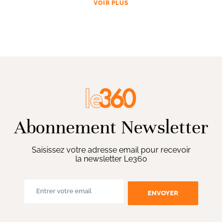
VOIR PLUS
Abonnement Newsletter
Saisissez votre adresse email pour recevoir
la newsletter Le360
ENVOYER