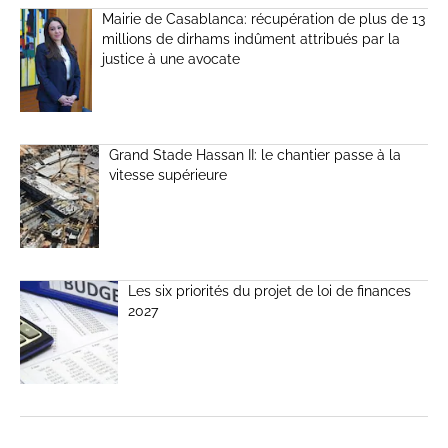
Mairie de Casablanca: récupération de plus de 13
millions de dirhams indûment attribués par la
justice à une avocate
Grand Stade Hassan II: le chantier passe à la
vitesse supérieure
Les six priorités du projet de loi de finances
2027