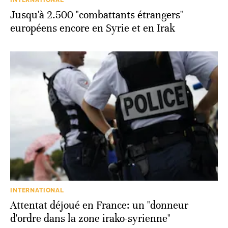
INTERNATIONAL
Jusqu'à 2.500 "combattants étrangers"
européens encore en Syrie et en Irak
INTERNATIONAL
Attentat déjoué en France: un "donneur
d'ordre dans la zone irako-syrienne"