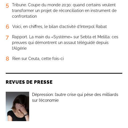
5
Tribune. Coupe du monde 2030: quand certains veulent
transformer un projet de réconciliation en instrument de
confrontation
6
Voici, en chiffres, le bilan d’activité d’Interpol Rabat
7
Rapport. La main du «Système» sur Sebta et Melilla: ces
preuves qui démontrent un assaut téléguidé depuis
l’Algérie
8
Rien sur Ceuta, cette fois-ci
REVUES DE PRESSE
Dépression: l’autre crise qui pèse des milliards
sur l’économie