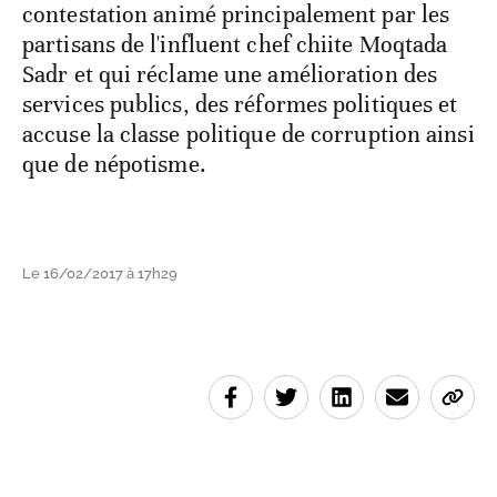
contestation animé principalement par les
partisans de l'influent chef chiite Moqtada
Sadr et qui réclame une amélioration des
services publics, des réformes politiques et
accuse la classe politique de corruption ainsi
que de népotisme.
Le 16/02/2017 à 17h29