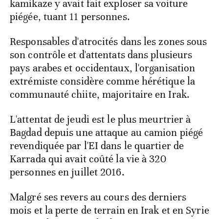
kamikaze y avait fait exploser sa voiture
piégée, tuant 11 personnes.
Responsables d'atrocités dans les zones sous
son contrôle et d'attentats dans plusieurs
pays arabes et occidentaux, l'organisation
extrémiste considère comme hérétique la
communauté chiite, majoritaire en Irak.
L'attentat de jeudi est le plus meurtrier à
Bagdad depuis une attaque au camion piégé
revendiquée par l'EI dans le quartier de
Karrada qui avait coûté la vie à 320
personnes en juillet 2016.
Malgré ses revers au cours des derniers
mois et la perte de terrain en Irak et en Syrie