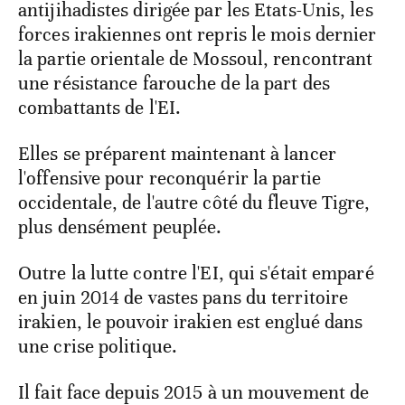
antijihadistes dirigée par les Etats-Unis, les
forces irakiennes ont repris le mois dernier
la partie orientale de Mossoul, rencontrant
une résistance farouche de la part des
combattants de l'EI.
Elles se préparent maintenant à lancer
l'offensive pour reconquérir la partie
occidentale, de l'autre côté du fleuve Tigre,
plus densément peuplée.
Outre la lutte contre l'EI, qui s'était emparé
en juin 2014 de vastes pans du territoire
irakien, le pouvoir irakien est englué dans
une crise politique.
Il fait face depuis 2015 à un mouvement de