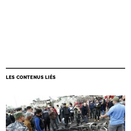
LES CONTENUS LIÉS