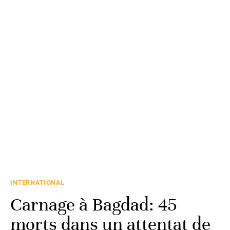
INTERNATIONAL
Carnage à Bagdad: 45
morts dans un attentat de