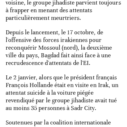
voisine, le groupe jihadiste parvient toujours
à frapper en menant des attentats
particulièrement meurtriers.
Depuis le lancement, le 17 octobre, de
l'offensive des forces irakiennes pour
reconquérir Mossoul (nord), la deuxième
ville du pays, Bagdad fait ainsi face à une
recrudescence d'attentats de l'EI.
Le 2 janvier, alors que le président français
François Hollande était en visite en Irak, un
attentat suicide à la voiture piégée
revendiqué par le groupe jihadiste avait tué
au moins 35 personnes à Sadr City.
Soutenues par la coalition internationale