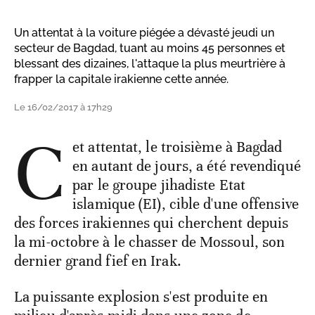
Un attentat à la voiture piégée a dévasté jeudi un
secteur de Bagdad, tuant au moins 45 personnes et
blessant des dizaines, l'attaque la plus meurtrière à
frapper la capitale irakienne cette année.
Le 16/02/2017 à 17h29
C
et attentat, le troisième à Bagdad
en autant de jours, a été revendiqué
par le groupe jihadiste Etat
islamique (EI), cible d'une offensive
des forces irakiennes qui cherchent depuis
la mi-octobre à le chasser de Mossoul, son
dernier grand fief en Irak.
La puissante explosion s'est produite en