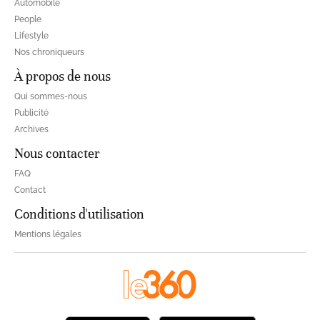
Automobile
People
Lifestyle
Nos chroniqueurs
À propos de nous
Qui sommes-nous
Publicité
Archives
Nous contacter
FAQ
Contact
Conditions d'utilisation
Mentions légales