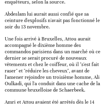
enquêteurs, selon la source.
Abdeslam lui aurait aussi confié que sa
ceinture d'explosifs n'avait pas fonctionné le
soir du 13 novembre.
Une fois arrivé à Bruxelles, Attou aurait
accompagné le dixième homme des
commandos parisiens dans un marché où ce
dernier se serait procuré de nouveaux
vêtements et chez le coiffeur, où il "s'est fait
raser" et "réduire les cheveux", avant de
l'amener rejoindre un troisième homme, Ali
Oulkadi, qui l'a conduit dans une cache de la
commune bruxelloise de Schaerbeek.
Amri et Attou avaient été arrêtés dès le 14