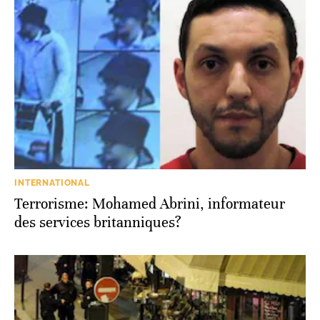
INTERNATIONAL
Terrorisme: Mohamed Abrini, informateur
des services britanniques?