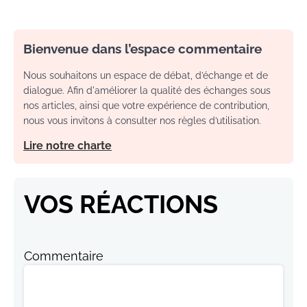
Bienvenue dans l’espace commentaire
Nous souhaitons un espace de débat, d’échange et de
dialogue. Afin d'améliorer la qualité des échanges sous
nos articles, ainsi que votre expérience de contribution,
nous vous invitons à consulter nos règles d’utilisation.
Lire notre charte
VOS RÉACTIONS
Commentaire