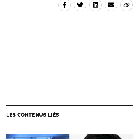
LES CONTENUS LIÉS