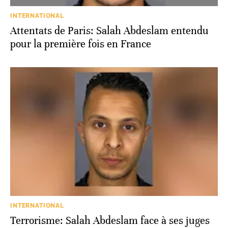
INTERNATIONAL
Attentats de Paris: Salah Abdeslam entendu
pour la première fois en France
INTERNATIONAL
Terrorisme: Salah Abdeslam face à ses juges