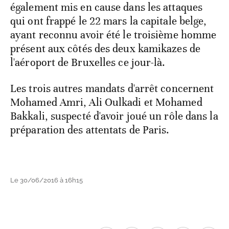
également mis en cause dans les attaques
qui ont frappé le 22 mars la capitale belge,
ayant reconnu avoir été le troisième homme
présent aux côtés des deux kamikazes de
l'aéroport de Bruxelles ce jour-là.
Les trois autres mandats d'arrêt concernent
Mohamed Amri, Ali Oulkadi et Mohamed
Bakkali, suspecté d'avoir joué un rôle dans la
préparation des attentats de Paris.
Le 30/06/2016 à 16h15