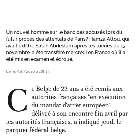
Un nouvel homme sur le banc des accusés lors du
futur procès des attentats de Paris? Hamza Attou, qui
avait exfiltré Salah Abdeslam après les tueries du 13
novembre, a été transféré mercredi en France où il a
été mis en examen et écroué.
Le 30/06/2016 à 16h15
C
e Belge de 22 ans a été remis aux
autorités françaises "en exécution
du mandat d'arrêt européen"
délivré à son encontre fin avril par
les autorités françaises, a indiqué jeudi le
parquet fédéral belge.