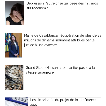
Dépression: l’autre crise qui pèse des milliards
sur l’économie
Mairie de Casablanca: récupération de plus de 13
millions de dirhams indûment attribués par la
justice à une avocate
Grand Stade Hassan II: le chantier passe à la
vitesse supérieure
Les six priorités du projet de loi de finances
2027