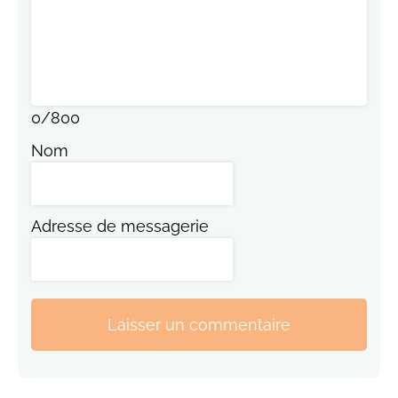
0
/
800
Nom
Adresse de messagerie
Laisser un commentaire