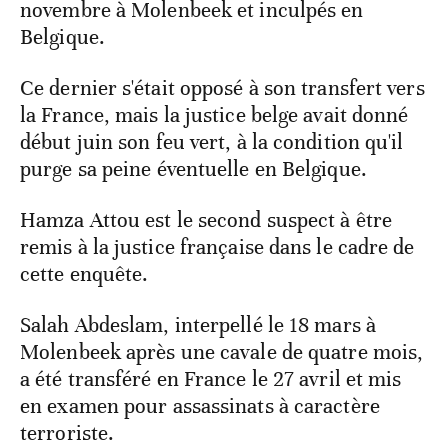
novembre à Molenbeek et inculpés en
Belgique.
Ce dernier s'était opposé à son transfert vers
la France, mais la justice belge avait donné
début juin son feu vert, à la condition qu'il
purge sa peine éventuelle en Belgique.
Hamza Attou est le second suspect à être
remis à la justice française dans le cadre de
cette enquête.
Salah Abdeslam, interpellé le 18 mars à
Molenbeek après une cavale de quatre mois,
a été transféré en France le 27 avril et mis
en examen pour assassinats à caractère
terroriste.