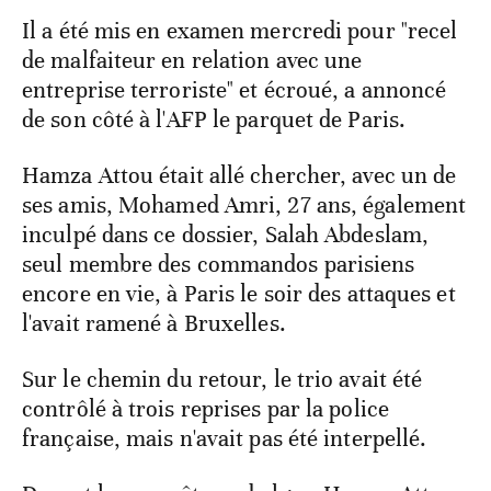
Il a été mis en examen mercredi pour "recel
de malfaiteur en relation avec une
entreprise terroriste" et écroué, a annoncé
de son côté à l'AFP le parquet de Paris.
Hamza Attou était allé chercher, avec un de
ses amis, Mohamed Amri, 27 ans, également
inculpé dans ce dossier, Salah Abdeslam,
seul membre des commandos parisiens
encore en vie, à Paris le soir des attaques et
l'avait ramené à Bruxelles.
Sur le chemin du retour, le trio avait été
contrôlé à trois reprises par la police
française, mais n'avait pas été interpellé.