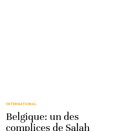
INTERNATIONAL
Belgique: un des
complices de Salah