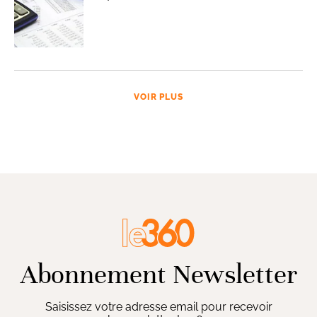
VOIR PLUS
Abonnement Newsletter
Saisissez votre adresse email pour recevoir