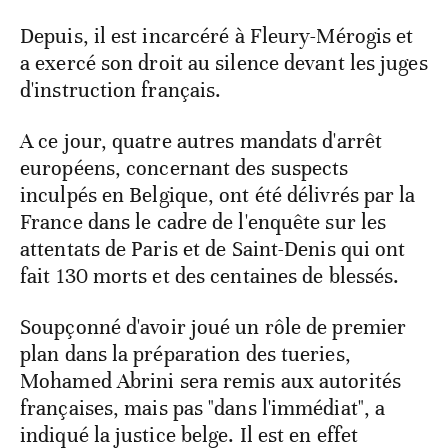
Depuis, il est incarcéré à Fleury-Mérogis et
a exercé son droit au silence devant les juges
d'instruction français.
A ce jour, quatre autres mandats d'arrêt
européens, concernant des suspects
inculpés en Belgique, ont été délivrés par la
France dans le cadre de l'enquête sur les
attentats de Paris et de Saint-Denis qui ont
fait 130 morts et des centaines de blessés.
Soupçonné d'avoir joué un rôle de premier
plan dans la préparation des tueries,
Mohamed Abrini sera remis aux autorités
françaises, mais pas "dans l'immédiat", a
indiqué la justice belge. Il est en effet