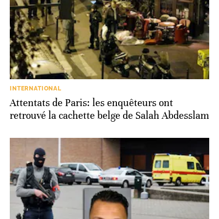
INTERNATIONAL
Attentats de Paris: les enquêteurs ont
retrouvé la cachette belge de Salah Abdesslam