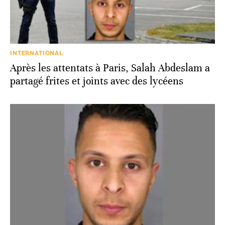
INTERNATIONAL
Après les attentats à Paris, Salah Abdeslam a
partagé frites et joints avec des lycéens