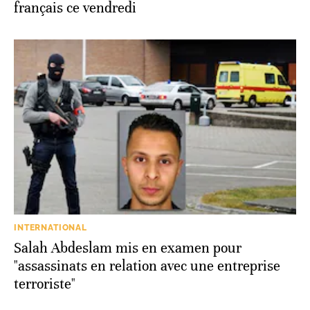
français ce vendredi
INTERNATIONAL
Salah Abdeslam mis en examen pour
"assassinats en relation avec une entreprise
terroriste"