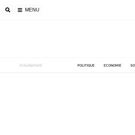
MENU
Actuellement
POLITIQUE
ECONOMIE
SO