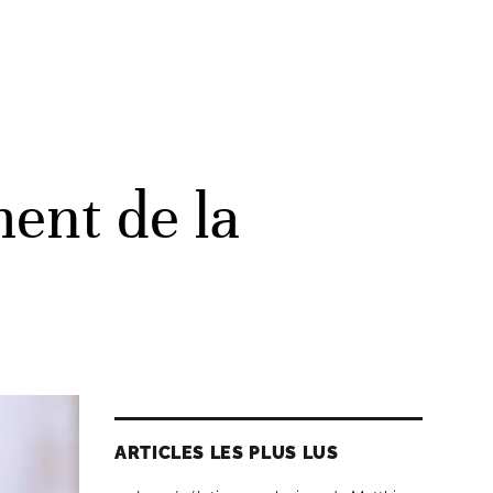
ent de la
ARTICLES LES PLUS LUS