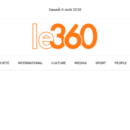
Samedi
8
Août
2026
CIÉTÉ
INTERNATIONAL
CULTURE
MÉDIAS
SPORT
PEOPLE