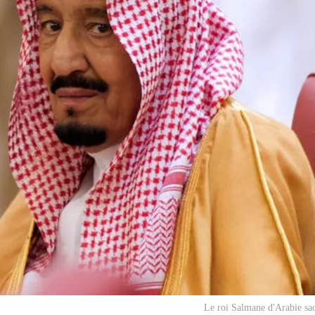
Le roi Salmane d'Arabie sa