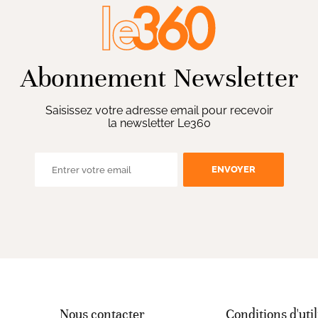
Abonnement Newsletter
Saisissez votre adresse email pour recevoir
la newsletter Le360
ENVOYER
Nous contacter
Conditions d'util