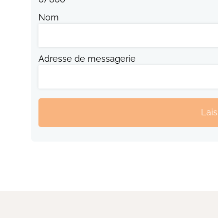
Nom
Adresse de messagerie
Lai