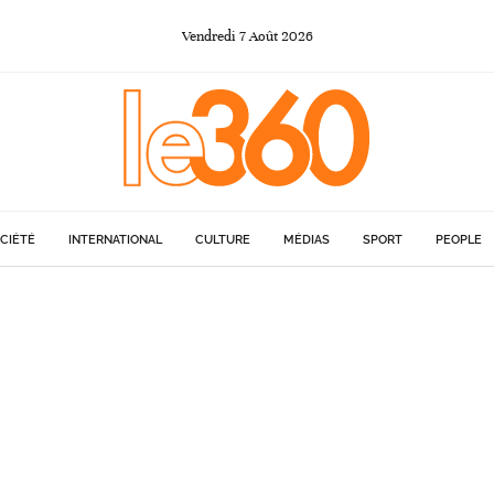
Vendredi
7
Août
2026
CIÉTÉ
INTERNATIONAL
CULTURE
MÉDIAS
SPORT
PEOPLE