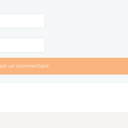
sser un commentaire