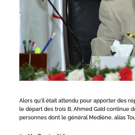
Alors qu'il était attendu pour apporter des
le départ des trois B, Ahmed Gaïd continue de 
personnes dont le général Mediène, alias Tou