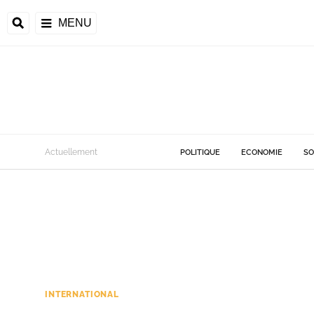
MENU
Actuellement
POLITIQUE
ECONOMIE
SO
INTERNATIONAL