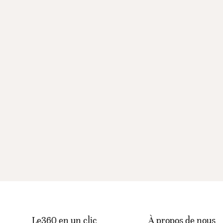
Le360 en un clic
À propos de nous