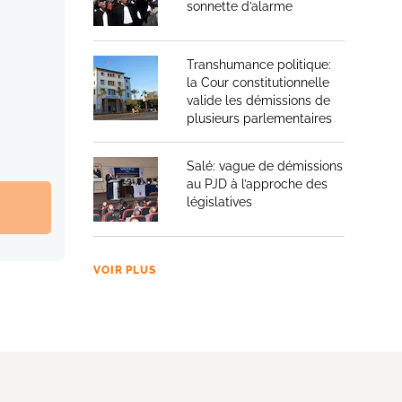
sonnette d’alarme
Transhumance politique:
la Cour constitutionnelle
valide les démissions de
plusieurs parlementaires
Salé: vague de démissions
au PJD à l’approche des
législatives
VOIR PLUS