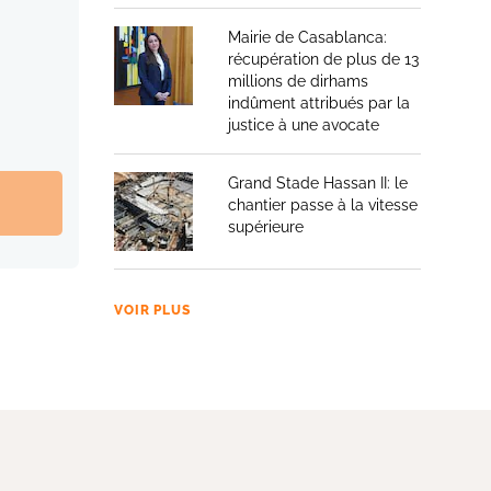
Mairie de Casablanca:
récupération de plus de 13
millions de dirhams
indûment attribués par la
justice à une avocate
Grand Stade Hassan II: le
chantier passe à la vitesse
supérieure
VOIR PLUS