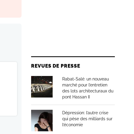
REVUES DE PRESSE
Rabat-Salé: un nouveau
marché pour l’entretien
des lots architecturaux du
pont Hassan II
Dépression: l’autre crise
qui pèse des milliards sur
l’économie