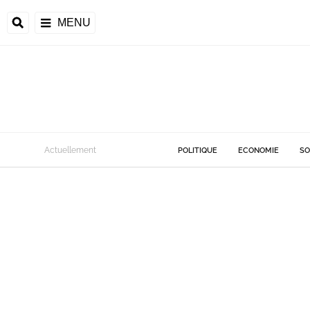
MENU
Actuellement
POLITIQUE
ECONOMIE
SO