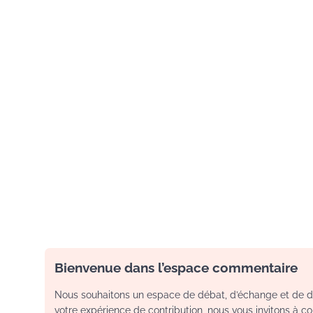
Bienvenue dans l’espace commentaire
Nous souhaitons un espace de débat, d’échange et de dia
votre expérience de contribution, nous vous invitons à con