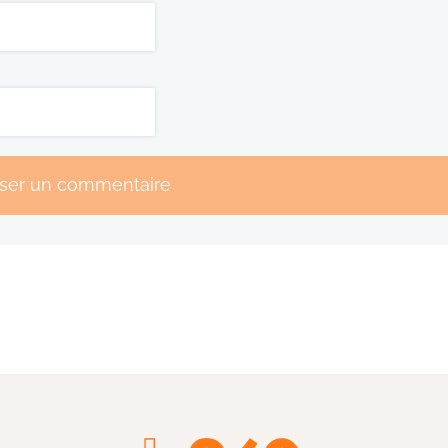
sser un commentaire