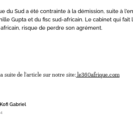
du Sud a été contrainte à la démission, suite à l'e
mille Gupta et du fisc sud-africain. Le cabinet qui fait l
africain, risque de perdre son agrément.
la suite de l'article sur notre site:
le360afrique.com
Kofi Gabriel
24