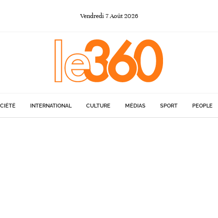
Vendredi
7
Août
2026
CIÉTÉ
INTERNATIONAL
CULTURE
MÉDIAS
SPORT
PEOPLE