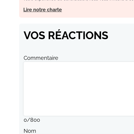
Lire notre charte
VOS RÉACTIONS
Commentaire
0
/
800
Nom