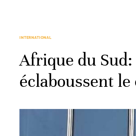
INTERNATIONAL
Afrique du Sud: 
éclaboussent l