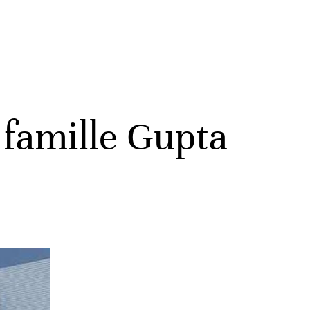
 famille Gupta