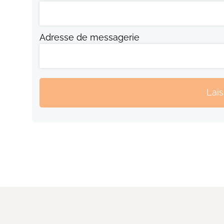
Adresse de messagerie
Lai