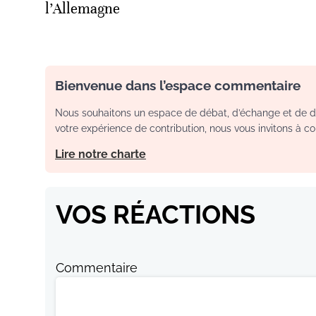
l’Allemagne
Bienvenue dans l’espace commentaire
Nous souhaitons un espace de débat, d’échange et de dia
votre expérience de contribution, nous vous invitons à con
Lire notre charte
VOS RÉACTIONS
Commentaire