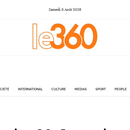
Samedi
8
Août
2026
CIÉTÉ
INTERNATIONAL
CULTURE
MÉDIAS
SPORT
PEOPLE