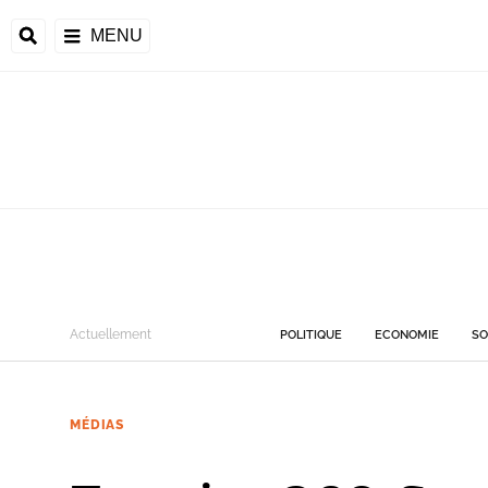
MENU
Actuellement
POLITIQUE
ECONOMIE
SO
MÉDIAS