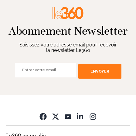
Abonnement Newsletter
Saisissez votre adresse email pour recevoir
la newsletter Le360
ENVOYER
Opens in new wi
Le360 en un clic