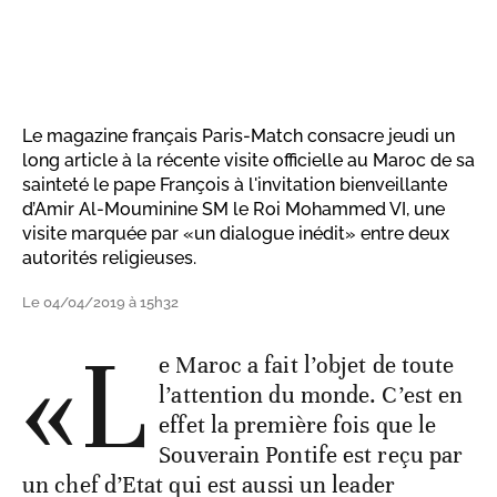
Le magazine français Paris-Match consacre jeudi un
long article à la récente visite officielle au Maroc de sa
sainteté le pape François à l'invitation bienveillante
d’Amir Al-Mouminine SM le Roi Mohammed VI, une
visite marquée par «un dialogue inédit» entre deux
autorités religieuses.
Le 04/04/2019 à 15h32
«L
e Maroc a fait l’objet de toute
l’attention du monde. C’est en
effet la première fois que le
Souverain Pontife est reçu par
un chef d’Etat qui est aussi un leader