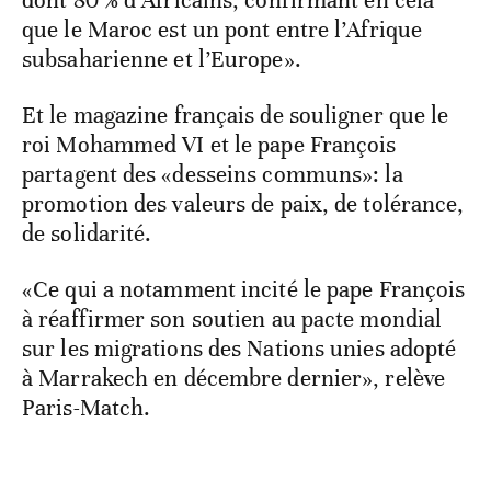
dont 80 % d’Africains, confirmant en cela
que le Maroc est un pont entre l’Afrique
subsaharienne et l’Europe».
Et le magazine français de souligner que le
roi Mohammed VI et le pape François
partagent des «desseins communs»: la
promotion des valeurs de paix, de tolérance,
de solidarité.
«Ce qui a notamment incité le pape François
à réaffirmer son soutien au pacte mondial
sur les migrations des Nations unies adopté
à Marrakech en décembre dernier», relève
Paris-Match.