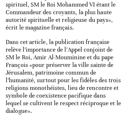
spirituel, SM le Roi Mohammed VI étant le
Commandeur des croyants, la plus haute
autorité spirituelle et religieuse du pays»,
écrit le magazine français.
Dans cet article, la publication française
relève l’importance de l’Appel conjoint de
SM le Roi, Amir Al-Mouminine et du pape
François «pour préserver la ville sainte de
Jérusalem, patrimoine commun de
l’humanité, surtout pour les fidèles des trois
religions monothéistes, lieu de rencontre et
symbole de coexistence pacifique dans
lequel se cultivent le respect réciproque et le
dialogue».