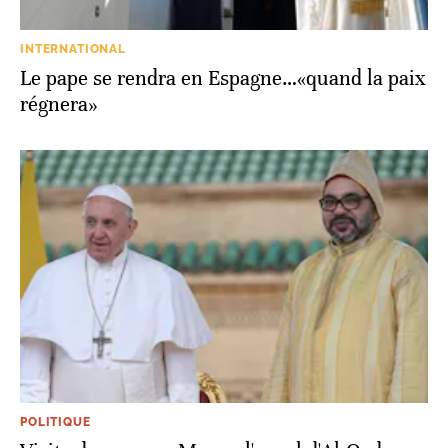
INTERNATIONAL
Le pape se rendra en Espagne…«quand la paix
régnera»
POLITIQUE