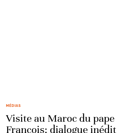
MÉDIAS
Visite au Maroc du pape
François: dialogue inédit