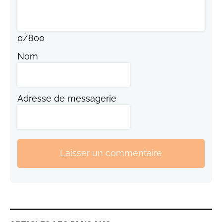
0
/
800
Nom
Adresse de messagerie
Laisser un commentaire