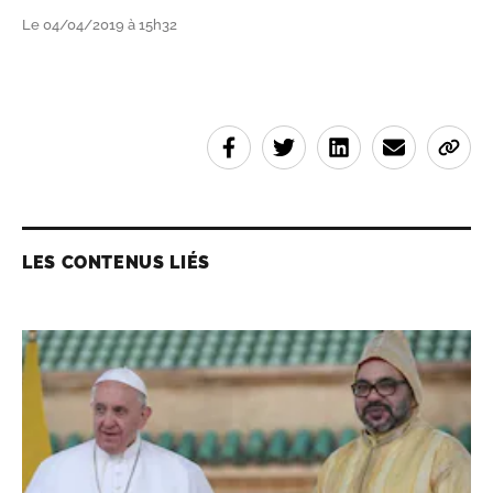
Le 04/04/2019 à 15h32
LES CONTENUS LIÉS