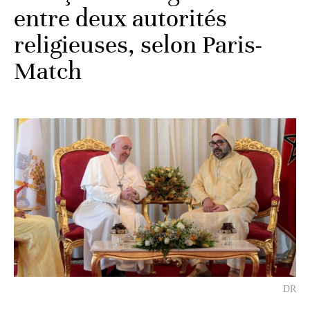
entre deux autorités
religieuses, selon Paris-
Match
DR