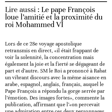
Lire aussi :
Le pape François
loue l’amitié et la proximité du
roi Mohammed VI
Lors de ce 28e voyage apostolique
retransmis en direct, «il était frappant de
voir la solennité, la concentration mais
également la joie et la fierté se dégageant de
part et d’autre. SM le Roi a prononcé à Rabat
un vibrant discours avec la même aisance en
arabe, espagnol, anglais, français, auquel le
Pape François a répondu la gorge serrée par
l’émotion. Des images fortes», commente la
publication, affirmant que l’«on percevait
une admiration entre ces deux personnages