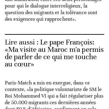
pour qui le dialogue interreligieux, la
question des migrants et la tolérance sont
des exigences qui rapprochent».
Lire aussi :
Le pape François:
«Ma visite au Maroc m'a permis
de parler de ce qui me touche
au cœur»
Paris-Match a mis en exergue, dans ce
contexte, «la politique volontariste de SM le
Roi Mohammed VI qui a fait régulariser plus
de 50.000 migrants ces dernières années