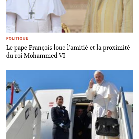
POLITIQUE
Le pape François loue l’amitié et la proximité
du roi Mohammed VI