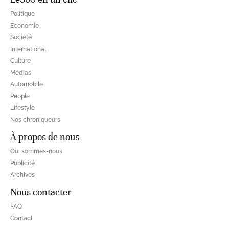
Politique
Economie
Société
International
Culture
Médias
Automobile
People
Lifestyle
Nos chroniqueurs
À propos de nous
Qui sommes-nous
Publicité
Archives
Nous contacter
FAQ
Contact