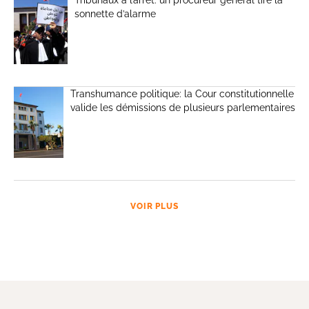
sonnette d’alarme
Transhumance politique: la Cour constitutionnelle
valide les démissions de plusieurs parlementaires
VOIR PLUS