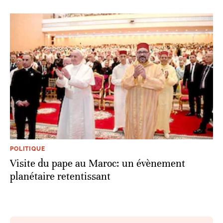
POLITIQUE
Visite du pape au Maroc: un évènement
planétaire retentissant