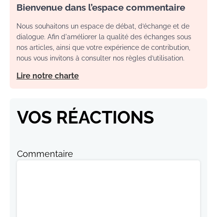
Bienvenue dans l’espace commentaire
Nous souhaitons un espace de débat, d’échange et de
dialogue. Afin d'améliorer la qualité des échanges sous
nos articles, ainsi que votre expérience de contribution,
nous vous invitons à consulter nos règles d’utilisation.
Lire notre charte
VOS RÉACTIONS
Commentaire