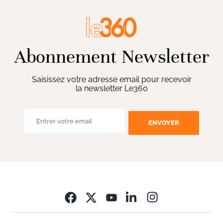
Abonnement Newsletter
Saisissez votre adresse email pour recevoir
la newsletter Le360
ENVOYER
Opens in new wi