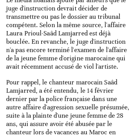
juge d'instruction devrait décider de
transmettre ou pas le dossier au tribunal
compétent. Selon la même source, l'affaire
Laura Prioul-Saâd Lamjarred est déjà
bouclée. En revanche, le juge d'instruction
n'a pas encore terminé l'examen de l'affaire
de la jeune femme d'origine marocaine qui
avait récemment accusé de viol l'artiste.
Pour rappel, le chanteur marocain Saâd
Lamjarred, a été entendu, le 14 février
dernier par la police française dans une
autre affaire d'agression sexuelle présumée,
suite à la plainte d'une jeune femme de 28
ans, qui assure avoir été abusée par le
chanteur lors de vacances au Maroc en