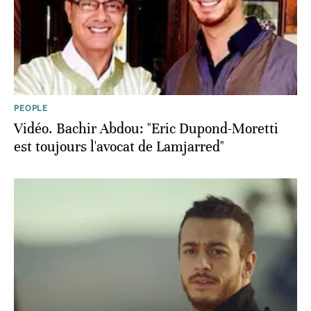
PEOPLE
Vidéo. Bachir Abdou: "Eric Dupond-Moretti
est toujours l'avocat de Lamjarred"