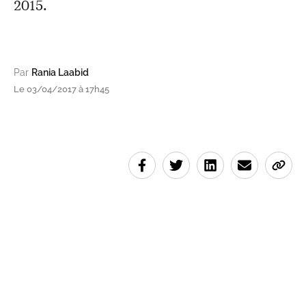
2015.
Par
Rania Laabid
Le 03/04/2017 à 17h45