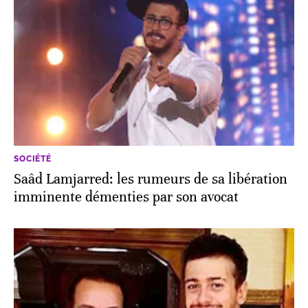
SOCIÉTÉ
Saâd Lamjarred: les rumeurs de sa libération
imminente démenties par son avocat