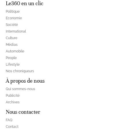
Le360 en un clic
Politique
Economie
Société
International
Culture
Médias
Automobile
People
Lifestyle
Nos chroniqueurs
À propos de nous
Qui sommes-nous
Publicité
Archives
Nous contacter
FAQ
Contact