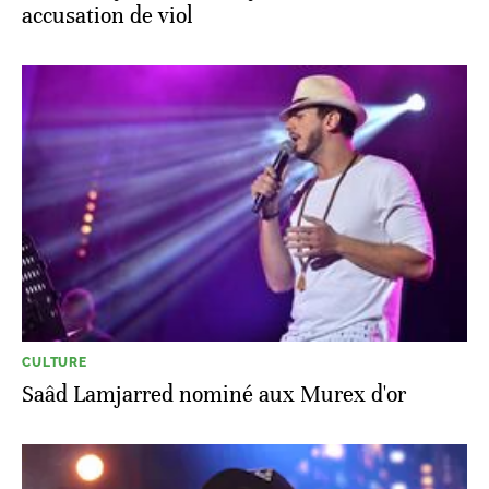
accusation de viol
CULTURE
Saâd Lamjarred nominé aux Murex d'or