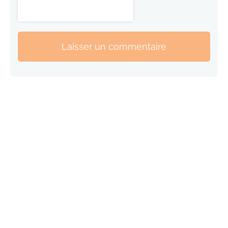
Laisser un commentaire