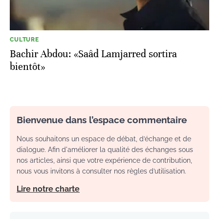
CULTURE
Bachir Abdou: «Saâd Lamjarred sortira
bientôt»
Bienvenue dans l’espace commentaire
Nous souhaitons un espace de débat, d’échange et de
dialogue. Afin d'améliorer la qualité des échanges sous
nos articles, ainsi que votre expérience de contribution,
nous vous invitons à consulter nos règles d’utilisation.
Lire notre charte