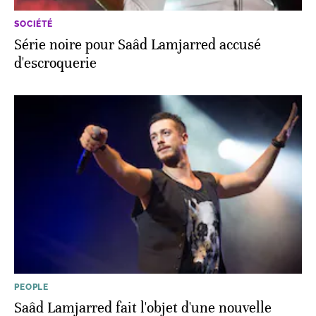
SOCIÉTÉ
Série noire pour Saâd Lamjarred accusé
d'escroquerie
PEOPLE
Saâd Lamjarred fait l'objet d'une nouvelle