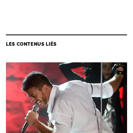
LES CONTENUS LIÉS