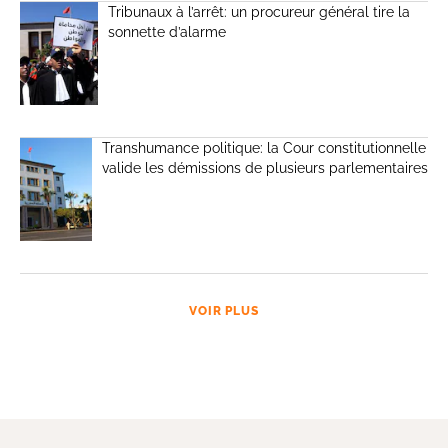
Tribunaux à l’arrêt: un procureur général tire la
sonnette d’alarme
Transhumance politique: la Cour constitutionnelle
valide les démissions de plusieurs parlementaires
VOIR PLUS