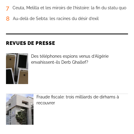
7
Ceuta, Melilla et les miroirs de l’histoire: la fin du statu quo
8
Au-delà de Sebta: les racines du désir d’exil
REVUES DE PRESSE
Des téléphones espions venus d’Algérie
envahissent-ils Derb Ghallef?
Fraude fiscale: trois milliards de dirhams à
recouvrer