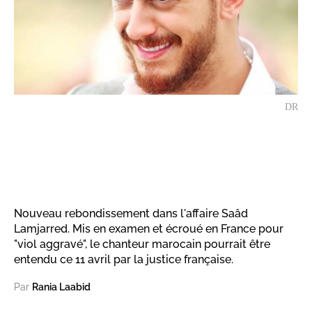
DR
Nouveau rebondissement dans l'affaire Saâd
Lamjarred. Mis en examen et écroué en France pour
"viol aggravé", le chanteur marocain pourrait être
entendu ce 11 avril par la justice française.
Par
Rania Laabid