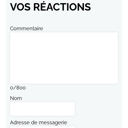
VOS RÉACTIONS
Commentaire
0
/
800
Nom
Adresse de messagerie