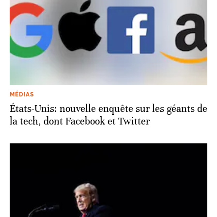
MÉDIAS
États-Unis: nouvelle enquête sur les géants de
la tech, dont Facebook et Twitter