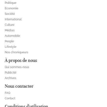
Politique
Economie
Société
International
Culture
Médias
Automobile
People
Lifestyle
Nos chroniqueurs
À propos de nous
Qui sommes-nous
Publicité
Archives
Nous contacter
FAQ
Contact
Conditions d'utilisation