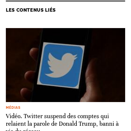
LES CONTENUS LIÉS
MÉDIAS
Vidéo. Twitter suspend des comptes qui
relaient la parole de Donald Trump, banni à