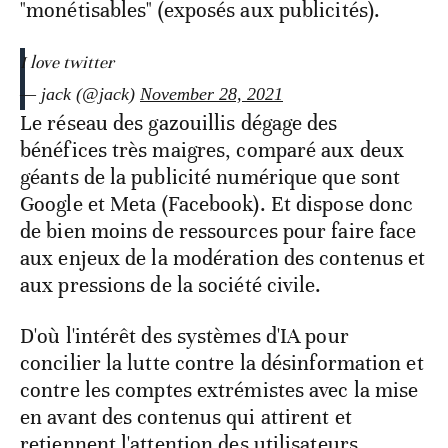
"monétisables" (exposés aux publicités).
I love twitter
— jack (@jack)
November 28, 2021
Le réseau des gazouillis dégage des
bénéfices très maigres, comparé aux deux
géants de la publicité numérique que sont
Google et Meta (Facebook). Et dispose donc
de bien moins de ressources pour faire face
aux enjeux de la modération des contenus et
aux pressions de la société civile.
D'où l'intérêt des systèmes d'IA pour
concilier la lutte contre la désinformation et
contre les comptes extrémistes avec la mise
en avant des contenus qui attirent et
retiennent l'attention des utilisateurs.