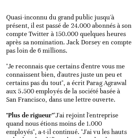
Quasi-inconnu du grand public jusqu'à
présent, il est passé de 24.000 abonnés à son
compte Twitter à 150.000 quelques heures
après sa nomination. Jack Dorsey en compte
pas loin de 6 millions.
"Je reconnais que certains d'entre vous me
connaissent bien, d'autres juste un peu et
certains pas du tout", a écrit Parag Agrawal
aux 5.500 employés de la société basée à
San Francisco, dans une lettre ouverte.
"Plus de rigueur"
"J'ai rejoint l'entreprise
quand nous étions moins de 1.000
employés", a-t-il continué. "J'ai vu les hauts