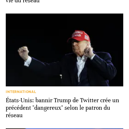
vie du réseau
INTERNATIONAL
États-Unis: bannir Trump de Twitter crée un
précédent "dangereux" selon le patron du
réseau