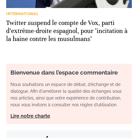
INTERNATIONAL
Twitter suspend le compte de Vox, parti
d’extrême-droite espagnol, pour "incitation à
la haine contre les musulmans"
Bienvenue dans l’espace commentaire
Nous souhaitons un espace de débat, d’échange et de
dialogue. Afin d'améliorer la qualité des échanges sous
nos articles, ainsi que votre expérience de contribution,
nous vous invitons à consulter nos règles d’utilisation.
Lire notre charte