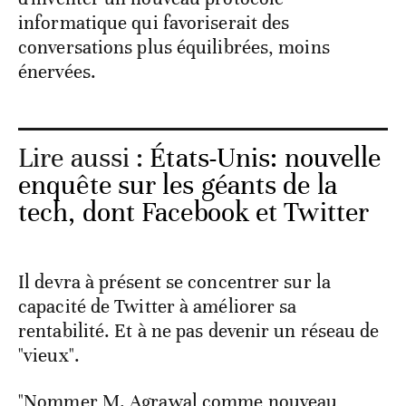
informatique qui favoriserait des
conversations plus équilibrées, moins
énervées.
Lire aussi :
États-Unis: nouvelle
enquête sur les géants de la
tech, dont Facebook et Twitter
Il devra à présent se concentrer sur la
capacité de Twitter à améliorer sa
rentabilité. Et à ne pas devenir un réseau de
"vieux".
"Nommer M. Agrawal comme nouveau