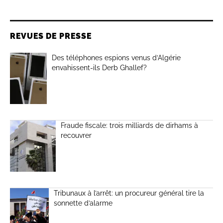
REVUES DE PRESSE
Des téléphones espions venus d’Algérie
envahissent-ils Derb Ghallef?
Fraude fiscale: trois milliards de dirhams à
recouvrer
Tribunaux à l’arrêt: un procureur général tire la
sonnette d’alarme