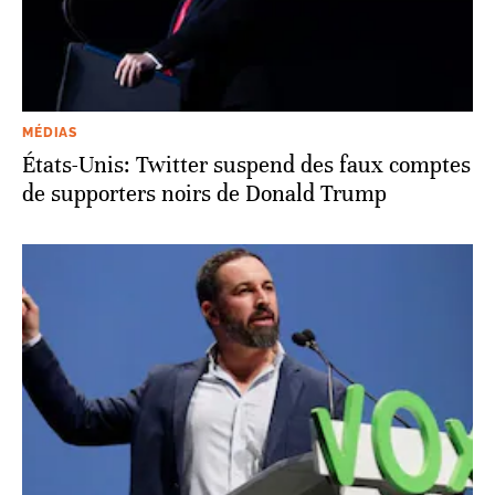
MÉDIAS
États-Unis: Twitter suspend des faux comptes
de supporters noirs de Donald Trump