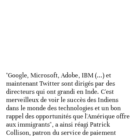
"Google, Microsoft, Adobe, IBM (...) et
maintenant Twitter sont dirigés par des
directeurs qui ont grandi en Inde. C'est
merveilleux de voir le succès des Indiens
dans le monde des technologies et un bon
rappel des opportunités que l'Amérique offre
aux immigrants", a ainsi réagi Patrick
Collison, patron du service de paiement