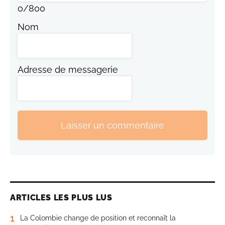
0
/
800
Nom
Adresse de messagerie
Laisser un commentaire
ARTICLES LES PLUS LUS
1
La Colombie change de position et reconnaît la