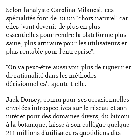
Selon l'analyste Carolina Milanesi, ces
spécialités font de lui un "choix naturel" car
elles "vont devenir de plus en plus
essentielles pour rendre la plateforme plus
saine, plus attirante pour les utilisateurs et
plus rentable pour l'entreprise".
"On va peut-être aussi voir plus de rigueur et
de rationalité dans les méthodes
décisionnelles", ajoute-t-elle.
Jack Dorsey, connu pour ses occasionnelles
envolées introspectives sur le réseau et son
intérêt pour des domaines divers, du bitcoin
à la botanique, laisse à son collègue quelque
211 millions d'utilisateurs quotidiens dits