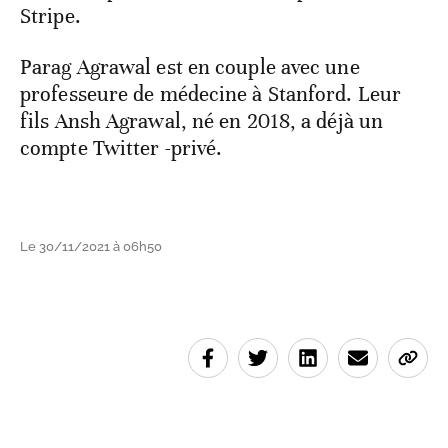
Stripe.
Parag Agrawal est en couple avec une
professeure de médecine à Stanford. Leur
fils Ansh Agrawal, né en 2018, a déjà un
compte Twitter -privé.
Le 30/11/2021 à 06h50