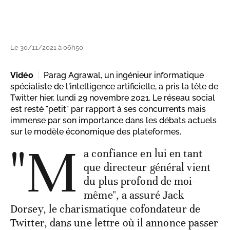
Le 30/11/2021 à 06h50
Vidéo
Parag Agrawal, un ingénieur informatique
spécialiste de l'intelligence artificielle, a pris la tête de
Twitter hier, lundi 29 novembre 2021. Le réseau social
est resté "petit" par rapport à ses concurrents mais
immense par son importance dans les débats actuels
sur le modèle économique des plateformes.
"M
a confiance en lui en tant
que directeur général vient
du plus profond de moi-
même", a assuré Jack
Dorsey, le charismatique cofondateur de
Twitter, dans une lettre où il annonce passer