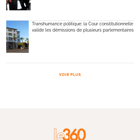
Transhumance politique: la Cour constitutionnelle
valide les démissions de plusieurs parlementaires
VOIR PLUS