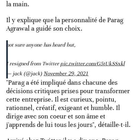
la main.
Il y explique que la personnalité de Parag
Agrawal a guidé son choix.
not sure anyone has heard but,
I resigned from Twitter
pic.twitter.com/G5tUkSSxkl
— jack (@jack)
November 29, 2021
"Parag a été impliqué dans chacune des
décisions critiques prises pour transformer
cette entreprise. Il est curieux, pointu,
rationnel, créatif, exigeant et humble. Il
dirige avec son coeur et son âme et
j'apprends de lui tous les jours", détaille-t-il.