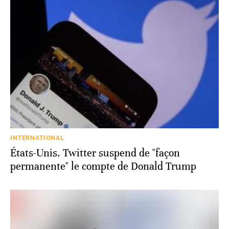
INTERNATIONAL
États-Unis. Twitter suspend de "façon
permanente" le compte de Donald Trump