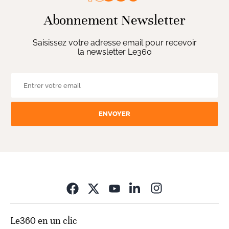
Abonnement Newsletter
Saisissez votre adresse email pour recevoir
la newsletter Le360
ENVOYER
Opens in new wi
Le360 en un clic