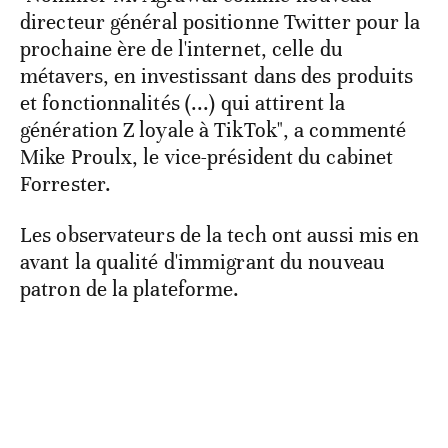
directeur général positionne Twitter pour la
prochaine ère de l'internet, celle du
métavers, en investissant dans des produits
et fonctionnalités (...) qui attirent la
génération Z loyale à TikTok", a commenté
Mike Proulx, le vice-président du cabinet
Forrester.
Les observateurs de la tech ont aussi mis en
avant la qualité d'immigrant du nouveau
patron de la plateforme.