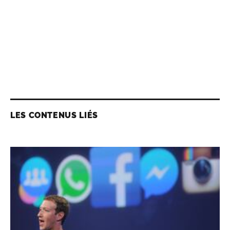
LES CONTENUS LIÉS