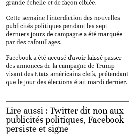
grande échelle et de façon ciblée.
Cette semaine l'interdiction des nouvelles
publicités politiques pendant les sept
derniers jours de campagne a été marquée
par des cafouillages.
Facebook a été accusé d'avoir laissé passer
des annonces de la campagne de Trump
visant des Etats américains clefs, prétendant
que le jour des élections était mardi dernier.
Lire aussi :
Twitter dit non aux
publicités politiques, Facebook
persiste et signe