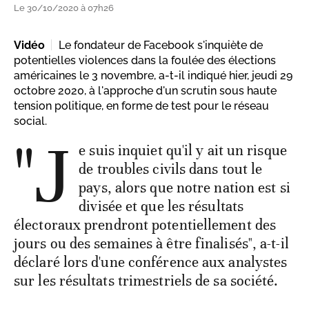
Le 30/10/2020 à 07h26
Vidéo
Le fondateur de Facebook s'inquiète de
potentielles violences dans la foulée des élections
américaines le 3 novembre, a-t-il indiqué hier, jeudi 29
octobre 2020, à l'approche d'un scrutin sous haute
tension politique, en forme de test pour le réseau
social.
"J
e suis inquiet qu'il y ait un risque
de troubles civils dans tout le
pays, alors que notre nation est si
divisée et que les résultats
électoraux prendront potentiellement des
jours ou des semaines à être finalisés", a-t-il
déclaré lors d'une conférence aux analystes
sur les résultats trimestriels de sa société.