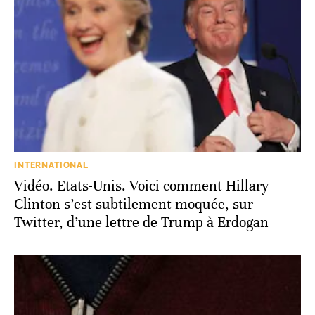
INTERNATIONAL
Vidéo. Etats-Unis. Voici comment Hillary
Clinton s’est subtilement moquée, sur
Twitter, d’une lettre de Trump à Erdogan