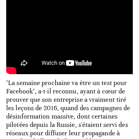
"La semaine prochaine va être un test pour
Facebook", a-t-il reconnu, ayant à cœur de
prouver que son entreprise a vraiment tiré
les leçons de 2016, quand des campagnes de
désinformation massive, dont certaines
pilotées depuis la Russie, s'étaient servi des
réseaux pour diffuser leur propagande à