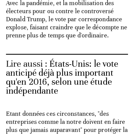
Avec la pandémie, et la mobilisation des
électeurs pour ou contre le controversé
Donald Trump, le vote par correspondance
explose, faisant craindre que le décompte ne
prenne plus de temps que d'ordinaire.
Lire aussi :
États-Unis: le vote
anticipé déjà plus important
qu'en 2016, selon une étude
indépendante
Etant données ces circonstances, "des
entreprises comme la notre doivent en faire
plus que jamais auparavant" pour protéger la