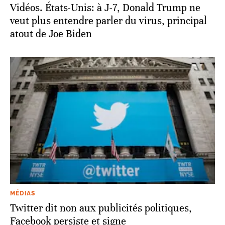
Vidéos. États-Unis: à J-7, Donald Trump ne
veut plus entendre parler du virus, principal
atout de Joe Biden
MÉDIAS
Twitter dit non aux publicités politiques,
Facebook persiste et signe