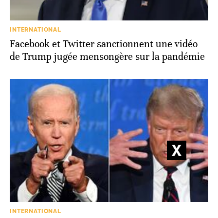
INTERNATIONAL
Facebook et Twitter sanctionnent une vidéo
de Trump jugée mensongère sur la pandémie
INTERNATIONAL