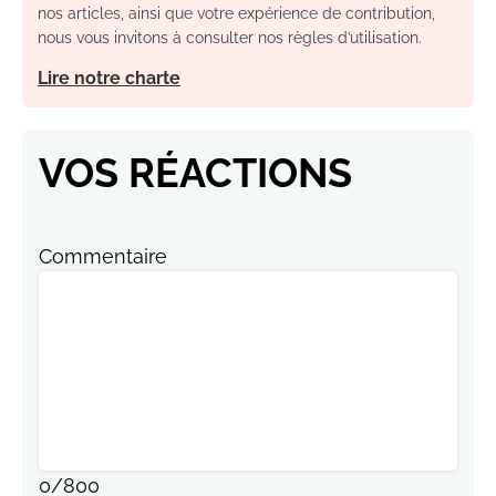
nos articles, ainsi que votre expérience de contribution,
nous vous invitons à consulter nos règles d’utilisation.
Lire notre charte
VOS RÉACTIONS
Commentaire
0
/
800