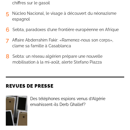
chiffres sur le gasoil
5
Núcleo Nacional, le visage à découvert du néonazisme
espagnol
6
Sebta, paradoxes d’une frontière européenne en Afrique
7
Affaire Abderrahim Fakir: «Ramenez-nous son corps»,
clame sa famille à Casablanca
8
Sebta: un réseau algérien prépare une nouvelle
mobilisation à la mi-août, alerte Stefano Piazza
REVUES DE PRESSE
Des téléphones espions venus d’Algérie
envahissent-ils Derb Ghallef?