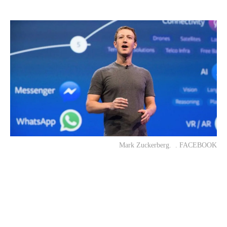
Mark Zuckerberg. . FACEBOOK