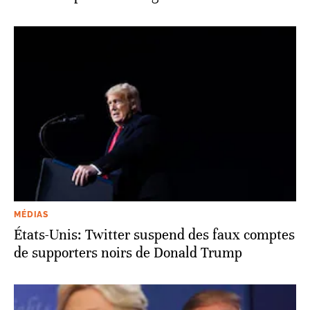
MÉDIAS
États-Unis: Twitter suspend des faux comptes
de supporters noirs de Donald Trump