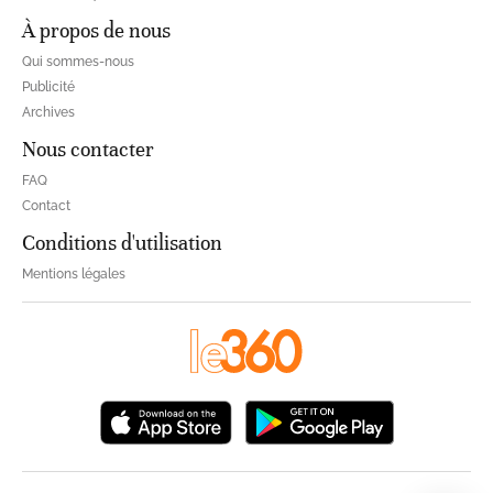
À propos de nous
Qui sommes-nous
Publicité
Archives
Nous contacter
FAQ
Contact
Conditions d'utilisation
Mentions légales