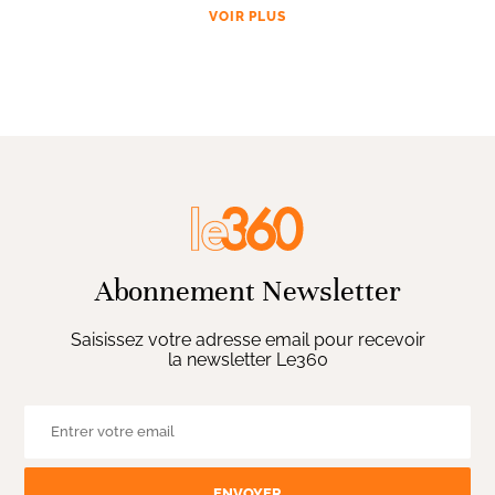
VOIR PLUS
Abonnement Newsletter
Saisissez votre adresse email pour recevoir
la newsletter Le360
ENVOYER