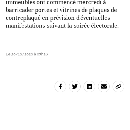
immeubles ont commencé mercredi à
barricader portes et vitrines de plaques de
contreplaqué en prévision d'éventuelles
manifestations suivant la soirée électorale.
Le 30/10/2020 à 07h26