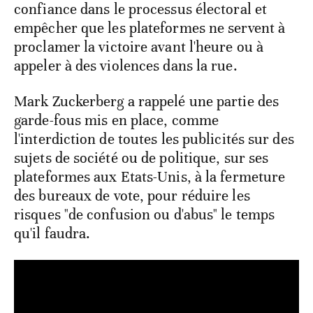
confiance dans le processus électoral et
empêcher que les plateformes ne servent à
proclamer la victoire avant l'heure ou à
appeler à des violences dans la rue.
Mark Zuckerberg a rappelé une partie des
garde-fous mis en place, comme
l'interdiction de toutes les publicités sur des
sujets de société ou de politique, sur ses
plateformes aux Etats-Unis, à la fermeture
des bureaux de vote, pour réduire les
risques "de confusion ou d'abus" le temps
qu'il faudra.