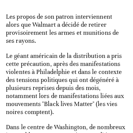
Les propos de son patron interviennent
alors que Walmart a décidé de retirer
provisoirement les armes et munitions de
ses rayons.
Le géant américain de la distribution a pris
cette précaution, après des manifestations
violentes à Philadelphie et dans le contexte
des tensions politiques qui ont dégénéré à
plusieurs reprises depuis des mois,
notamment lors de manifestations liées aux
mouvements "Black lives Matter" (les vies
noires comptent).
Dans le centre de Washington, de nombreux