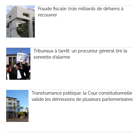
Fraude fiscale: trois milliards de dirhams à
recouvrer
Tribunaux à l’arrêt: un procureur général tire la
sonnette d’alarme
Transhumance politique: la Cour constitutionnelle
valide les démissions de plusieurs parlementaires