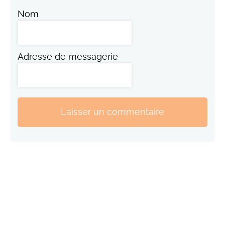
Nom
Adresse de messagerie
Laisser un commentaire