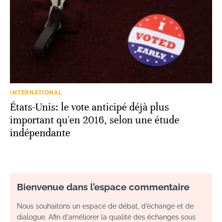
INTERNATIONAL
États-Unis: le vote anticipé déjà plus
important qu'en 2016, selon une étude
indépendante
Bienvenue dans l’espace commentaire
Nous souhaitons un espace de débat, d’échange et de
dialogue. Afin d'améliorer la qualité des échanges sous