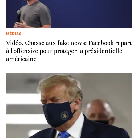
MÉDIAS
Vidéo. Chasse aux fake news: Facebook repart
à l'offensive pour protéger la présidentielle
américaine