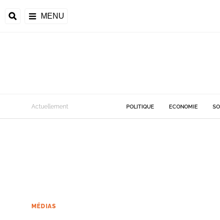
MENU
Actuellement
POLITIQUE
ECONOMIE
SO
MÉDIAS