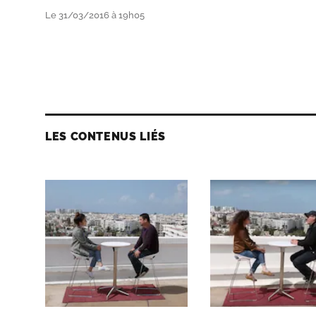
Le 31/03/2016 à 19h05
LES CONTENUS LIÉS