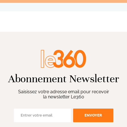
Abonnement Newsletter
Saisissez votre adresse email pour recevoir
la newsletter Le360
ENVOYER