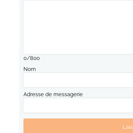
0
/
800
Nom
Adresse de messagerie
Lai