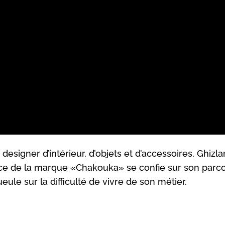
 designer d’intérieur, d’objets et d’accessoires, Ghizla
rice de la marque «Chakouka» se confie sur son parco
e sur la difficulté de vivre de son métier.