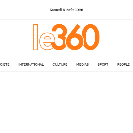
Samedi
8
Août
2026
CIÉTÉ
INTERNATIONAL
CULTURE
MÉDIAS
SPORT
PEOPLE