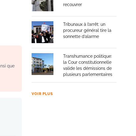
recouvrer
Tribunaux à l’arrêt: un
procureur général tire la
sonnette d’alarme
Transhumance politique:
la Cour constitutionnelle
insi que
valide les démissions de
plusieurs parlementaires
VOIR PLUS