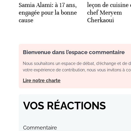
Samia Alami: à 17 ans,
leçon de cuisine
engagée pour la bonne
chef Meryem
cause
Cherkaoui
Bienvenue dans l’espace commentaire
Nous souhaitons un espace de débat, d’échange et de dia
votre expérience de contribution, nous vous invitons à con
Lire notre charte
VOS RÉACTIONS
Commentaire