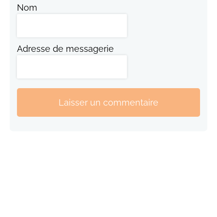
Nom
Adresse de messagerie
Laisser un commentaire