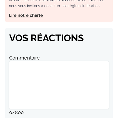
nos articles, ainsi que votre expérience de contribution,
nous vous invitons à consulter nos règles d’utilisation.
Lire notre charte
VOS RÉACTIONS
Commentaire
0
/
800