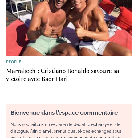
PEOPLE
Marrakech : Cristiano Ronaldo savoure sa
victoire avec Badr Hari
Bienvenue dans l’espace commentaire
Nous souhaitons un espace de débat, d’échange et de
dialogue. Afin d'améliorer la qualité des échanges sous