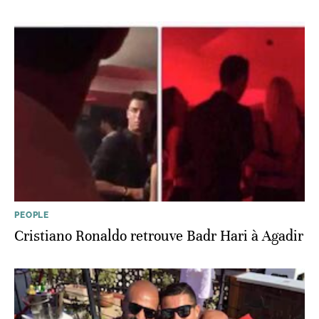
PEOPLE
Cristiano Ronaldo retrouve Badr Hari à Agadir