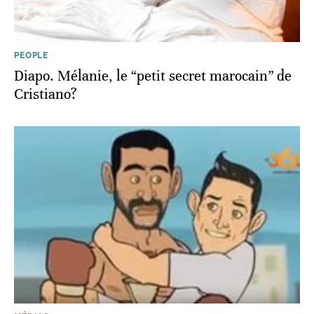
PEOPLE
Diapo. Mélanie, le “petit secret marocain” de
Cristiano?