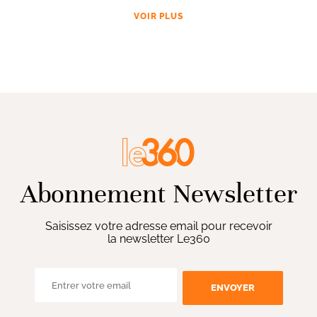
VOIR PLUS
Abonnement Newsletter
Saisissez votre adresse email pour recevoir
la newsletter Le360
ENVOYER