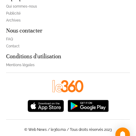
Qui sommes-nous
Publicité
Archives
Nous contacter
FAQ
Contact
Conditions d'utilisation
Mentions légales
© Web News / le360.ma / Tous droits réservés 2023