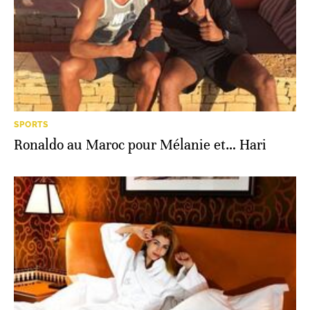
SPORTS
Ronaldo au Maroc pour Mélanie et… Hari