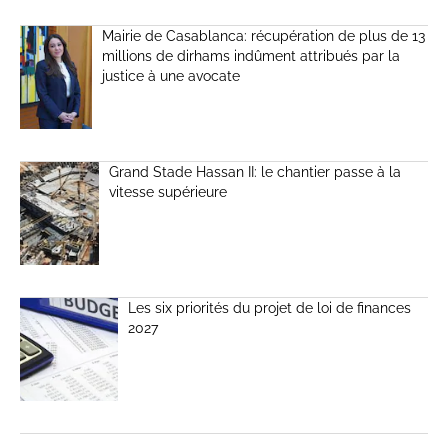
Mairie de Casablanca: récupération de plus de 13
millions de dirhams indûment attribués par la
justice à une avocate
Grand Stade Hassan II: le chantier passe à la
vitesse supérieure
Les six priorités du projet de loi de finances
2027