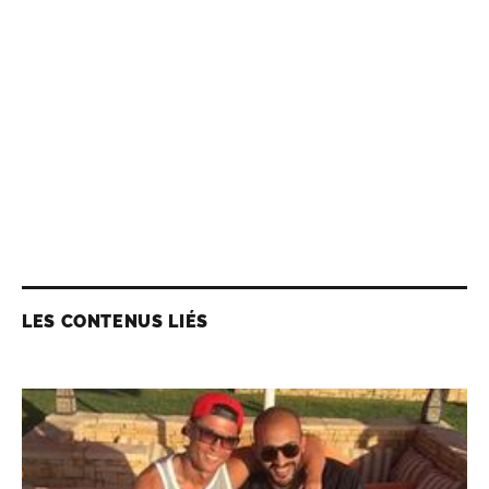
LES CONTENUS LIÉS