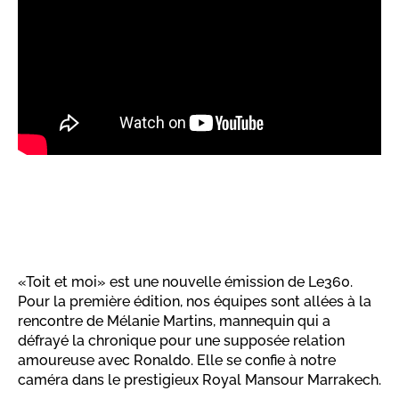
«Toit et moi» est une nouvelle émission de Le360.
Pour la première édition, nos équipes sont allées à la
rencontre de Mélanie Martins, mannequin qui a
défrayé la chronique pour une supposée relation
amoureuse avec Ronaldo. Elle se confie à notre
caméra dans le prestigieux Royal Mansour Marrakech.