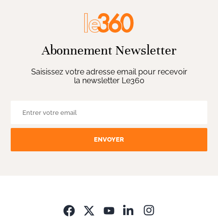
Abonnement Newsletter
Saisissez votre adresse email pour recevoir
la newsletter Le360
ENVOYER
Opens in new wi