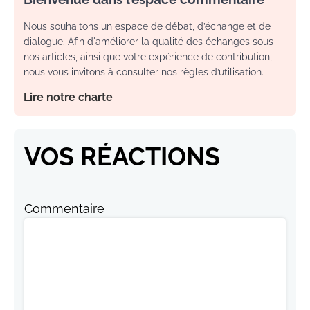
Nous souhaitons un espace de débat, d’échange et de
dialogue. Afin d'améliorer la qualité des échanges sous
nos articles, ainsi que votre expérience de contribution,
nous vous invitons à consulter nos règles d’utilisation.
Lire notre charte
VOS RÉACTIONS
Commentaire