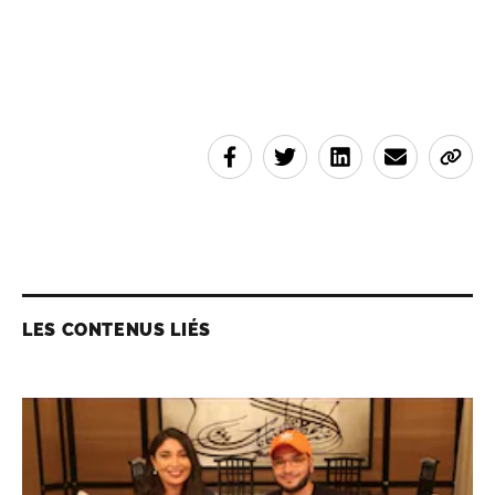
LES CONTENUS LIÉS