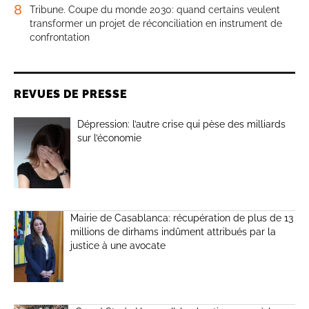
8
Tribune. Coupe du monde 2030: quand certains veulent
transformer un projet de réconciliation en instrument de
confrontation
REVUES DE PRESSE
Dépression: l’autre crise qui pèse des milliards
sur l’économie
Mairie de Casablanca: récupération de plus de 13
millions de dirhams indûment attribués par la
justice à une avocate