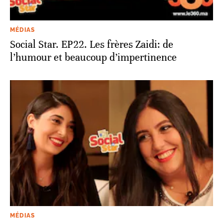
MÉDIAS
Social Star. EP22. Les frères Zaidi: de
l’humour et beaucoup d’impertinence
MÉDIAS