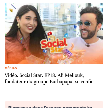
MÉDIAS
Vidéo. Social Star. EP18. Ali Mellouk,
fondateur du groupe Barbapapa, se confie
Bienvenue dans l’espace commentaire