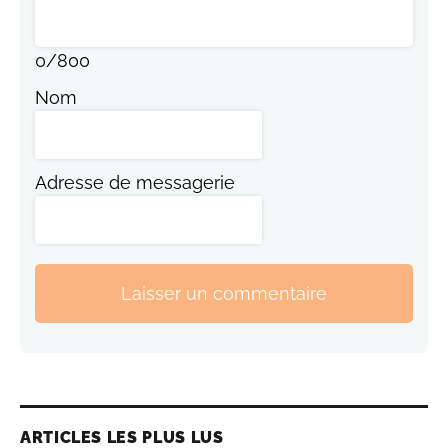
0
/
800
Nom
Adresse de messagerie
Laisser un commentaire
ARTICLES LES PLUS LUS