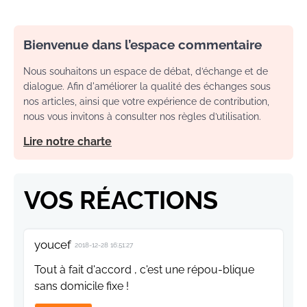
Bienvenue dans l’espace commentaire
Nous souhaitons un espace de débat, d’échange et de
dialogue. Afin d'améliorer la qualité des échanges sous
nos articles, ainsi que votre expérience de contribution,
nous vous invitons à consulter nos règles d’utilisation.
Lire notre charte
VOS RÉACTIONS
youcef
2018-12-28 16:51:27
Tout à fait d'accord , c'est une répou-blique
sans domicile fixe !