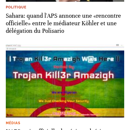
POLITIQUE
Sahara: quand l'APS annonce une «rencontre
officielle» entre le médiateur Köhler et une
délégation du Polisario
MÉDIAS