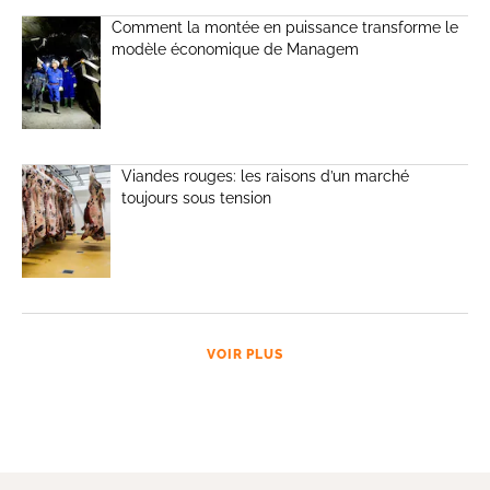
Comment la montée en puissance transforme le
modèle économique de Managem
Viandes rouges: les raisons d’un marché
toujours sous tension
VOIR PLUS