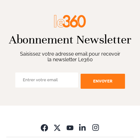
Abonnement Newsletter
Saisissez votre adresse email pour recevoir
la newsletter Le360
ENVOYER
Opens in new wi