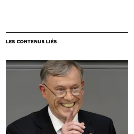
LES CONTENUS LIÉS