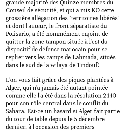
grande majorité des Quinze membres du
Conseil de sécurité, et qui a mis KO cette
grossière allégation des "territoires libérés"
et dont l'auteur, le front séparatiste du
Polisario, a été nommément enjoint de
quitter la zone tampon située à l'est du
dispositif de défense marocain pour se
replier vers les camps de Lahmada, situés
dans le sud de la wilaya de Tindouf!
L'on vous fait grâce des piques plantées à
Alger, qui n'a jamais été autant pointée
comme elle l'a été dans la résolution 2440
pour son rôle central dans le conflit du
Sahara. Est-ce un hasard si Alger fait partie
du tour de table depuis le 5 décembre
dernier, à l'occasion des premiers