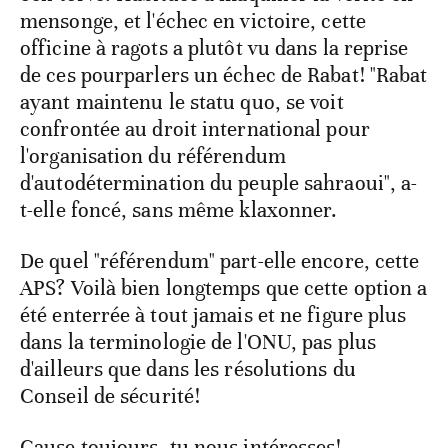
mensonge, et l'échec en victoire, cette
officine à ragots a plutôt vu dans la reprise
de ces pourparlers un échec de Rabat! "Rabat
ayant maintenu le statu quo, se voit
confrontée au droit international pour
l'organisation du référendum
d'autodétermination du peuple sahraoui", a-
t-elle foncé, sans même klaxonner.
De quel "référendum" part-elle encore, cette
APS? Voilà bien longtemps que cette option a
été enterrée à tout jamais et ne figure plus
dans la terminologie de l'ONU, pas plus
d'ailleurs que dans les résolutions du
Conseil de sécurité!
Cause toujours, tu nous intéresses!