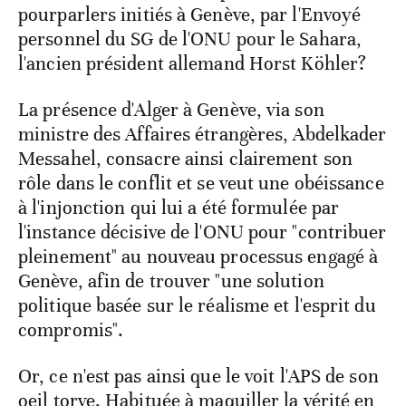
pourparlers initiés à Genève, par l'Envoyé
personnel du SG de l'ONU pour le Sahara,
l'ancien président allemand Horst Köhler?
La présence d'Alger à Genève, via son
ministre des Affaires étrangères, Abdelkader
Messahel, consacre ainsi clairement son
rôle dans le conflit et se veut une obéissance
à l'injonction qui lui a été formulée par
l'instance décisive de l'ONU pour "contribuer
pleinement" au nouveau processus engagé à
Genève, afin de trouver "une solution
politique basée sur le réalisme et l'esprit du
compromis".
Or, ce n'est pas ainsi que le voit l'APS de son
oeil torve. Habituée à maquiller la vérité en