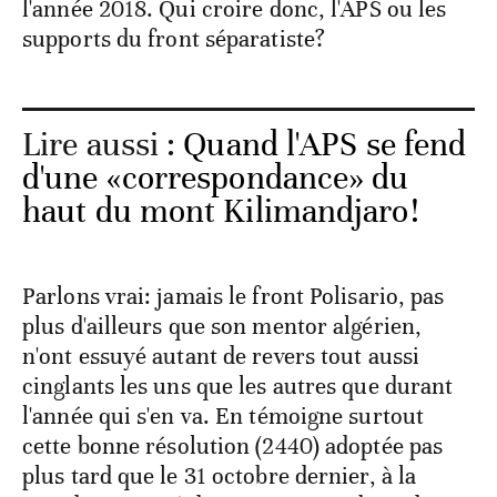
l'année 2018. Qui croire donc, l'APS ou les
supports du front séparatiste?
Lire aussi :
Quand l'APS se fend
d'une «correspondance» du
haut du mont Kilimandjaro!
Parlons vrai: jamais le front Polisario, pas
plus d'ailleurs que son mentor algérien,
n'ont essuyé autant de revers tout aussi
cinglants les uns que les autres que durant
l'année qui s'en va. En témoigne surtout
cette bonne résolution (2440) adoptée pas
plus tard que le 31 octobre dernier, à la