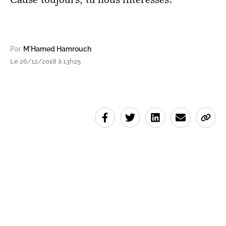
Par
M'Hamed Hamrouch
Le 26/12/2018 à 13h25