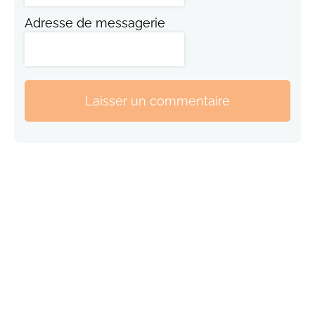
Adresse de messagerie
Laisser un commentaire