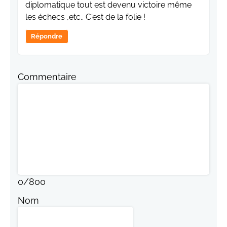
diplomatique tout est devenu victoire même
les échecs ,etc.. C'est de la folie !
Répondre
Commentaire
0
/
800
Nom