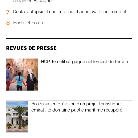
terrain en Espagne
7
Ceuta: autopsie d’une crise où chacun avait son complot
8
Honte et colère
REVUES DE PRESSE
HCP: le célibat gagne nettement du terrain
Bouznika: en prévision d’un projet touristique
émirati, le domaine public maritime récupéré