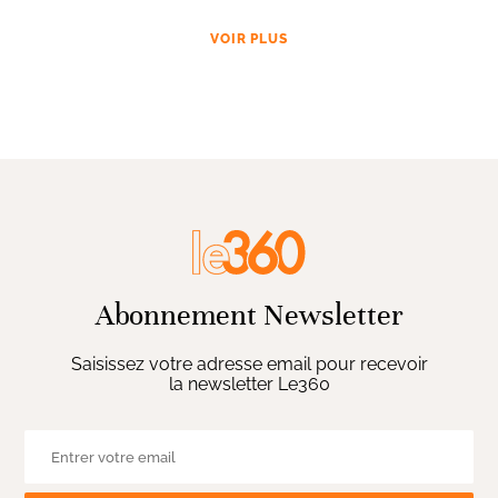
VOIR PLUS
Abonnement Newsletter
Saisissez votre adresse email pour recevoir
la newsletter Le360