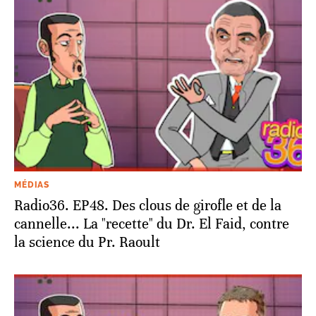
MÉDIAS
Radio36. EP48. Des clous de girofle et de la
cannelle... La "recette" du Dr. El Faid, contre
la science du Pr. Raoult