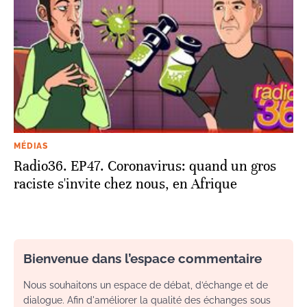
MÉDIAS
Radio36. EP47. Coronavirus: quand un gros
raciste s'invite chez nous, en Afrique
Bienvenue dans l’espace commentaire
Nous souhaitons un espace de débat, d’échange et de
dialogue. Afin d'améliorer la qualité des échanges sous