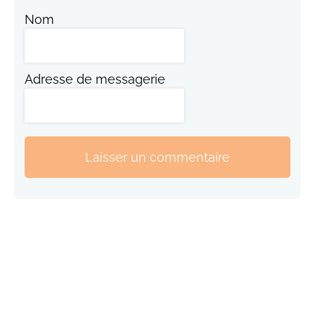
Nom
Adresse de messagerie
Laisser un commentaire