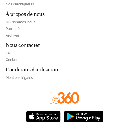
Nos chroniqueurs
À propos de nous
Qui sommes-nous
Publicité
Archives
Nous contacter
FAQ
Contact
Conditions d'utilisation
Mentions légales