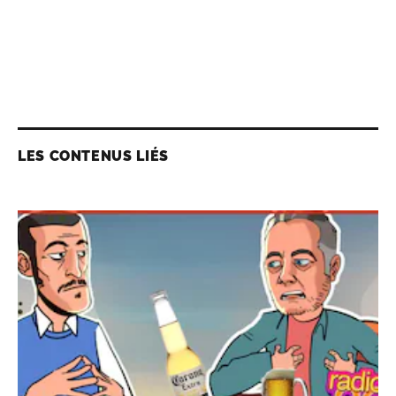
LES CONTENUS LIÉS