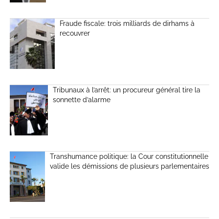
Fraude fiscale: trois milliards de dirhams à
recouvrer
Tribunaux à l’arrêt: un procureur général tire la
sonnette d’alarme
Transhumance politique: la Cour constitutionnelle
valide les démissions de plusieurs parlementaires