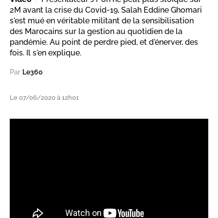
2M avant la crise du Covid-19, Salah Eddine Ghomari
s'est mué en véritable militant de la sensibilisation
des Marocains sur la gestion au quotidien de la
pandémie. Au point de perdre pied, et d'énerver, des
fois. Il s'en explique.
Par
Le360
Le 07/06/2020 à 12h01