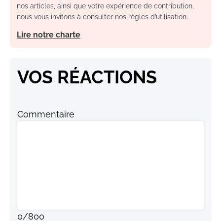
nos articles, ainsi que votre expérience de contribution,
nous vous invitons à consulter nos règles d’utilisation.
Lire notre charte
VOS RÉACTIONS
Commentaire
0
/
800