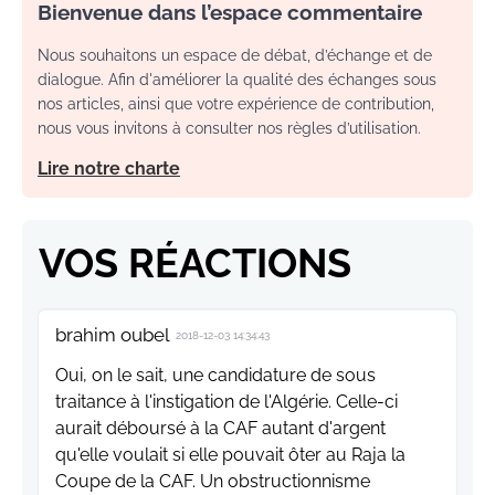
Bienvenue dans l’espace commentaire
Nous souhaitons un espace de débat, d’échange et de
dialogue. Afin d'améliorer la qualité des échanges sous
nos articles, ainsi que votre expérience de contribution,
nous vous invitons à consulter nos règles d’utilisation.
Lire notre charte
VOS RÉACTIONS
brahim oubel
2018-12-03 14:34:43
Oui, on le sait, une candidature de sous
traitance à l'instigation de l'Algérie. Celle-ci
aurait déboursé à la CAF autant d'argent
qu'elle voulait si elle pouvait ôter au Raja la
Coupe de la CAF. Un obstructionnisme