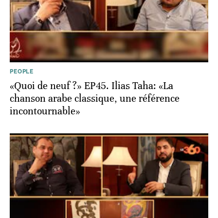
PEOPLE
«Quoi de neuf ?» EP45. Ilias Taha: «La
chanson arabe classique, une référence
incontournable»