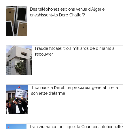
Des téléphones espions venus d’Algérie
envahissent-ils Derb Ghallef?
Fraude fiscale: trois milliards de dirhams à
recouvrer
Tribunaux à l’arrêt: un procureur général tire la
sonnette d’alarme
Transhumance politique: la Cour constitutionnelle