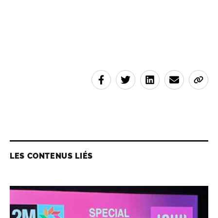
LES CONTENUS LIÉS