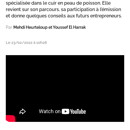
spécialisée dans le cuir en peau de poisson. Elle
revient sur son parcours, sa participation à l’émission
et donne quelques conseils aux futurs entrepreneurs.
Par
Mehdi Heurteloup et Youssef El Harrak
Le 23/02/2022 à 10h26