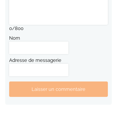
0
/
800
Nom
Adresse de messagerie
Laisser un commentaire