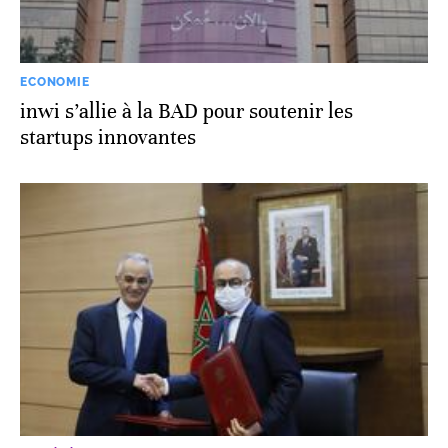
ECONOMIE
inwi s’allie à la BAD pour soutenir les
startups innovantes