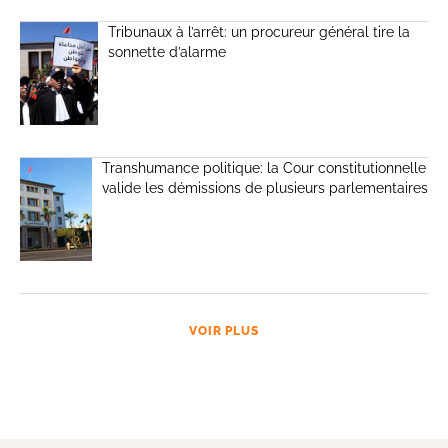
Tribunaux à l’arrêt: un procureur général tire la
sonnette d’alarme
Transhumance politique: la Cour constitutionnelle
valide les démissions de plusieurs parlementaires
VOIR PLUS