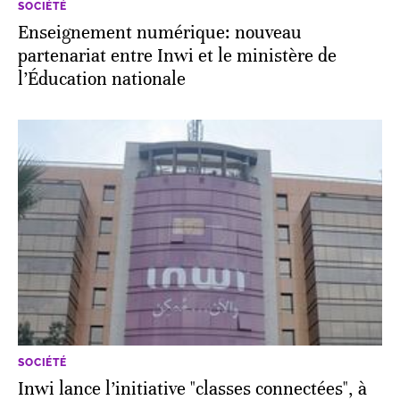
SOCIÉTÉ
Enseignement numérique: nouveau
partenariat entre Inwi et le ministère de
l’Éducation nationale
SOCIÉTÉ
Inwi lance l’initiative "classes connectées", à