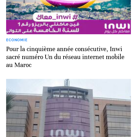
ECONOMIE
Pour la cinquième année consécutive, Inwi
sacré numéro Un du réseau internet mobile
au Maroc