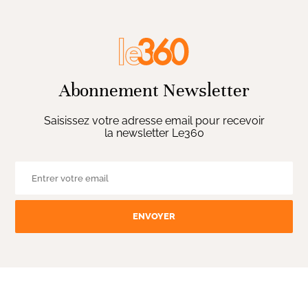
Abonnement Newsletter
Saisissez votre adresse email pour recevoir
la newsletter Le360
ENVOYER