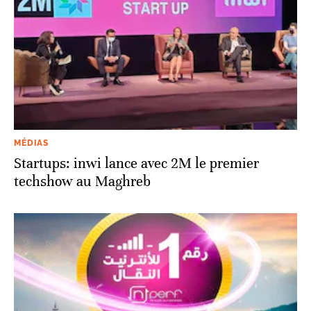
MÉDIAS
Startups: inwi lance avec 2M le premier
techshow au Maghreb