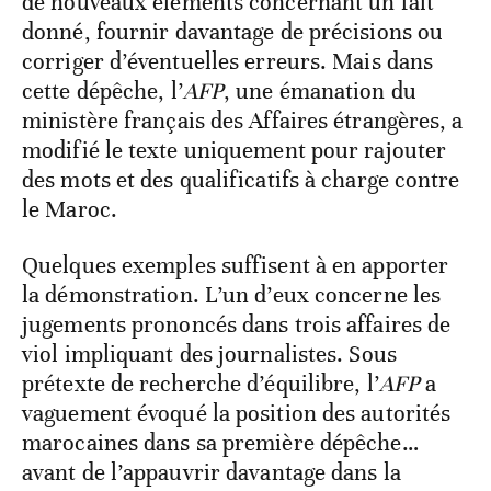
de nouveaux éléments concernant un fait
donné, fournir davantage de précisions ou
corriger d’éventuelles erreurs. Mais dans
cette dépêche, l’
AFP
, une émanation du
ministère français des Affaires étrangères, a
modifié le texte uniquement pour rajouter
des mots et des qualificatifs à charge contre
le Maroc.
Quelques exemples suffisent à en apporter
la démonstration. L’un d’eux concerne les
jugements prononcés dans trois affaires de
viol impliquant des journalistes. Sous
prétexte de recherche d’équilibre, l’
AFP
a
vaguement évoqué la position des autorités
marocaines dans sa première dépêche…
avant de l’appauvrir davantage dans la