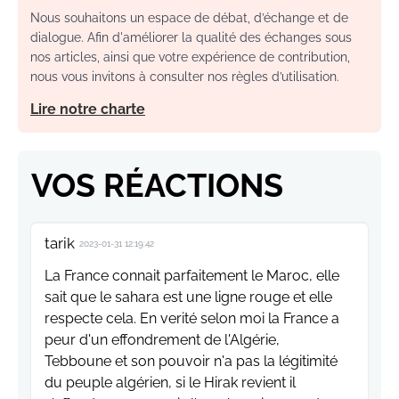
Nous souhaitons un espace de débat, d’échange et de
dialogue. Afin d'améliorer la qualité des échanges sous
nos articles, ainsi que votre expérience de contribution,
nous vous invitons à consulter nos règles d’utilisation.
Lire notre charte
VOS RÉACTIONS
tarik
2023-01-31 12:19:42
La France connait parfaitement le Maroc, elle
sait que le sahara est une ligne rouge et elle
respecte cela. En verité selon moi la France a
peur d'un effondrement de l'Algérie,
Tebboune et son pouvoir n'a pas la légitimité
du peuple algérien, si le Hirak revient il