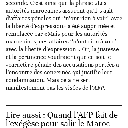
seconde. C’est ainsi que la phrase «Les
autorités marocaines assurent qu’il s’agit
d’affaires pénales qui ‘‘n’ont rien à voir’' avec
la liberté d’expression» a été supprimée et
remplacée par «Mais pour les autorités
marocaines, ces affaires ‘‘n’ont rien à voir’'
avec la liberté d’expression». Or, la justesse
et la pertinence voudraient que ce soit le
«caractère pénal» des accusations portées à
l’encontre des concernés qui justifie leur
condamnation. Mais cela ne sert
manifestement pas les visées de l’
AFP
.
Lire aussi :
Quand l’AFP fait de
l’exégèse pour salir le Maroc