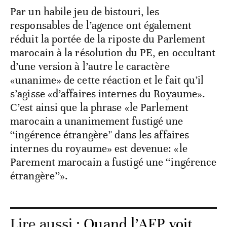
Par un habile jeu de bistouri, les
responsables de l’agence ont également
réduit la portée de la riposte du Parlement
marocain à la résolution du PE, en occultant
d’une version à l’autre le caractère
«unanime» de cette réaction et le fait qu’il
s’agisse «d’affaires internes du Royaume».
C’est ainsi que la phrase «le Parlement
marocain a unanimement fustigé une
‘‘ingérence étrangère’' dans les affaires
internes du royaume» est devenue: «le
Parement marocain a fustigé une ‘‘ingérence
étrangère’’».
Lire aussi :
Quand l’AFP voit