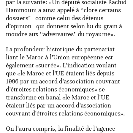
par la suivante: «Un député socialiste Rachid
Hammouni a ainsi appelé à ‘‘clore certains
dossiers’' –comme celui des détenus
d’opinion– qui donnent selon lui du grain à
moudre aux ‘‘adversaires’' du royaume».
La profondeur historique du partenariat
liant le Maroc à l’Union européenne est
également «sucrée». L’indication voulant
que «le Maroc et l’UE étaient liés depuis
1996 par un accord d’association couvrant
d’étroites relations économiques» se
transforme en banal «le Maroc et l’UE
étaient liés par un accord d’association
couvrant d’étroites relations économiques».
On l’aura compris, la finalité de l’agence