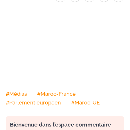
#
Médias
#
Maroc-France
#
Parlement européen
#
Maroc-UE
Bienvenue dans l’espace commentaire