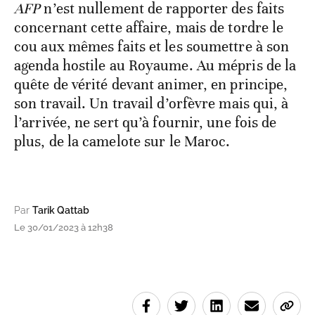
AFP
n’est nullement de rapporter des faits
concernant cette affaire, mais de tordre le
cou aux mêmes faits et les soumettre à son
agenda hostile au Royaume. Au mépris de la
quête de vérité devant animer, en principe,
son travail. Un travail d’orfèvre mais qui, à
l’arrivée, ne sert qu’à fournir, une fois de
plus, de la camelote sur le Maroc.
Par
Tarik Qattab
Le 30/01/2023 à 12h38