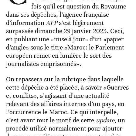
fois qu’il est question du Royaume
dans ses dépêches, l’agence française
d’information
AFP
s’est légèrement
surpassée dimanche 29 janvier 2023. Ceci,
en publiant une «mise à jour» d’un «papier
d’angle» sous le titre «Maroc: le Parlement
européen remet en lumière le sort des
journalistes emprisonnés».
On repassera sur la rubrique dans laquelle
cette dépêche a été placée, à savoir «Guerres
et conflits», s’agissant d’une actualité
relevant des affaires internes d’un pays, en
l’occurrence le Maroc. Ce qui interpelle,
c’est avant tout le motif de cette
update
, un
procédé utilisé normalement pour ajouter