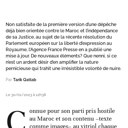
Non satisfaite de la première version d’une dépêche
déjà bien orientée contre le Maroc et l’indépendance
de sa Justice, au sujet de la récente résolution du
Parlement européen sur la liberté d’expression au
Royaume, l’Agence France Presse en a publié une
mise à jour. De nouveaux éléments? Que nenni, si ce
n’est un ardent désir d’en amplifier la nature
pernicieuse qui trahit une irrésistible volonté de nuire.
Par
Tarik Qattab
Le 30/01/2023 à 12h38
C
onnue pour son parti pris hostile
au Maroc et son contenu –texte
comme images– au vitriol chaque