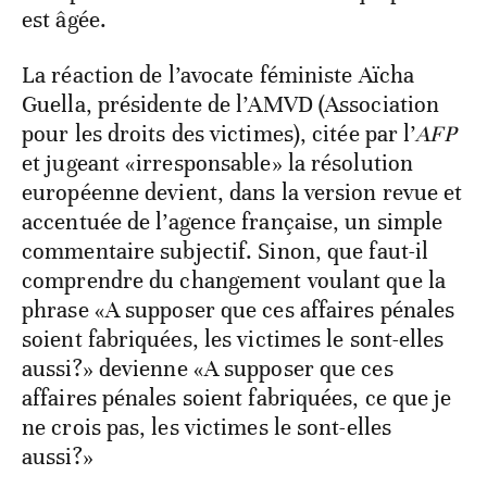
est âgée.
La réaction de l’avocate féministe Aïcha
Guella, présidente de l’AMVD (Association
pour les droits des victimes), citée par l’
AFP
et jugeant «irresponsable» la résolution
européenne devient, dans la version revue et
accentuée de l’agence française, un simple
commentaire subjectif. Sinon, que faut-il
comprendre du changement voulant que la
phrase «A supposer que ces affaires pénales
soient fabriquées, les victimes le sont-elles
aussi?» devienne «A supposer que ces
affaires pénales soient fabriquées, ce que je
ne crois pas, les victimes le sont-elles
aussi?»