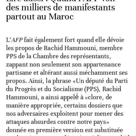
des milliers de manifestants
partout au Maroc
L’
AFP
fait également fort quand elle dévoie
les propos de Rachid Hammouni, membre
PPS de la Chambre des représentants,
zappant non seulement son appartenance
partisane et altérant aussi méchamment ses
propos. Ainsi, la phrase «Un député du Parti
du Progrès et du Socialisme (PPS), Rachid
Hammouni, a ainsi appelé́ à «clore, de
manière appropriée, certains dossiers que
nos adversaires exploitent pour mener des
attaques absurdes contre notre pays»
donnée en première version est substituée