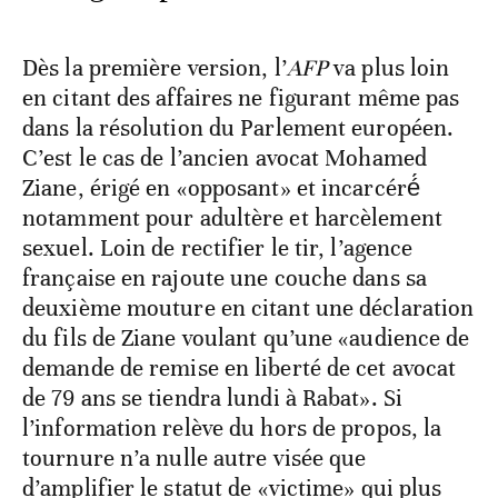
Dès la première version, l’
AFP
va plus loin
en citant des affaires ne figurant même pas
dans la résolution du Parlement européen.
C’est le cas de l’ancien avocat Mohamed
Ziane, érigé en «opposant» et incarcéré́
notamment pour adultère et harcèlement
sexuel. Loin de rectifier le tir, l’agence
française en rajoute une couche dans sa
deuxième mouture en citant une déclaration
du fils de Ziane voulant qu’une «audience de
demande de remise en liberté de cet avocat
de 79 ans se tiendra lundi à Rabat». Si
l’information relève du hors de propos, la
tournure n’a nulle autre visée que
d’amplifier le statut de «victime» qui plus