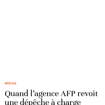
MÉDIAS
Quand l’agence AFP revoit
une dépêche à charge