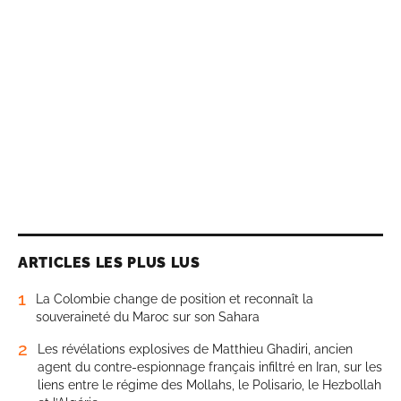
ARTICLES LES PLUS LUS
1
La Colombie change de position et reconnaît la
souveraineté du Maroc sur son Sahara
2
Les révélations explosives de Matthieu Ghadiri, ancien
agent du contre-espionnage français infiltré en Iran, sur les
liens entre le régime des Mollahs, le Polisario, le Hezbollah