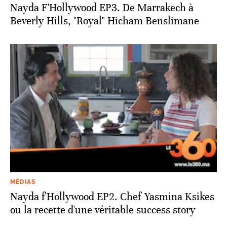
Nayda F'Hollywood EP3. De Marrakech à
Beverly Hills, "Royal" Hicham Benslimane
MÉDIAS
Nayda f'Hollywood EP2. Chef Yasmina Ksikes
ou la recette d'une véritable success story