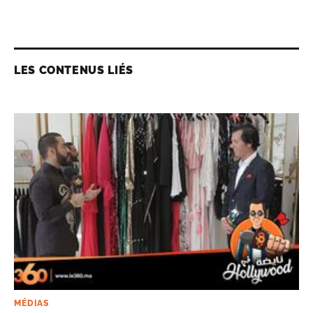
LES CONTENUS LIÉS
MÉDIAS