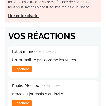
nos articles, ainsi que votre expérience de contribution,
nous vous invitons à consulter nos règles d’utilisation.
Lire notre charte
VOS RÉACTIONS
Fati Sarhane
2019-04-25 02:56:46
Un journaliste pas comme les autres
Répondre
Khalid Mesfioui
2019-04-01 03:46:12
Bravo au journaliste et l'invité
Répondre