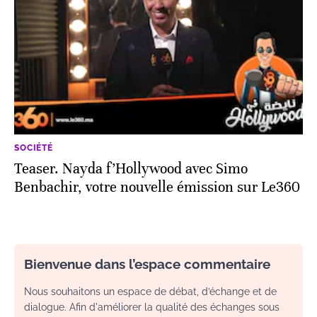
SOCIÉTÉ
Teaser. Nayda f’Hollywood avec Simo
Benbachir, votre nouvelle émission sur Le360
Bienvenue dans l’espace commentaire
Nous souhaitons un espace de débat, d’échange et de
dialogue. Afin d'améliorer la qualité des échanges sous