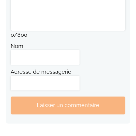
0
/
800
Nom
Adresse de messagerie
Laisser un commentaire