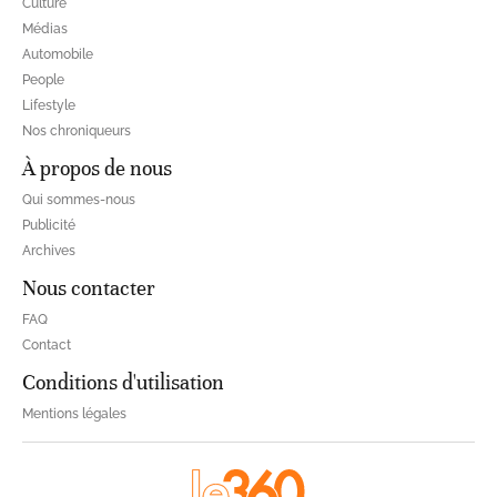
Culture
Médias
Automobile
People
Lifestyle
Nos chroniqueurs
À propos de nous
Qui sommes-nous
Publicité
Archives
Nous contacter
FAQ
Contact
Conditions d'utilisation
Mentions légales