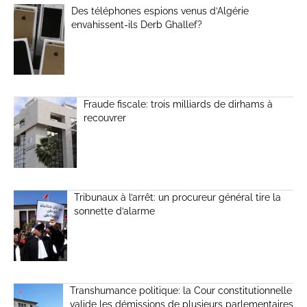
Des téléphones espions venus d’Algérie
envahissent-ils Derb Ghallef?
Fraude fiscale: trois milliards de dirhams à
recouvrer
Tribunaux à l’arrêt: un procureur général tire la
sonnette d’alarme
Transhumance politique: la Cour constitutionnelle
valide les démissions de plusieurs parlementaires