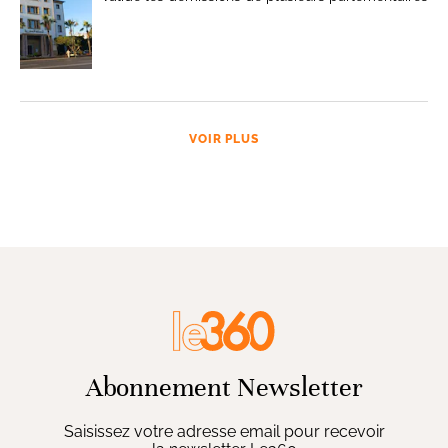
VOIR PLUS
Abonnement Newsletter
Saisissez votre adresse email pour recevoir