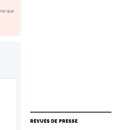
insi que
REVUES DE PRESSE