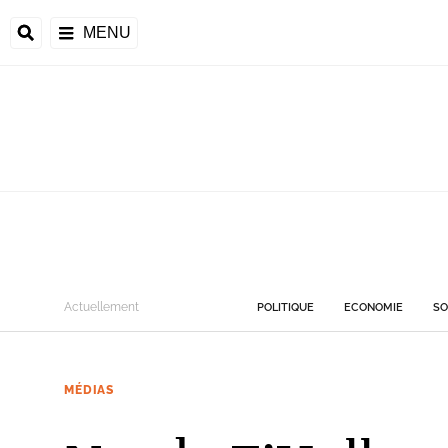
MENU
Actuellement
POLITIQUE
ECONOMIE
SO
MÉDIAS