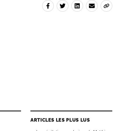
ARTICLES LES PLUS LUS