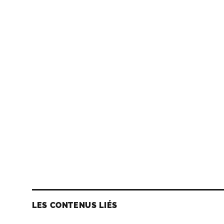
LES CONTENUS LIÉS