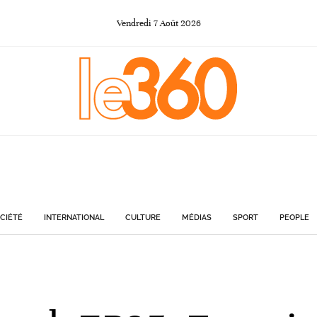
Vendredi
7
Août
2026
CIÉTÉ
INTERNATIONAL
CULTURE
MÉDIAS
SPORT
PEOPLE