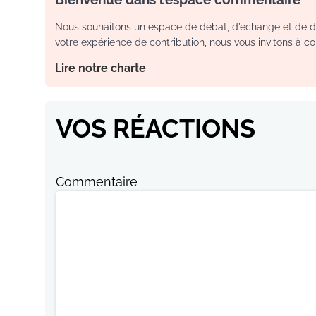
Nous souhaitons un espace de débat, d’échange et de dia
votre expérience de contribution, nous vous invitons à con
Lire notre charte
VOS RÉACTIONS
Commentaire