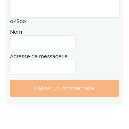
0
/
800
Nom
Adresse de messagerie
Laisser un commentaire