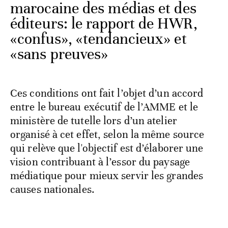
marocaine des médias et des
éditeurs: le rapport de HWR,
«confus», «tendancieux» et
«sans preuves»
Ces conditions ont fait l’objet d’un accord
entre le bureau exécutif de l’AMME et le
ministère de tutelle lors d’un atelier
organisé à cet effet, selon la même source
qui relève que l'objectif est d’élaborer une
vision contribuant à l’essor du paysage
médiatique pour mieux servir les grandes
causes nationales.