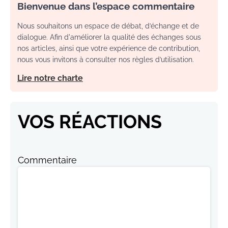
Bienvenue dans l’espace commentaire
Nous souhaitons un espace de débat, d’échange et de
dialogue. Afin d'améliorer la qualité des échanges sous
nos articles, ainsi que votre expérience de contribution,
nous vous invitons à consulter nos règles d’utilisation.
Lire notre charte
VOS RÉACTIONS
Commentaire