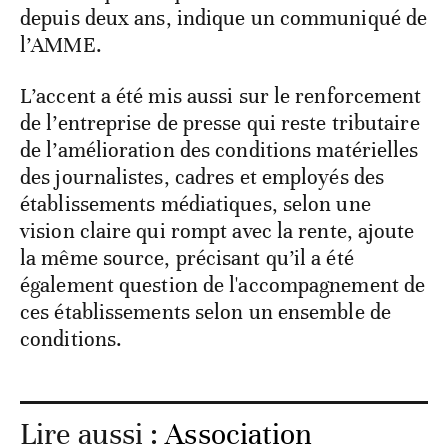
depuis deux ans, indique un communiqué de
l’AMME.
L’accent a été mis aussi sur le renforcement
de l’entreprise de presse qui reste tributaire
de l’amélioration des conditions matérielles
des journalistes, cadres et employés des
établissements médiatiques, selon une
vision claire qui rompt avec la rente, ajoute
la même source, précisant qu’il a été
également question de l'accompagnement de
ces établissements selon un ensemble de
conditions.
Lire aussi :
Association