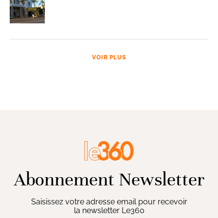
VOIR PLUS
Abonnement Newsletter
Saisissez votre adresse email pour recevoir
la newsletter Le360