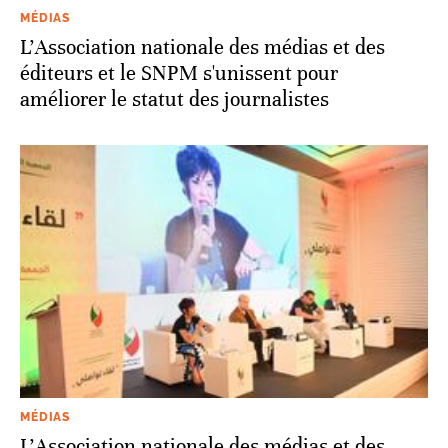
MÉDIAS
L'Association nationale des médias et des
éditeurs et le SNPM s'unissent pour
améliorer le statut des journalistes
MÉDIAS
L’Association nationale des médias et des