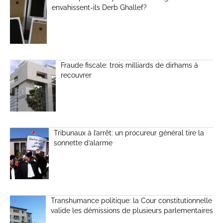
envahissent-ils Derb Ghallef?
Fraude fiscale: trois milliards de dirhams à
recouvrer
Tribunaux à l’arrêt: un procureur général tire la
sonnette d’alarme
Transhumance politique: la Cour constitutionnelle
valide les démissions de plusieurs parlementaires