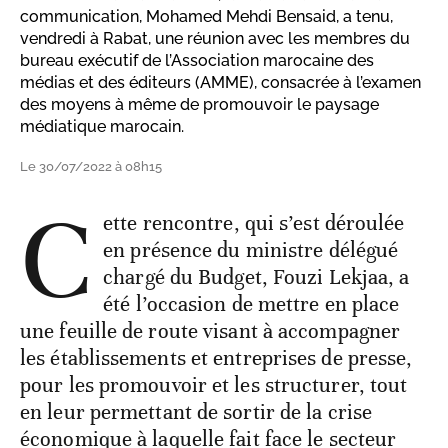
communication, Mohamed Mehdi Bensaid, a tenu,
vendredi à Rabat, une réunion avec les membres du
bureau exécutif de l’Association marocaine des
médias et des éditeurs (AMME), consacrée à l’examen
des moyens à même de promouvoir le paysage
médiatique marocain.
Le 30/07/2022 à 08h15
C
ette rencontre, qui s’est déroulée
en présence du ministre délégué
chargé du Budget, Fouzi Lekjaa, a
été l’occasion de mettre en place
une feuille de route visant à accompagner
les établissements et entreprises de presse,
pour les promouvoir et les structurer, tout
en leur permettant de sortir de la crise
économique à laquelle fait face le secteur