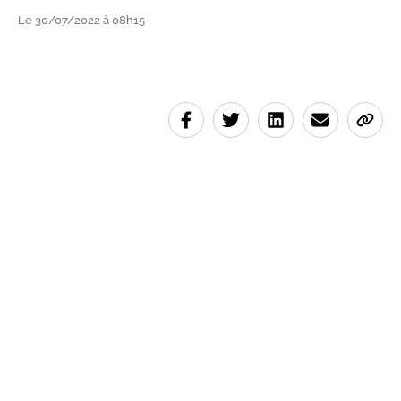
Le 30/07/2022 à 08h15