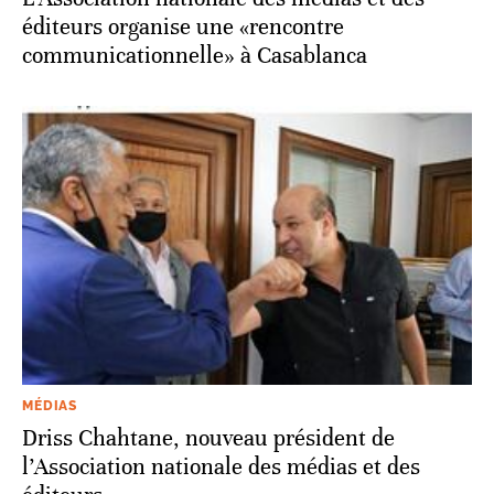
éditeurs organise une «rencontre
communicationnelle» à Casablanca
MÉDIAS
Driss Chahtane, nouveau président de
l’Association nationale des médias et des