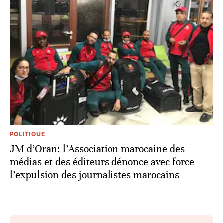
POLITIQUE
JM d’Oran: l’Association marocaine des
médias et des éditeurs dénonce avec force
l’expulsion des journalistes marocains