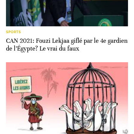
SPORTS
CAN 2021: Fouzi Lekjaa giflé par le 4e gardien
de l’Égypte? Le vrai du faux