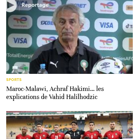
SPORTS
Maroc-Malawi, Achraf Hakimi… les
explications de Vahid Halilhodzic