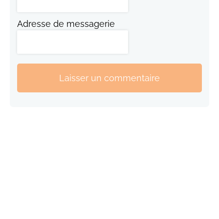
Adresse de messagerie
Laisser un commentaire