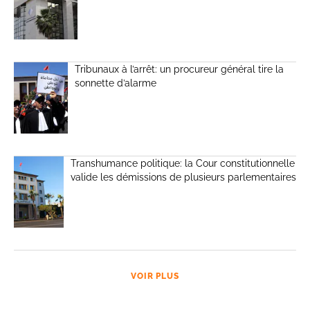
Tribunaux à l’arrêt: un procureur général tire la
sonnette d’alarme
Transhumance politique: la Cour constitutionnelle
valide les démissions de plusieurs parlementaires
VOIR PLUS