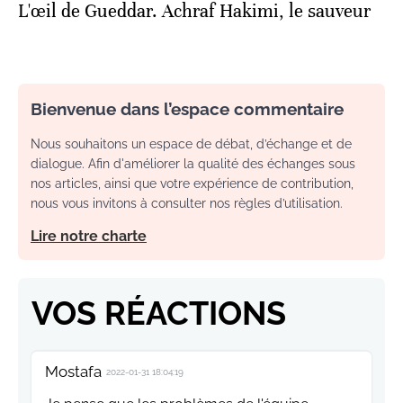
L'œil de Gueddar. Achraf Hakimi, le sauveur
Bienvenue dans l’espace commentaire
Nous souhaitons un espace de débat, d’échange et de
dialogue. Afin d'améliorer la qualité des échanges sous
nos articles, ainsi que votre expérience de contribution,
nous vous invitons à consulter nos règles d’utilisation.
Lire notre charte
VOS RÉACTIONS
Mostafa
2022-01-31 18:04:19