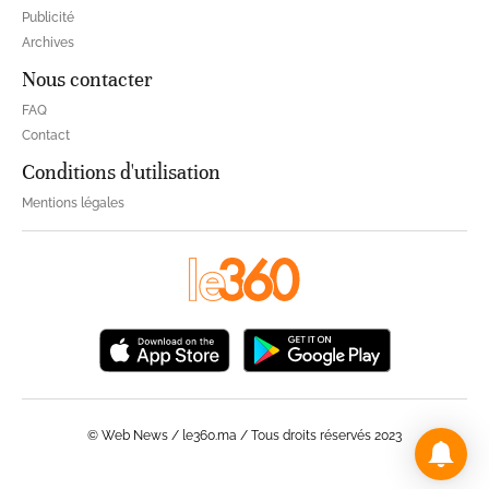
Publicité
Archives
Nous contacter
FAQ
Contact
Conditions d'utilisation
Mentions légales
© Web News / le360.ma / Tous droits réservés 2023