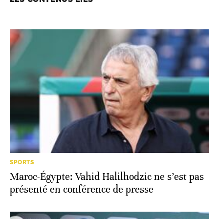
SPORTS
Maroc-Égypte: Vahid Halilhodzic ne s’est pas
présenté en conférence de presse