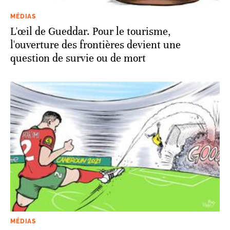
MÉDIAS
L'œil de Gueddar. Pour le tourisme,
l'ouverture des frontières devient une
question de survie ou de mort
MÉDIAS