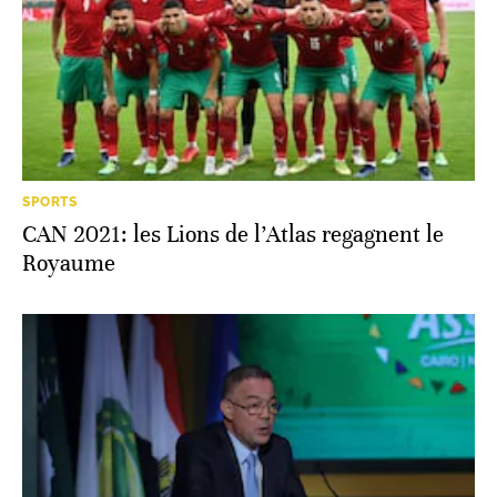
SPORTS
CAN 2021: les Lions de l’Atlas regagnent le
Royaume