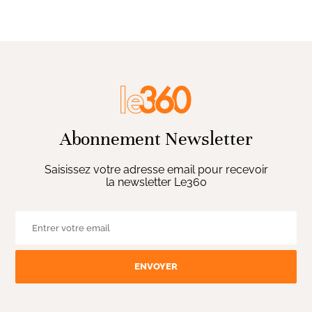
Abonnement Newsletter
Saisissez votre adresse email pour recevoir
la newsletter Le360
ENVOYER