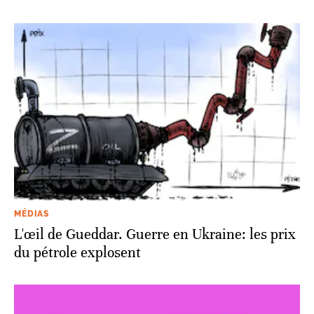
MÉDIAS
L'œil de Gueddar. Guerre en Ukraine: les prix
du pétrole explosent