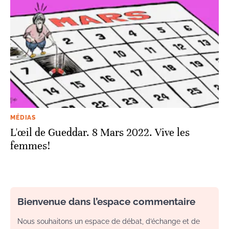
MÉDIAS
L'œil de Gueddar. 8 Mars 2022. Vive les
femmes!
Bienvenue dans l’espace commentaire
Nous souhaitons un espace de débat, d’échange et de