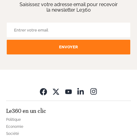
Saisissez votre adresse email pour recevoir
la newsletter Le360
ENVOYER
Opens in new wi
Le360 en un clic
Politique
Economie
Société