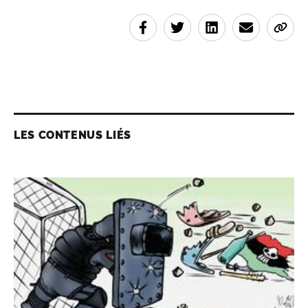
LES CONTENUS LIÉS