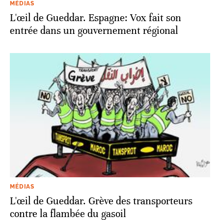
MÉDIAS
L'œil de Gueddar. Espagne: Vox fait son
entrée dans un gouvernement régional
MÉDIAS
L'œil de Gueddar. Grève des transporteurs
contre la flambée du gasoil