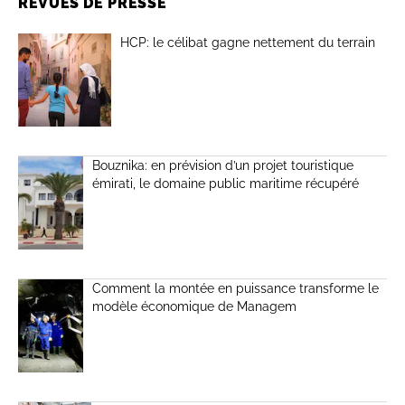
REVUES DE PRESSE
HCP: le célibat gagne nettement du terrain
Bouznika: en prévision d’un projet touristique
émirati, le domaine public maritime récupéré
Comment la montée en puissance transforme le
modèle économique de Managem