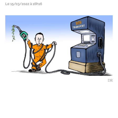
Le 15/03/2022 à 16h16
DR