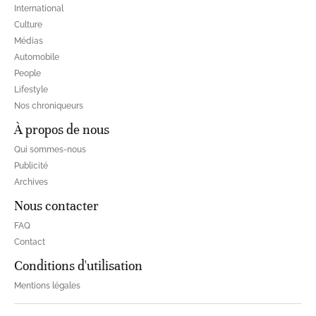
International
Culture
Médias
Automobile
People
Lifestyle
Nos chroniqueurs
À propos de nous
Qui sommes-nous
Publicité
Archives
Nous contacter
FAQ
Contact
Conditions d'utilisation
Mentions légales