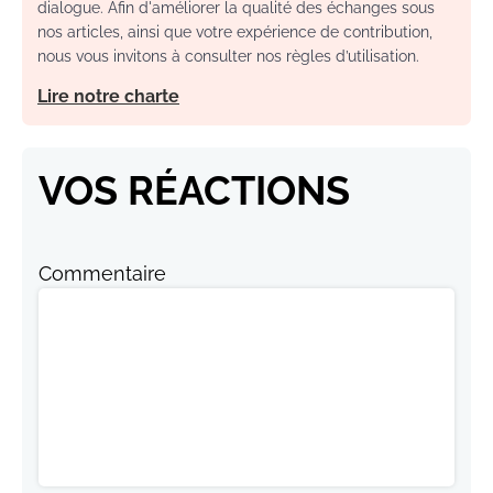
dialogue. Afin d'améliorer la qualité des échanges sous
nos articles, ainsi que votre expérience de contribution,
nous vous invitons à consulter nos règles d’utilisation.
Lire notre charte
VOS RÉACTIONS
Commentaire