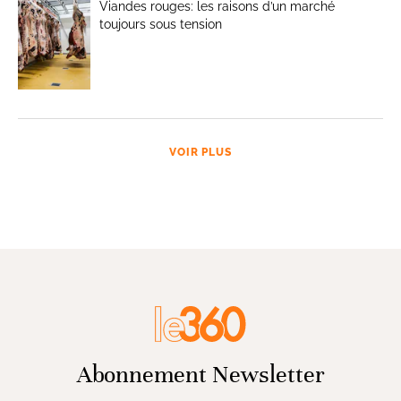
Viandes rouges: les raisons d’un marché
toujours sous tension
VOIR PLUS
Abonnement Newsletter