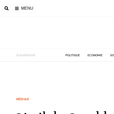
MENU
Actuellement
POLITIQUE
ECONOMIE
SO
MÉDIAS