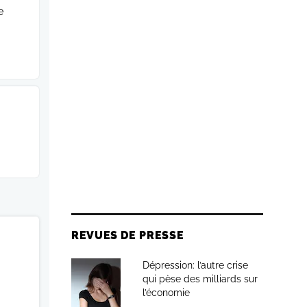
e
REVUES DE PRESSE
Dépression: l’autre crise
qui pèse des milliards sur
l’économie