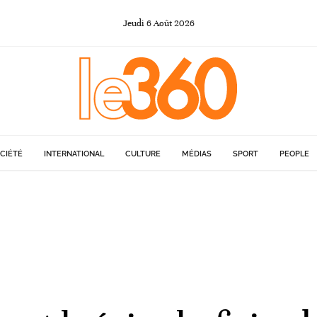
Jeudi
6
Août
2026
CIÉTÉ
INTERNATIONAL
CULTURE
MÉDIAS
SPORT
PEOPLE