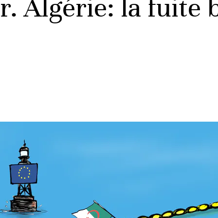
. Algérie: la fuite