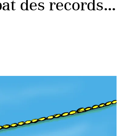
 bat des records…