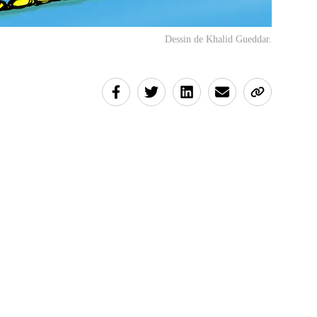
Dessin de Khalid Gueddar.