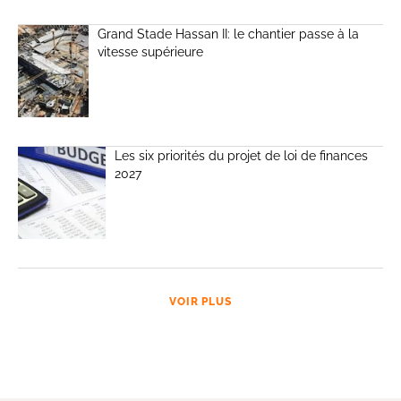
Grand Stade Hassan II: le chantier passe à la
vitesse supérieure
Les six priorités du projet de loi de finances
2027
VOIR PLUS