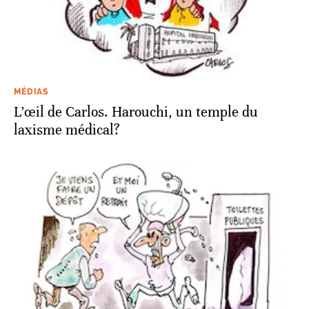
MÉDIAS
L’œil de Carlos. Harouchi, un temple du
laxisme médical?