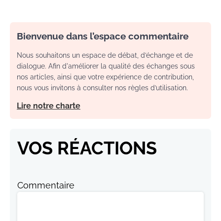
Bienvenue dans l’espace commentaire
Nous souhaitons un espace de débat, d’échange et de
dialogue. Afin d'améliorer la qualité des échanges sous
nos articles, ainsi que votre expérience de contribution,
nous vous invitons à consulter nos règles d’utilisation.
Lire notre charte
VOS RÉACTIONS
Commentaire