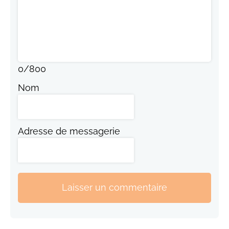
0
/
800
Nom
Adresse de messagerie
Laisser un commentaire