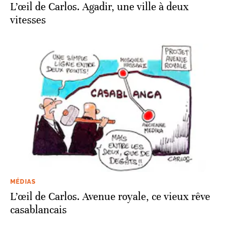
L’œil de Carlos. Agadir, une ville à deux
vitesses
MÉDIAS
L’œil de Carlos. Avenue royale, ce vieux rêve
casablancais