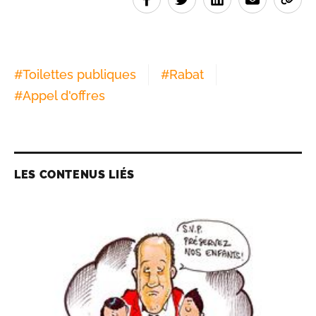
#
Toilettes publiques
#
Rabat
#
Appel d'offres
LES CONTENUS LIÉS