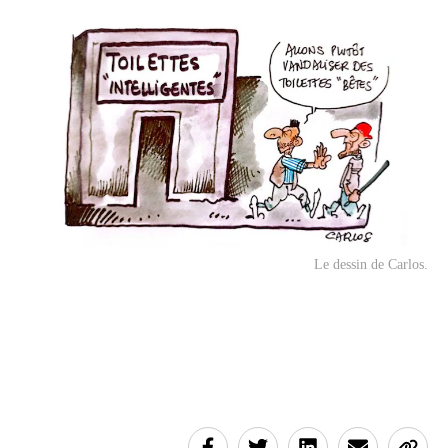
Le dessin de Carlos.