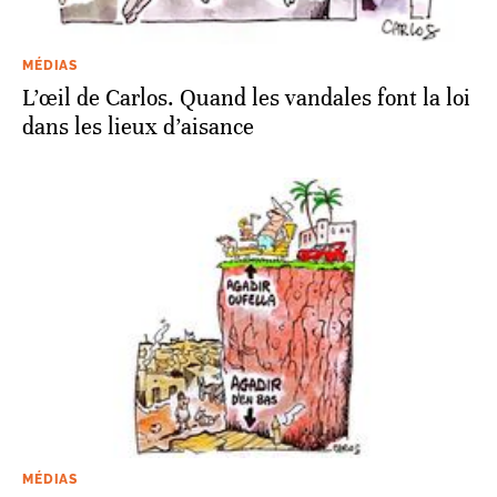
MÉDIAS
L’œil de Carlos. Quand les vandales font la loi
dans les lieux d’aisance
MÉDIAS