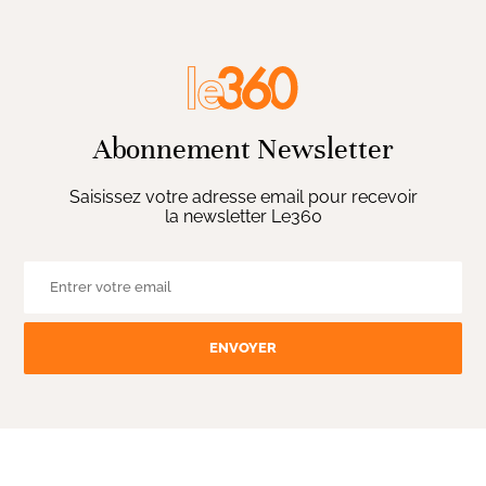
Abonnement Newsletter
Saisissez votre adresse email pour recevoir
la newsletter Le360
ENVOYER