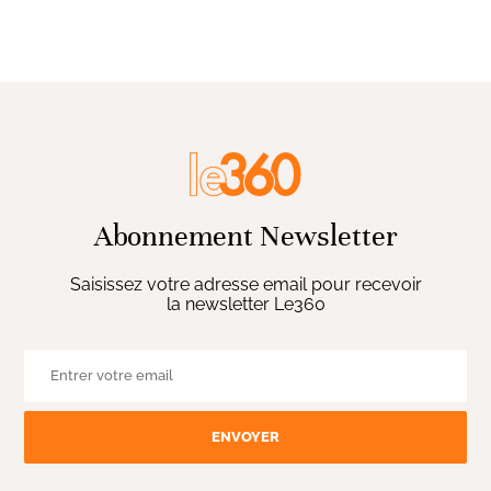
Abonnement Newsletter
Saisissez votre adresse email pour recevoir
la newsletter Le360
ENVOYER