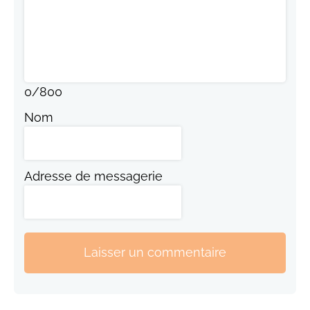
0
/
800
Nom
Adresse de messagerie
Laisser un commentaire