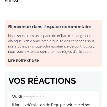
vitesses
Bienvenue dans l’espace commentaire
Nous souhaitons un espace de débat, d’échange et de
dialogue. Afin d'améliorer la qualité des échanges sous
nos articles, ainsi que votre expérience de contribution,
nous vous invitons à consulter nos règles d’utilisation.
Lire notre charte
VOS RÉACTIONS
Oujdi
2025-09-18 14:18:18
Il faut la démission de l'équipe actuelle et son