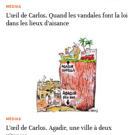
MÉDIAS
L’œil de Carlos. Quand les vandales font la loi
dans les lieux d’aisance
MÉDIAS
L’œil de Carlos. Agadir, une ville à deux