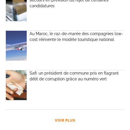
candidatures
Au Maroc, le raz-de-marée des compagnies low-
cost réinvente le modèle touristique national
Safi: un président de commune pris en flagrant
délit de corruption grâce au numéro vert
VOIR PLUS