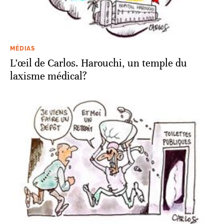
MÉDIAS
L’œil de Carlos. Harouchi, un temple du
laxisme médical?