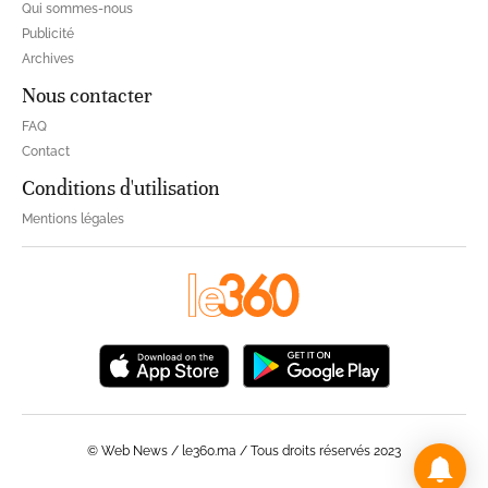
Qui sommes-nous
Publicité
Archives
Nous contacter
FAQ
Contact
Conditions d'utilisation
Mentions légales
© Web News / le360.ma / Tous droits réservés 2023