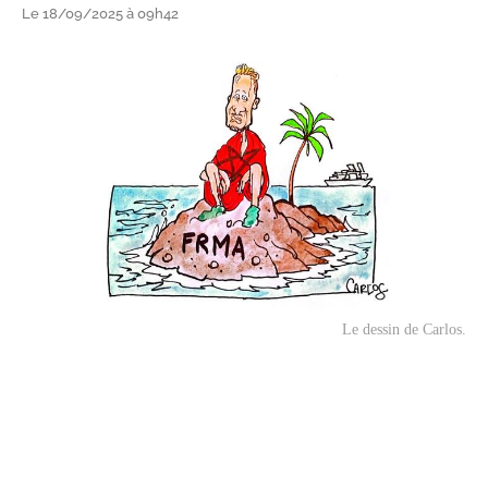
Le 18/09/2025 à 09h42
Le dessin de Carlos.