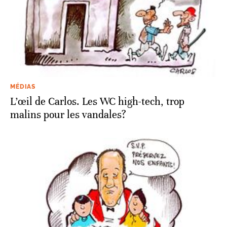
MÉDIAS
L’œil de Carlos. Les WC high-tech, trop
malins pour les vandales?