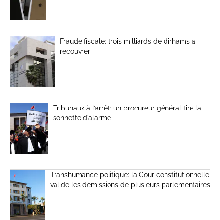
Fraude fiscale: trois milliards de dirhams à
recouvrer
Tribunaux à l’arrêt: un procureur général tire la
sonnette d’alarme
Transhumance politique: la Cour constitutionnelle
valide les démissions de plusieurs parlementaires