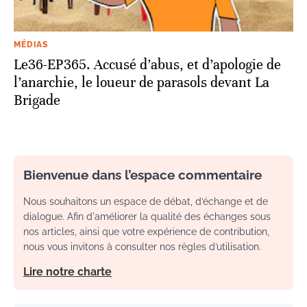
MÉDIAS
Le36-EP365. Accusé d’abus, et d’apologie de
l’anarchie, le loueur de parasols devant La
Brigade
Bienvenue dans l’espace commentaire
Nous souhaitons un espace de débat, d’échange et de
dialogue. Afin d'améliorer la qualité des échanges sous
nos articles, ainsi que votre expérience de contribution,
nous vous invitons à consulter nos règles d’utilisation.
Lire notre charte