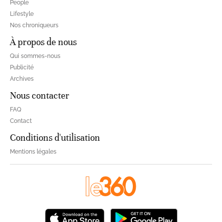
People
Lifestyle
Nos chroniqueurs
À propos de nous
Qui sommes-nous
Publicité
Archives
Nous contacter
FAQ
Contact
Conditions d'utilisation
Mentions légales