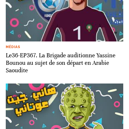
MÉDIAS
Le36-EP367. La Brigade auditionne Yassine
Bounou au sujet de son départ en Arabie
Saoudite