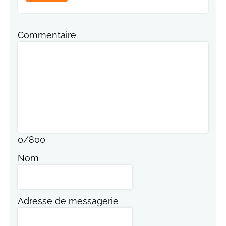
Commentaire
0
/
800
Nom
Adresse de messagerie