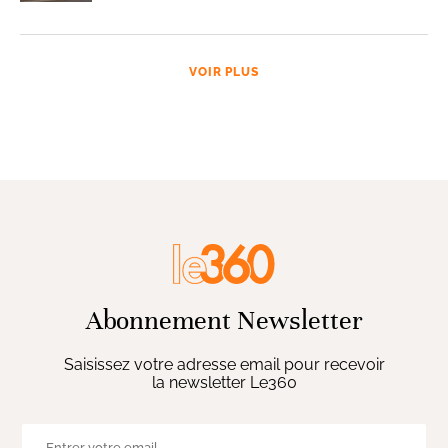
VOIR PLUS
Abonnement Newsletter
Saisissez votre adresse email pour recevoir
la newsletter Le360