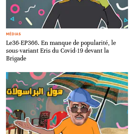
MÉDIAS
Le36-EP366. En manque de popularité, le
sous-variant Eris du Covid-19 devant la
Brigade