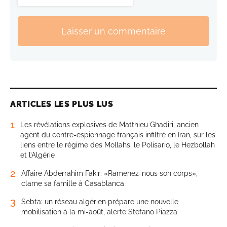
Laisser un commentaire
ARTICLES LES PLUS LUS
1
Les révélations explosives de Matthieu Ghadiri, ancien
agent du contre-espionnage français infiltré en Iran, sur les
liens entre le régime des Mollahs, le Polisario, le Hezbollah
et l’Algérie
2
Affaire Abderrahim Fakir: «Ramenez-nous son corps»,
clame sa famille à Casablanca
3
Sebta: un réseau algérien prépare une nouvelle
mobilisation à la mi-août, alerte Stefano Piazza