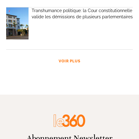
Transhumance politique: la Cour constitutionnelle
valide les démissions de plusieurs parlementaires
VOIR PLUS
Abonnement Newsletter