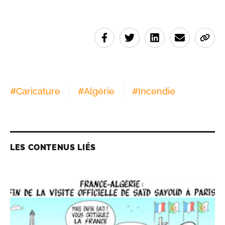
#
Caricature
#
Algérie
#
Incendie
LES CONTENUS LIÉS