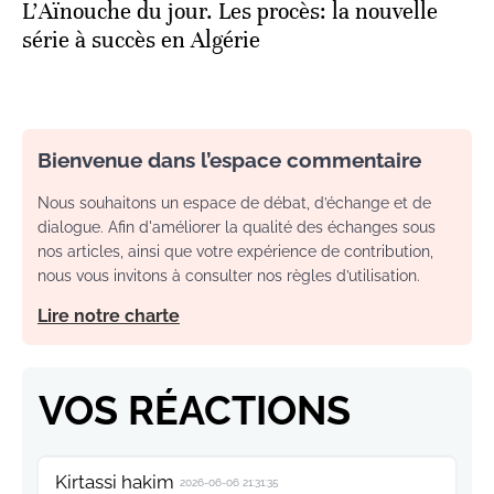
L’Aïnouche du jour. Les procès: la nouvelle
série à succès en Algérie
Bienvenue dans l’espace commentaire
Nous souhaitons un espace de débat, d’échange et de
dialogue. Afin d'améliorer la qualité des échanges sous
nos articles, ainsi que votre expérience de contribution,
nous vous invitons à consulter nos règles d’utilisation.
Lire notre charte
VOS RÉACTIONS
Kirtassi hakim
2026-06-06 21:31:35