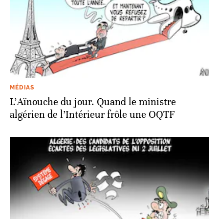
MÉDIAS
L’Aïnouche du jour. Quand le ministre
algérien de l’Intérieur frôle une OQTF