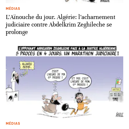
MÉDIAS
L’Aïnouche du jour. Algérie: l’acharnement
judiciaire contre Abdelkrim Zeghileche se
prolonge
MÉDIAS