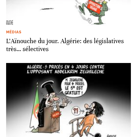
MÉDIAS
L’Aïnouche du jour. Algérie: des législatives
très… sélectives