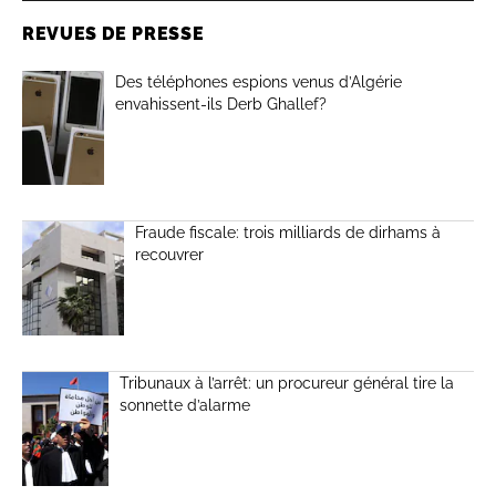
REVUES DE PRESSE
Des téléphones espions venus d’Algérie
envahissent-ils Derb Ghallef?
Fraude fiscale: trois milliards de dirhams à
recouvrer
Tribunaux à l’arrêt: un procureur général tire la
sonnette d’alarme