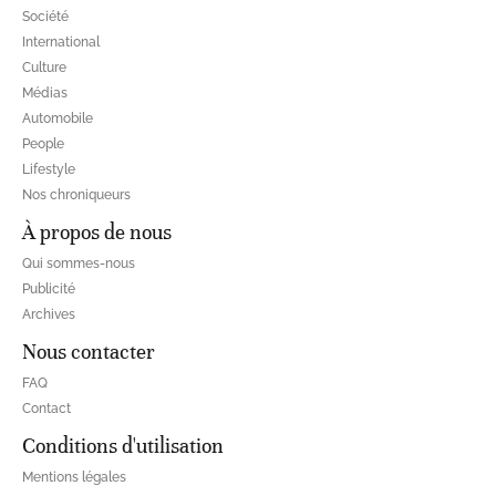
Société
International
Culture
Médias
Automobile
People
Lifestyle
Nos chroniqueurs
À propos de nous
Qui sommes-nous
Publicité
Archives
Nous contacter
FAQ
Contact
Conditions d'utilisation
Mentions légales