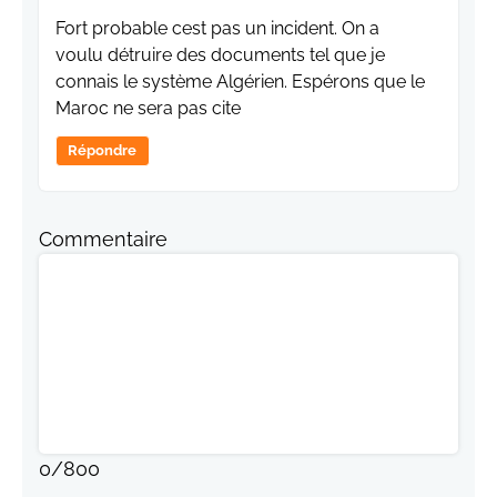
Fort probable cest pas un incident. On a
voulu détruire des documents tel que je
connais le système Algérien. Espérons que le
Maroc ne sera pas cite
Répondre
Commentaire
0
/
800