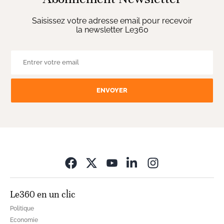
Saisissez votre adresse email pour recevoir
la newsletter Le360
ENVOYER
Opens in new wi
Le360 en un clic
Politique
Economie