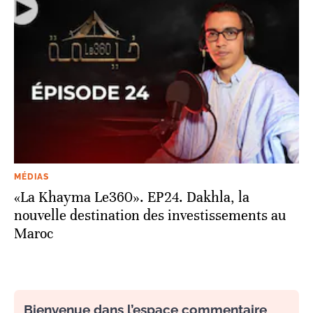
MÉDIAS
«La Khayma Le360». EP24. Dakhla, la
nouvelle destination des investissements au
Maroc
Bienvenue dans l’espace commentaire