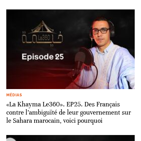
MÉDIAS
«La Khayma Le360». EP25. Des Français
contre l’ambiguïté de leur gouvernement sur
le Sahara marocain, voici pourquoi