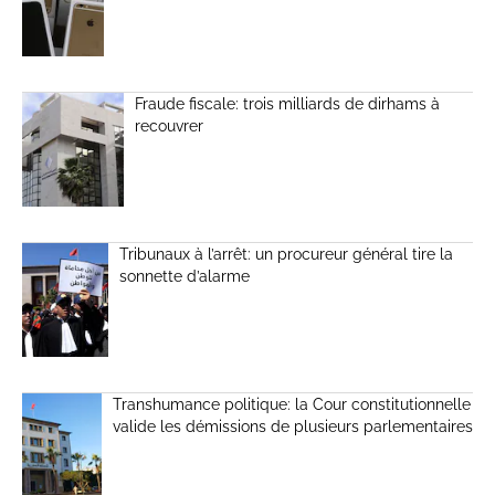
Fraude fiscale: trois milliards de dirhams à
recouvrer
Tribunaux à l’arrêt: un procureur général tire la
sonnette d’alarme
Transhumance politique: la Cour constitutionnelle
valide les démissions de plusieurs parlementaires