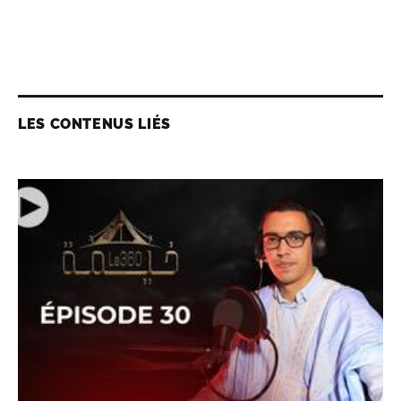
LES CONTENUS LIÉS