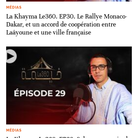
MÉDIAS
La Khayma Le360. EP30. Le Rallye Monaco-
Dakar, et un accord de coopération entre
Laâyoune et une ville française
MÉDIAS