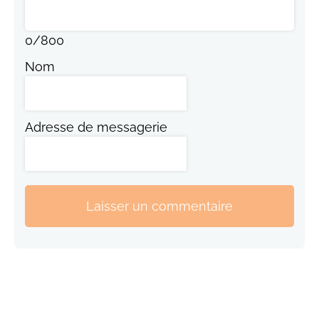
0
/
800
Nom
Adresse de messagerie
Laisser un commentaire