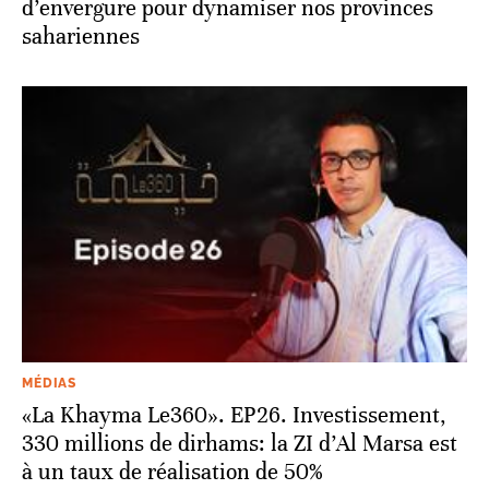
d’envergure pour dynamiser nos provinces
sahariennes
MÉDIAS
«La Khayma Le360». EP26. Investissement,
330 millions de dirhams: la ZI d’Al Marsa est
à un taux de réalisation de 50%