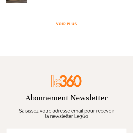
VOIR PLUS
Abonnement Newsletter
Saisissez votre adresse email pour recevoir
la newsletter Le360