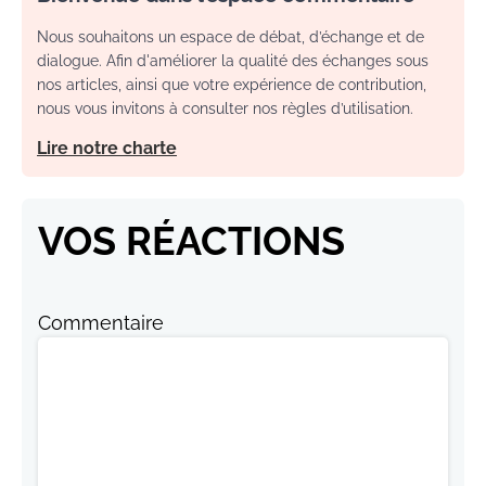
Nous souhaitons un espace de débat, d’échange et de
dialogue. Afin d'améliorer la qualité des échanges sous
nos articles, ainsi que votre expérience de contribution,
nous vous invitons à consulter nos règles d’utilisation.
Lire notre charte
VOS RÉACTIONS
Commentaire