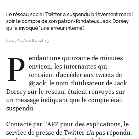
Le réseau social Twitter a suspendu brièvement mardi
soir le compte de son patron-fondateur, Jack Dorsey,
qui a invoqué "une erreur interne".
Le 23/11/2016 à 12h15
P
endant une quinzaine de minutes
environ, les internautes qui
tentaient d'accéder aux tweets de
@jack, le nom d'utilisateur de Jack
Dorsey sur le réseau, étaient renvoyés sur
un message indiquant que le compte était
suspendu.
Contacté par l'AFP pour des explications, le
service de presse de Twitter n'a pas répondu.