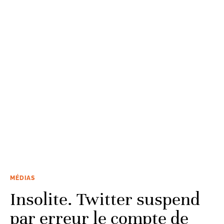
MÉDIAS
Insolite. Twitter suspend
par erreur le compte de