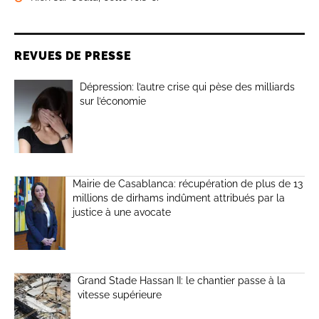
REVUES DE PRESSE
Dépression: l’autre crise qui pèse des milliards
sur l’économie
Mairie de Casablanca: récupération de plus de 13
millions de dirhams indûment attribués par la
justice à une avocate
Grand Stade Hassan II: le chantier passe à la
vitesse supérieure