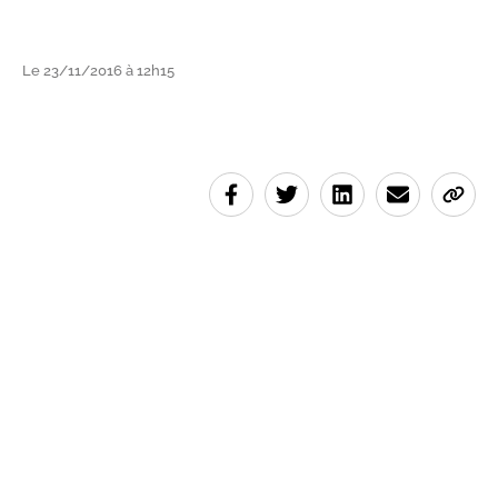
Le 23/11/2016 à 12h15