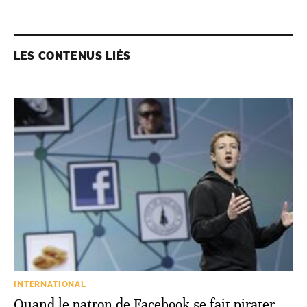
LES CONTENUS LIÉS
INTERNATIONAL
Quand le patron de Facebook se fait pirater