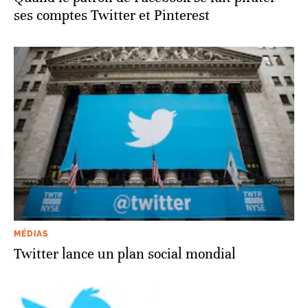
ses comptes Twitter et Pinterest
MÉDIAS
Twitter lance un plan social mondial