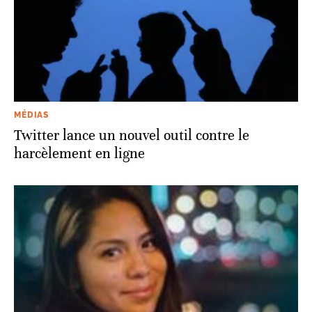
MÉDIAS
Twitter lance un nouvel outil contre le
harcèlement en ligne