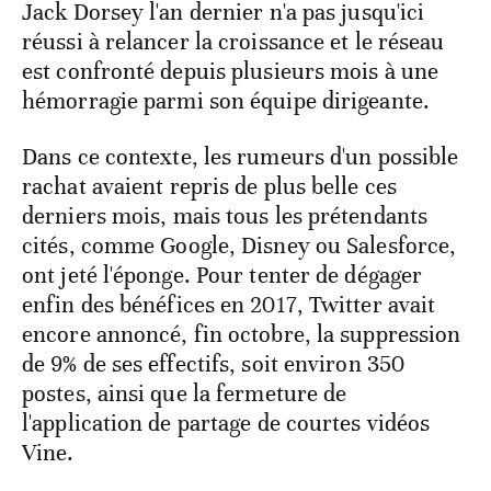
Jack Dorsey l'an dernier n'a pas jusqu'ici
réussi à relancer la croissance et le réseau
est confronté depuis plusieurs mois à une
hémorragie parmi son équipe dirigeante.
Dans ce contexte, les rumeurs d'un possible
rachat avaient repris de plus belle ces
derniers mois, mais tous les prétendants
cités, comme Google, Disney ou Salesforce,
ont jeté l'éponge. Pour tenter de dégager
enfin des bénéfices en 2017, Twitter avait
encore annoncé, fin octobre, la suppression
de 9% de ses effectifs, soit environ 350
postes, ainsi que la fermeture de
l'application de partage de courtes vidéos
Vine.