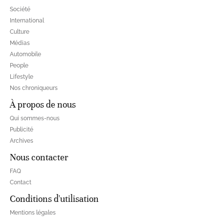
Société
International
Culture
Médias
Automobile
People
Lifestyle
Nos chroniqueurs
À propos de nous
Qui sommes-nous
Publicité
Archives
Nous contacter
FAQ
Contact
Conditions d'utilisation
Mentions légales