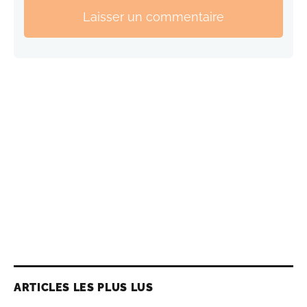
Laisser un commentaire
ARTICLES LES PLUS LUS