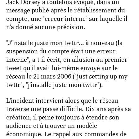
Jack Dorsey a toutefois évoqué, dans un
message publié après le rétablissement du
compte, une "erreur interne" sur laquelle il
n'a donné aucune précision.
"J'installe juste mon twttr... à nouveau (la
suspension du compte était une erreur
interne", a-t-il écrit, en allusion au premier
tweet qu'il avait lui-même envoyé sur le
réseau le 21 mars 2006 ("just setting up my
twttr", "j'installe juste mon twttr").
L'incident intervient alors que le réseau
traverse une passe difficile. Dix ans après sa
création, il peine toujours à étendre son
audience et à trouver un modèle
économique. Le rappel aux commandes de