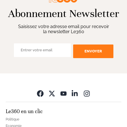
Abonnement Newsletter
Saisissez votre adresse email pour recevoir
la newsletter Le360
ENVOYER
Opens in new wi
Le360 en un clic
Politique
Economie