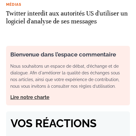
MÉDIAS
Twitter interdit aux autorités US d'utiliser un
logiciel d'analyse de ses messages
Bienvenue dans l’espace commentaire
Nous souhaitons un espace de débat, d’échange et de
dialogue. Afin d'améliorer la qualité des échanges sous
nos articles, ainsi que votre expérience de contribution,
nous vous invitons à consulter nos règles d’utilisation.
Lire notre charte
VOS RÉACTIONS