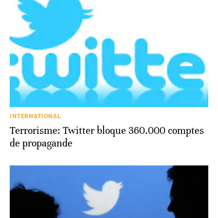
INTERNATIONAL
Terrorisme: Twitter bloque 360.000 comptes
de propagande