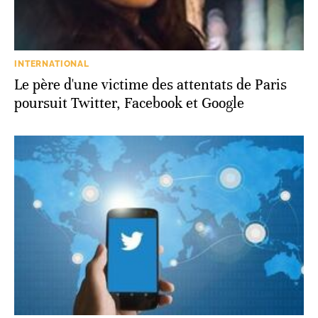
INTERNATIONAL
Le père d'une victime des attentats de Paris
poursuit Twitter, Facebook et Google