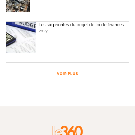
Les six priorités du projet de loi de finances
2027
VOIR PLUS