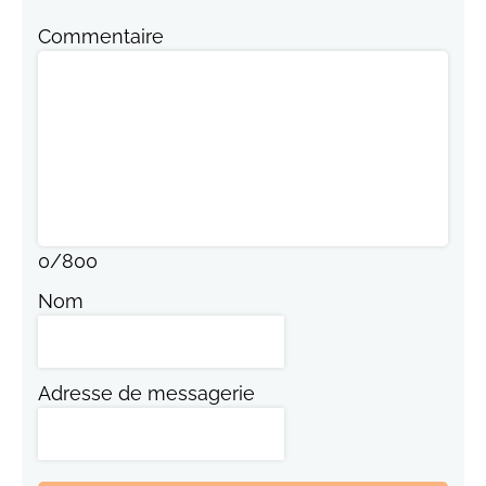
Commentaire
0
/
800
Nom
Adresse de messagerie