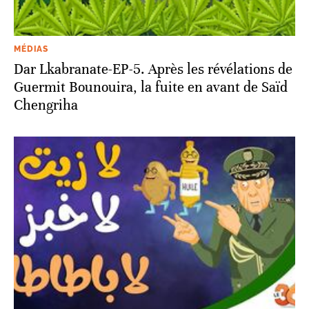
MÉDIAS
Dar Lkabranate-EP-5. Après les révélations de
Guermit Bounouira, la fuite en avant de Saïd
Chengriha