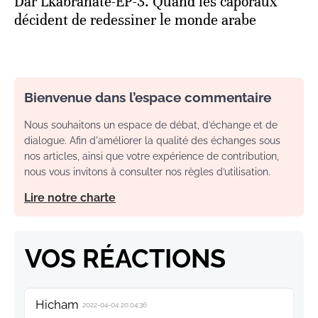
Dar Lkabranate-EP-3. Quand les caporaux
décident de redessiner le monde arabe
Bienvenue dans l’espace commentaire
Nous souhaitons un espace de débat, d’échange et de
dialogue. Afin d'améliorer la qualité des échanges sous
nos articles, ainsi que votre expérience de contribution,
nous vous invitons à consulter nos règles d’utilisation.
Lire notre charte
VOS RÉACTIONS
Hicham
2022-04-04 20:04:36