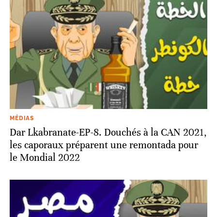
MÉDIAS
Dar Lkabranate-EP-8. Douchés à la CAN 2021,
les caporaux préparent une remontada pour
le Mondial 2022