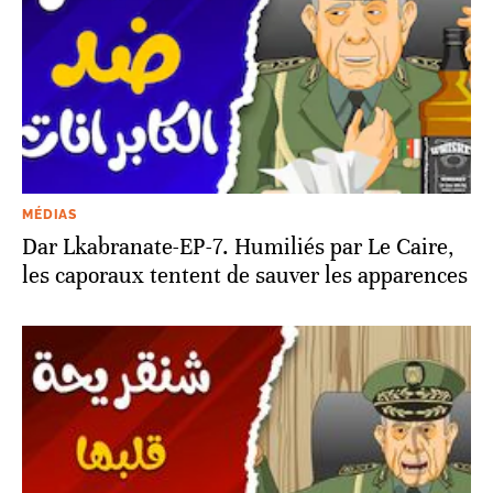
MÉDIAS
Dar Lkabranate-EP-7. Humiliés par Le Caire,
les caporaux tentent de sauver les apparences