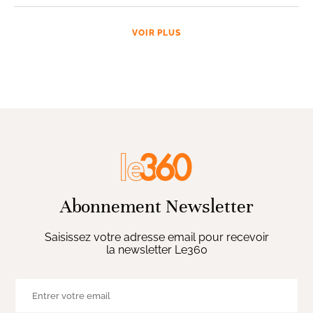
VOIR PLUS
Abonnement Newsletter
Saisissez votre adresse email pour recevoir
la newsletter Le360