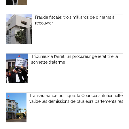
Fraude fiscale: trois milliards de dirhams à
recouvrer
Tribunaux à l’arrêt: un procureur général tire la
sonnette d’alarme
Transhumance politique: la Cour constitutionnelle
valide les démissions de plusieurs parlementaires