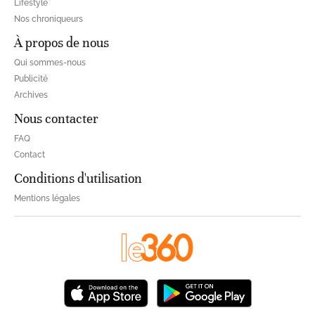
Lifestyle
Nos chroniqueurs
À propos de nous
Qui sommes-nous
Publicité
Archives
Nous contacter
FAQ
Contact
Conditions d'utilisation
Mentions légales