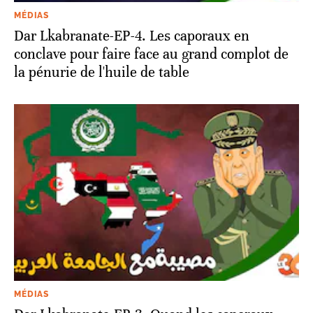
MÉDIAS
Dar Lkabranate-EP-4. Les caporaux en
conclave pour faire face au grand complot de
la pénurie de l'huile de table
MÉDIAS