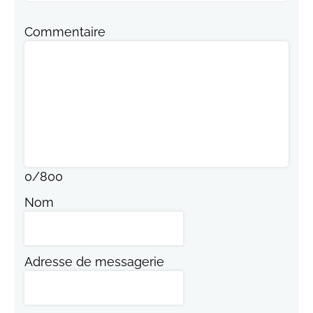
Commentaire
0
/
800
Nom
Adresse de messagerie