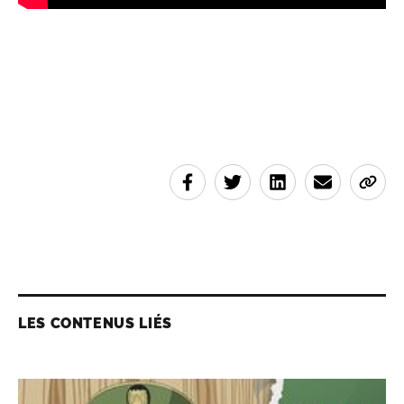
LES CONTENUS LIÉS