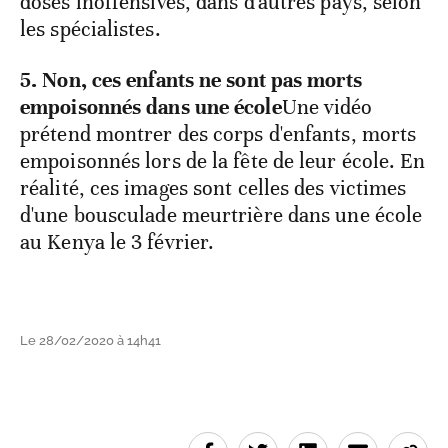
doses inoffensives, dans d'autres pays, selon
les spécialistes.
5. Non, ces enfants ne sont pas morts
empoisonnés dans une école
Une vidéo
prétend montrer des corps d'enfants, morts
empoisonnés lors de la fête de leur école. En
réalité, ces images sont celles des victimes
d'une bousculade meurtrière dans une école
au Kenya le 3 février.
Le 28/02/2020 à 14h41