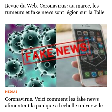
Revue du Web. Coronavirus: au maroc, les
rumeurs et fake news sont légion sur la Toile
MÉDIAS
Coronavirus. Voici comment les fake news
alimentent la panique à l'échelle universelle