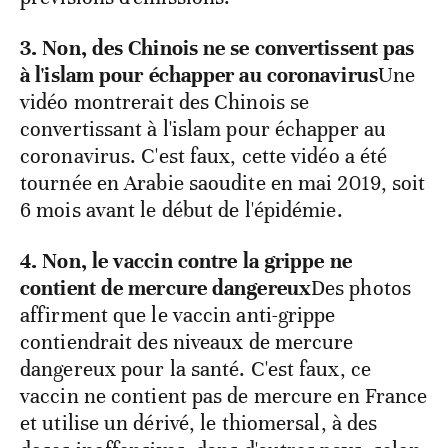
3. Non, des Chinois ne se convertissent pas
à l'islam pour échapper au coronavirus
Une
vidéo montrerait des Chinois se
convertissant à l'islam pour échapper au
coronavirus. C'est faux, cette vidéo a été
tournée en Arabie saoudite en mai 2019, soit
6 mois avant le début de l'épidémie.
4. Non, le vaccin contre la grippe ne
contient de mercure dangereux
Des photos
affirment que le vaccin anti-grippe
contiendrait des niveaux de mercure
dangereux pour la santé. C'est faux, ce
vaccin ne contient pas de mercure en France
et utilise un dérivé, le thiomersal, à des