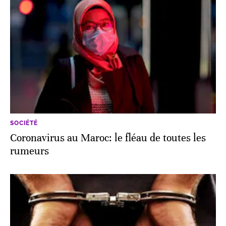
SOCIÉTÉ
Coronavirus au Maroc: le fléau de toutes les
rumeurs