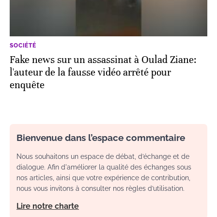
SOCIÉTÉ
Fake news sur un assassinat à Oulad Ziane:
l'auteur de la fausse vidéo arrêté pour
enquête
Bienvenue dans l’espace commentaire
Nous souhaitons un espace de débat, d’échange et de
dialogue. Afin d'améliorer la qualité des échanges sous
nos articles, ainsi que votre expérience de contribution,
nous vous invitons à consulter nos règles d’utilisation.
Lire notre charte