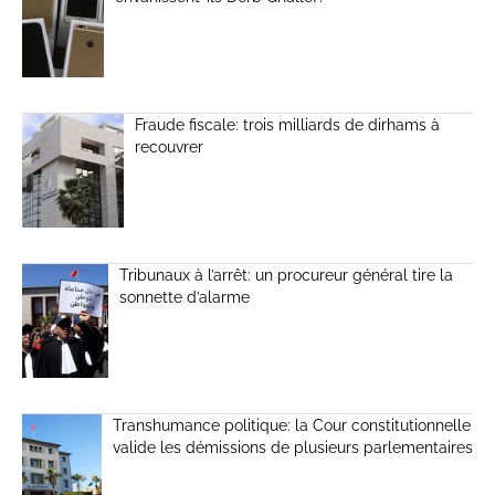
Fraude fiscale: trois milliards de dirhams à
recouvrer
Tribunaux à l’arrêt: un procureur général tire la
sonnette d’alarme
Transhumance politique: la Cour constitutionnelle
valide les démissions de plusieurs parlementaires