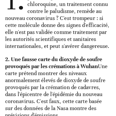
chloroquine, un traitement connu
contre le paludisme, remède au
nouveau coronavirus ? C'est trompeur : si
cette molécule donne des signes d'efficacité,
elle n'est pas validée comme traitement par
les autorités scientifiques et sanitaires
internationales, et peut s'avérer dangereuse.
2. Une fausse carte du dioxyde de soufre
provoqués par les crémations à Wuhan
Une
carte prétend montrer des niveaux
anormalement élevés de dioxyde de soufre
provoqués par la crémation de cadavres,
dans l'épicentre de l'épidémie du nouveau
coronavirus. C'est faux, cette carte basée
sur des données de la Nasa montre des
prévisions d'émissions.