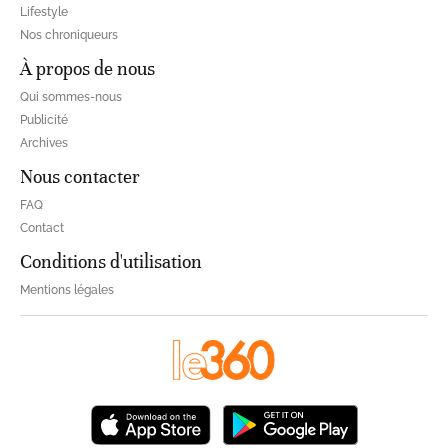
Lifestyle
Nos chroniqueurs
À propos de nous
Qui sommes-nous
Publicité
Archives
Nous contacter
FAQ
Contact
Conditions d'utilisation
Mentions légales