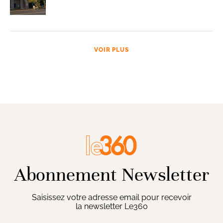
VOIR PLUS
Abonnement Newsletter
Saisissez votre adresse email pour recevoir
la newsletter Le360