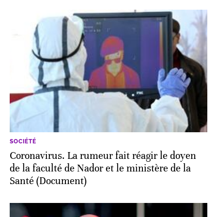
SOCIÉTÉ
Coronavirus. La rumeur fait réagir le doyen
de la faculté de Nador et le ministère de la
Santé (Document)