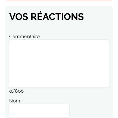
VOS RÉACTIONS
Commentaire
0
/
800
Nom