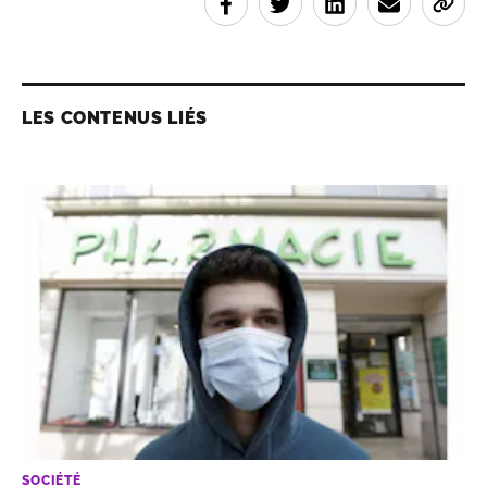
LES CONTENUS LIÉS
SOCIÉTÉ