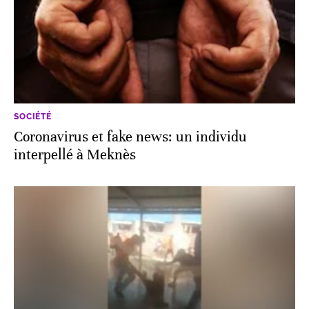
SOCIÉTÉ
Coronavirus et fake news: un individu
interpellé à Meknès