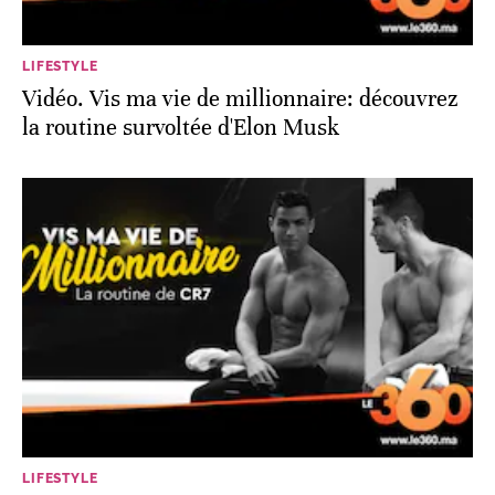
LIFESTYLE
Vidéo. Vis ma vie de millionnaire: découvrez
la routine survoltée d'Elon Musk
LIFESTYLE