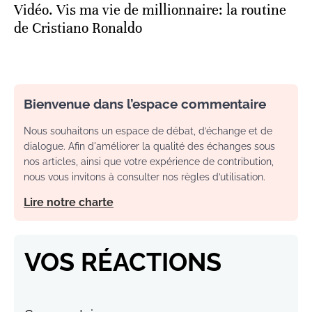
Vidéo. Vis ma vie de millionnaire: la routine
de Cristiano Ronaldo
Bienvenue dans l’espace commentaire
Nous souhaitons un espace de débat, d’échange et de
dialogue. Afin d'améliorer la qualité des échanges sous
nos articles, ainsi que votre expérience de contribution,
nous vous invitons à consulter nos règles d’utilisation.
Lire notre charte
VOS RÉACTIONS