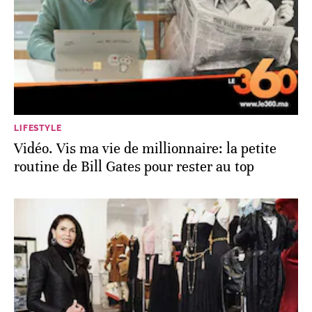
LIFESTYLE
Vidéo. Vis ma vie de millionnaire: la petite
routine de Bill Gates pour rester au top