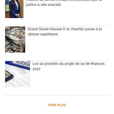
justice à une avocate
Grand Stade Hassan II: le chantier passe à la
vitesse supérieure
Les six priorités du projet de loi de finances
2027
VOIR PLUS