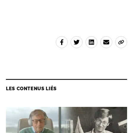
LES CONTENUS LIÉS