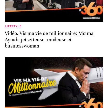
LIFESTYLE
Vidéo. Vis ma vie de millionnaire: Mouna
Ayoub, jetsetteuse, modeuse et
businesswoman