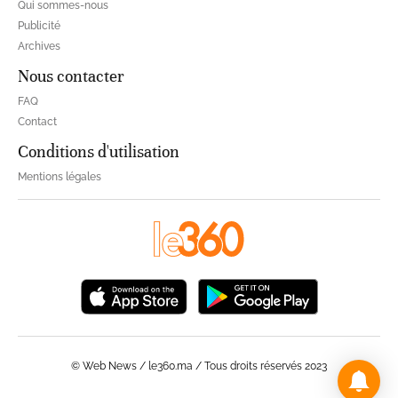
Qui sommes-nous
Publicité
Archives
Nous contacter
FAQ
Contact
Conditions d'utilisation
Mentions légales
© Web News / le360.ma / Tous droits réservés 2023