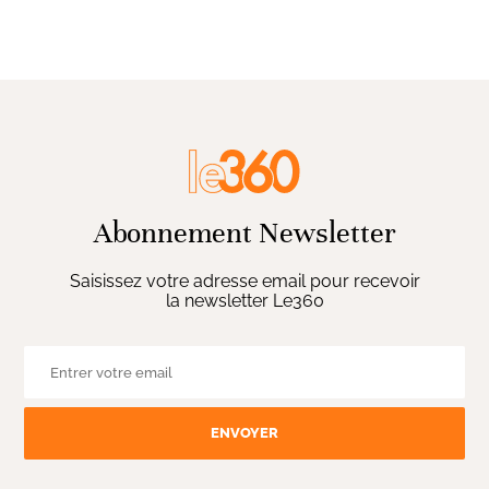
Abonnement Newsletter
Saisissez votre adresse email pour recevoir
la newsletter Le360
ENVOYER