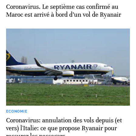
Coronavirus. Le septième cas confirmé au
Maroc est arrivé à bord d’un vol de Ryanair
ECONOMIE
Coronavirus: annulation des vols depuis (et
vers) l'Italie: ce que propose Ryanair pour