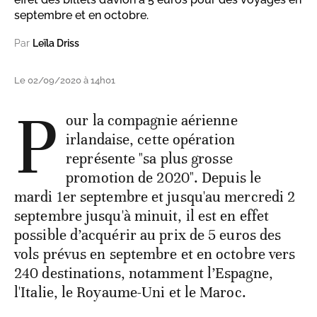
septembre et en octobre.
Par
Leïla Driss
Le 02/09/2020 à 14h01
P
our la compagnie aérienne
irlandaise, cette opération
représente "sa plus grosse
promotion de 2020". Depuis le
mardi 1er septembre et jusqu'au mercredi 2
septembre jusqu'à minuit, il est en effet
possible d’acquérir au prix de 5 euros des
vols prévus en septembre et en octobre vers
240 destinations, notamment l’Espagne,
l'Italie, le Royaume-Uni et le Maroc.