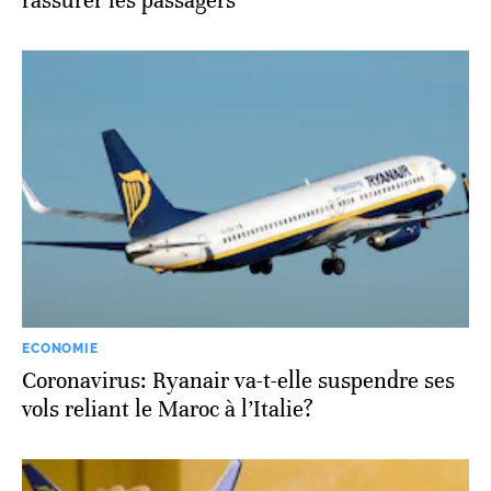
rassurer les passagers
ECONOMIE
Coronavirus: Ryanair va-t-elle suspendre ses
vols reliant le Maroc à l’Italie?