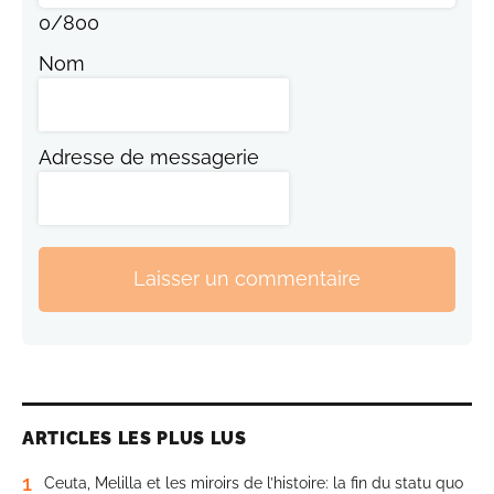
0
/
800
Nom
Adresse de messagerie
Laisser un commentaire
ARTICLES LES PLUS LUS
1
Ceuta, Melilla et les miroirs de l’histoire: la fin du statu quo