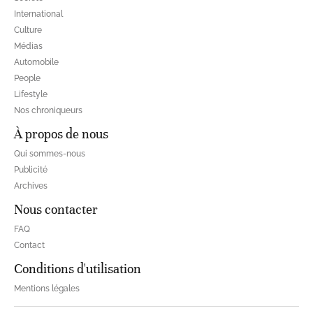
International
Culture
Médias
Automobile
People
Lifestyle
Nos chroniqueurs
À propos de nous
Qui sommes-nous
Publicité
Archives
Nous contacter
FAQ
Contact
Conditions d'utilisation
Mentions légales