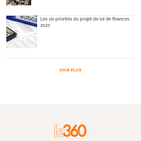
Les six priorités du projet de loi de finances
2027
VOIR PLUS