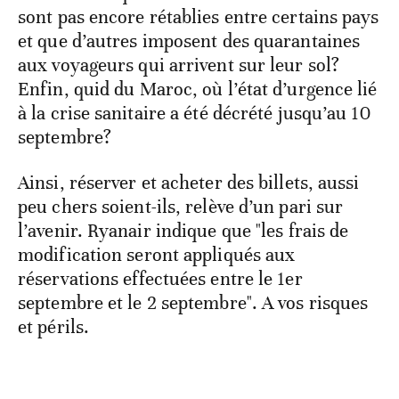
sont pas encore rétablies entre certains pays
et que d’autres imposent des quarantaines
aux voyageurs qui arrivent sur leur sol?
Enfin, quid du Maroc, où l’état d’urgence lié
à la crise sanitaire a été décrété jusqu’au 10
septembre?
Ainsi, réserver et acheter des billets, aussi
peu chers soient-ils, relève d’un pari sur
l’avenir. Ryanair indique que "les frais de
modification seront appliqués aux
réservations effectuées entre le 1er
septembre et le 2 septembre". A vos risques
et périls.