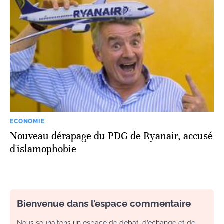
ECONOMIE
Nouveau dérapage du PDG de Ryanair, accusé
d'islamophobie
Bienvenue dans l’espace commentaire
Nous souhaitons un espace de débat, d’échange et de