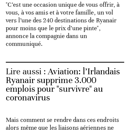
"C’est une occasion unique de vous offrir, à
vous, à vos amis et à votre famille, un vol
vers l’une des 240 destinations de Ryanair
pour moins que le prix d’une pinte",
annonce la compagnie dans un
communiqué.
Lire aussi :
Aviation: l’Irlandais
Ryanair supprime 3.000
emplois pour "survivre" au
coronavirus
Mais comment se rendre dans ces endroits
alors même que les liaisons aériennes ne