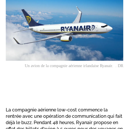
Un avion de la compagnie aérienne irlandaise Ryanair. . DR
La compagnie aérienne low-cost commence la
rentrée avec une opération de communication qui fait
déjà le buzz. Pendant 48 heures, Ryanair propose en
effet des billets d’avion à 5 euros pour des voyages en