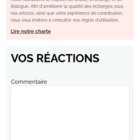
dialogue. Afin d'améliorer la qualité des échanges sous
nos articles, ainsi que votre expérience de contribution,
nous vous invitons à consulter nos règles d’utilisation.
Lire notre charte
VOS RÉACTIONS
Commentaire