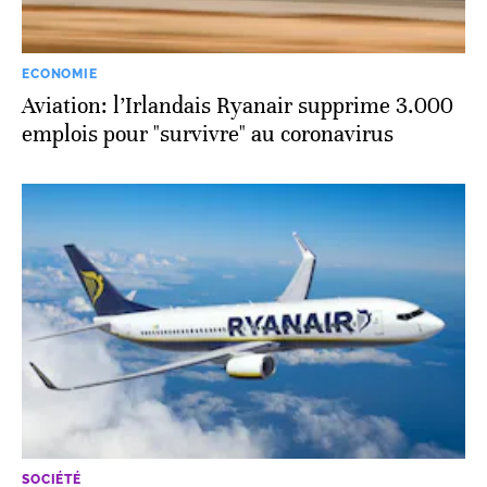
ECONOMIE
Aviation: l’Irlandais Ryanair supprime 3.000
emplois pour "survivre" au coronavirus
SOCIÉTÉ