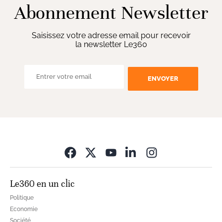
Abonnement Newsletter
Saisissez votre adresse email pour recevoir
la newsletter Le360
ENVOYER
Opens in new wi
Le360 en un clic
Politique
Economie
Société