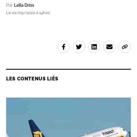
Par
Leïla Driss
Le 02/09/2020 à 14h01
LES CONTENUS LIÉS