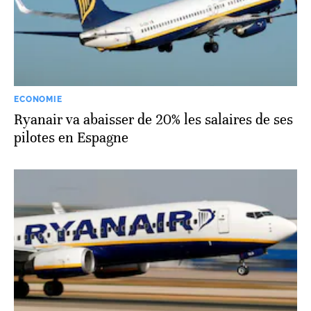
ECONOMIE
Ryanair va abaisser de 20% les salaires de ses
pilotes en Espagne