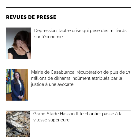
REVUES DE PRESSE
Dépression: l’autre crise qui pèse des milliards
sur l’économie
Mairie de Casablanca: récupération de plus de 13
millions de dirhams indûment attribués par la
justice à une avocate
Grand Stade Hassan II: le chantier passe à la
vitesse supérieure