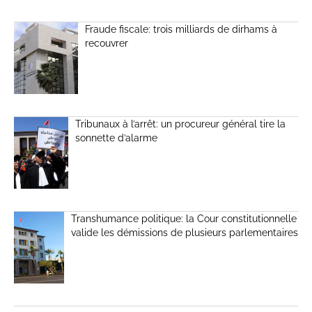
Fraude fiscale: trois milliards de dirhams à
recouvrer
Tribunaux à l’arrêt: un procureur général tire la
sonnette d’alarme
Transhumance politique: la Cour constitutionnelle
valide les démissions de plusieurs parlementaires