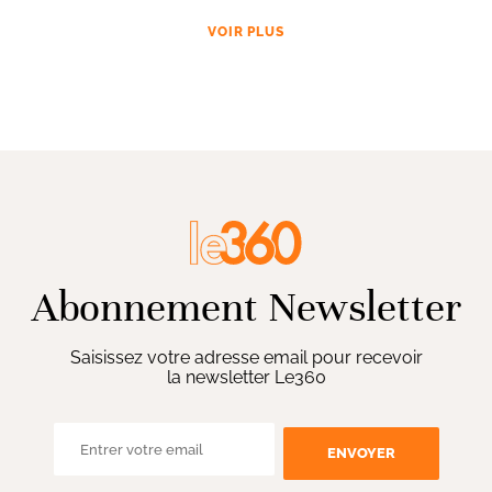
VOIR PLUS
Abonnement Newsletter
Saisissez votre adresse email pour recevoir
la newsletter Le360
ENVOYER