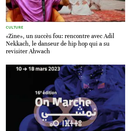
CULTURE
«Zine», un succès fou: rencontre avec Adil
Nekkach, le danseur de hip hop qui a su
revisiter Ahwach