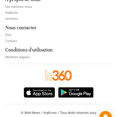
Qui sommes-nous
Publicité
Archives
Nous contacter
FAQ
Contact
Conditions d'utilisation
Mentions légales
© Web News / le360.ma / Tous droits réservés 2023