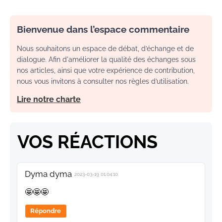
Bienvenue dans l’espace commentaire
Nous souhaitons un espace de débat, d’échange et de
dialogue. Afin d'améliorer la qualité des échanges sous
nos articles, ainsi que votre expérience de contribution,
nous vous invitons à consulter nos règles d’utilisation.
Lire notre charte
VOS RÉACTIONS
Dyma dyma
2023-03-19 01:04:10
🤩🤩🤩
Répondre