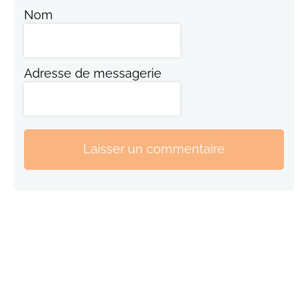
Nom
Adresse de messagerie
Laisser un commentaire