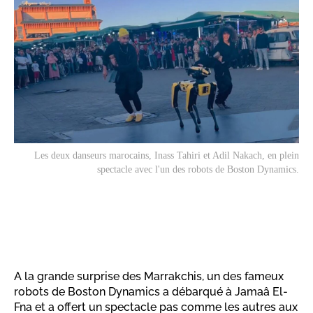
Les deux danseurs marocains, Inass Tahiri et Adil Nakach, en plein
spectacle avec l'un des robots de Boston Dynamics.
A la grande surprise des Marrakchis, un des fameux
robots de Boston Dynamics a débarqué à Jamaâ El-
Fna et a offert un spectacle pas comme les autres aux