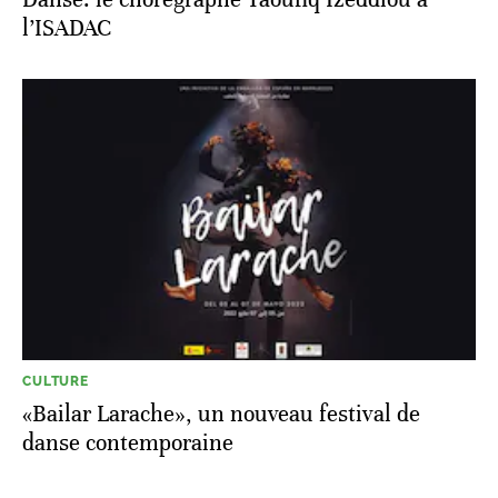
l’ISADAC
CULTURE
«Bailar Larache», un nouveau festival de
danse contemporaine