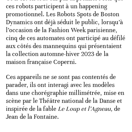
ces robots participent à un happening
promotionnel. Les Robots Spots de Boston
Dynamics ont déjà séduit le public, lorsqu’à
l’occasion de la Fashion Week parisienne,
cinq de ces automates ont participé au défilé
aux côtés des mannequins qui présentaient
la collection automne-hiver 2023 de la
maison française Coperni.
Ces appareils ne se sont pas contentés de
parader, ils ont interagi avec les modèles
dans une chorégraphie millimétrée, mise en
scène par le Théâtre national de la Danse et
inspirée de la fable
Le Loup et l’Agneau,
de
Jean de la Fontaine.