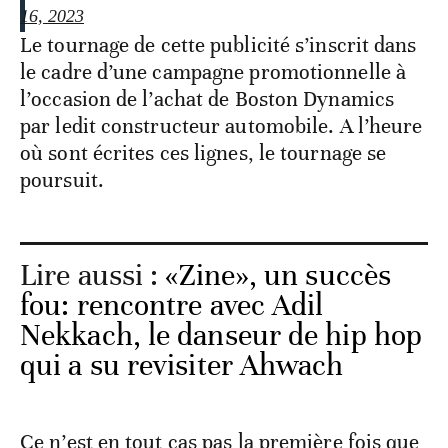
16, 2023
Le tournage de cette publicité s’inscrit dans
le cadre d’une campagne promotionnelle à
l’occasion de l’achat de Boston Dynamics
par ledit constructeur automobile. A l’heure
où sont écrites ces lignes, le tournage se
poursuit.
Lire aussi :
«Zine», un succès
fou: rencontre avec Adil
Nekkach, le danseur de hip hop
qui a su revisiter Ahwach
Ce n’est en tout cas pas la première fois que