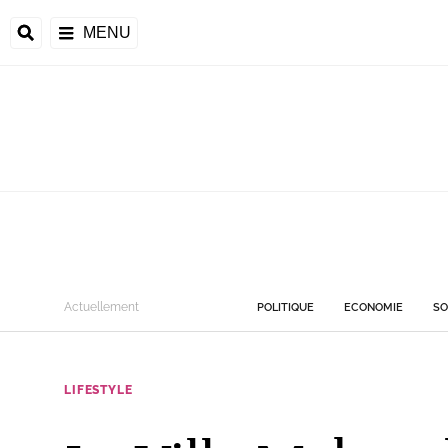
MENU
Actuellement
POLITIQUE
ECONOMIE
SO
LIFESTYLE