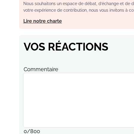
Nous souhaitons un espace de débat, d’échange et de dia
votre expérience de contribution, nous vous invitons à con
Lire notre charte
VOS RÉACTIONS
Commentaire
0
/
800