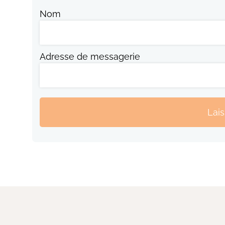
Nom
Adresse de messagerie
Lai