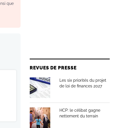
insi que
REVUES DE PRESSE
Les six priorités du projet
de loi de finances 2027
HCP: le célibat gagne
nettement du terrain