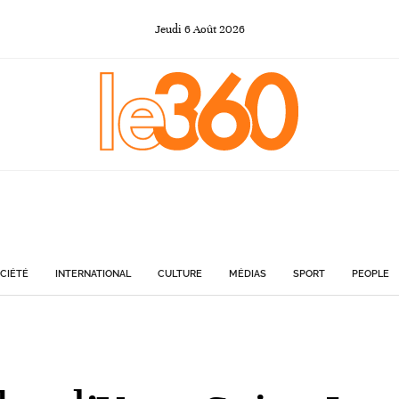
Jeudi
6
Août
2026
CIÉTÉ
INTERNATIONAL
CULTURE
MÉDIAS
SPORT
PEOPLE