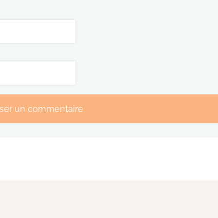
sser un commentaire