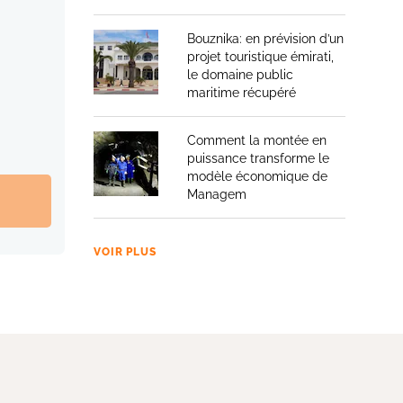
Bouznika: en prévision d’un
projet touristique émirati,
le domaine public
maritime récupéré
Comment la montée en
puissance transforme le
modèle économique de
Managem
VOIR PLUS