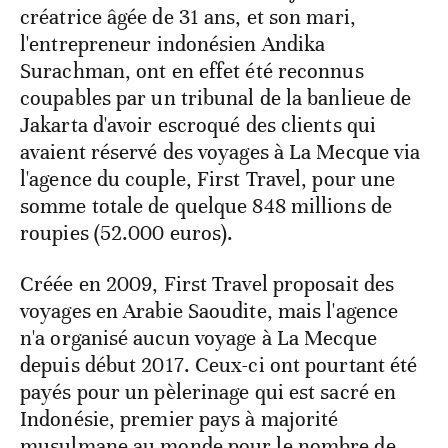
créatrice âgée de 31 ans, et son mari,
l'entrepreneur indonésien Andika
Surachman, ont en effet été reconnus
coupables par un tribunal de la banlieue de
Jakarta d'avoir escroqué des clients qui
avaient réservé des voyages à La Mecque via
l'agence du couple, First Travel, pour une
somme totale de quelque 848 millions de
roupies (52.000 euros).
Créée en 2009, First Travel proposait des
voyages en Arabie Saoudite, mais l'agence
n'a organisé aucun voyage à La Mecque
depuis début 2017. Ceux-ci ont pourtant été
payés pour un pèlerinage qui est sacré en
Indonésie, premier pays à majorité
musulmane au monde pour le nombre de