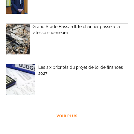
Grand Stade Hassan II: le chantier passe à la
vitesse supérieure
Les six priorités du projet de loi de finances
2027
VOIR PLUS