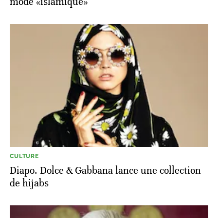
mode «islamique»
CULTURE
Diapo. Dolce & Gabbana lance une collection
de hijabs