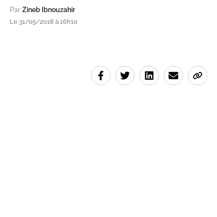
Par
Zineb Ibnouzahir
Le 31/05/2018 à 16h10