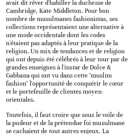
avait dit rêver d'habiller la duchesse de
Cambridge, Kate Middleton. Pour bon
nombre de musulmanes fashionistas, ses
collections représentaient une alternative à
une mode occidentale dont les codes
n'étaient pas adaptés à leur pratique de la
religion. Un mix de tendances et de religion
qui ont depuis été célébrés à leur tour par de
grandes enseignes à l'instar de Dolce &
Gabbana qui ont vu dans cette "muslim
fashion" l'opportunité de conquérir le cœur
et le portefeuille de clientes moyen-
orientales.
Toutefois, il faut croire que sous le voile de
la pudeur et de la prétendue foi musulmane
se cachaient de tout autres enjeux. La