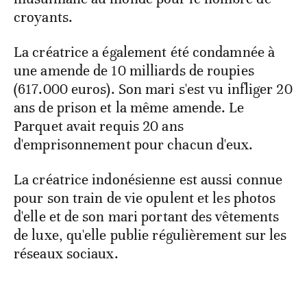
croyants.
La créatrice a également été condamnée à
une amende de 10 milliards de roupies
(617.000 euros). Son mari s'est vu infliger 20
ans de prison et la même amende. Le
Parquet avait requis 20 ans
d'emprisonnement pour chacun d'eux.
La créatrice indonésienne est aussi connue
pour son train de vie opulent et les photos
d'elle et de son mari portant des vêtements
de luxe, qu'elle publie régulièrement sur les
réseaux sociaux.