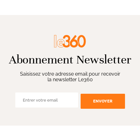
Abonnement Newsletter
Saisissez votre adresse email pour recevoir
la newsletter Le360
ENVOYER