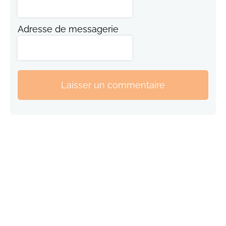
Adresse de messagerie
Laisser un commentaire