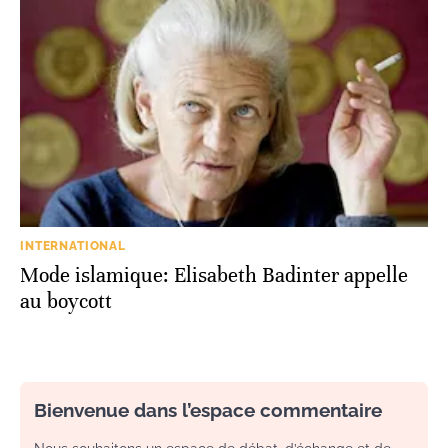
INTERNATIONAL
Mode islamique: Elisabeth Badinter appelle
au boycott
Bienvenue dans l’espace commentaire