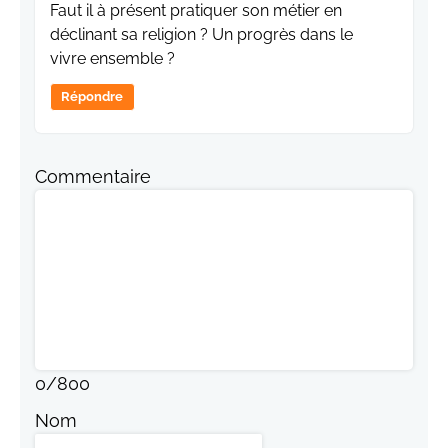
Faut il à présent pratiquer son métier en
déclinant sa religion ? Un progrès dans le
vivre ensemble ?
Répondre
Commentaire
0
/
800
Nom