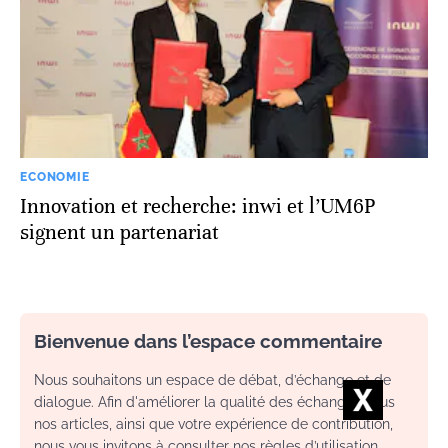
ECONOMIE
Innovation et recherche: inwi et l’UM6P
signent un partenariat
Bienvenue dans l’espace commentaire
Nous souhaitons un espace de débat, d’échange et de
dialogue. Afin d'améliorer la qualité des échanges sous
nos articles, ainsi que votre expérience de contribution,
nous vous invitons à consulter nos règles d’utilisation.