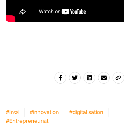
#
Inwi
#
innovation
#
digitalisation
#
Entrepreneuriat