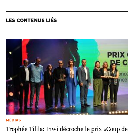
LES CONTENUS LIÉS
MÉDIAS
Trophée Tilila: Inwi décroche le prix «Coup de