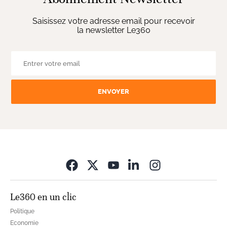
Saisissez votre adresse email pour recevoir
la newsletter Le360
ENVOYER
Opens in new wi
Le360 en un clic
Politique
Economie