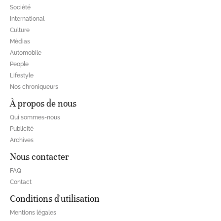
Société
International
Culture
Médias
Automobile
People
Lifestyle
Nos chroniqueurs
À propos de nous
Qui sommes-nous
Publicité
Archives
Nous contacter
FAQ
Contact
Conditions d'utilisation
Mentions légales