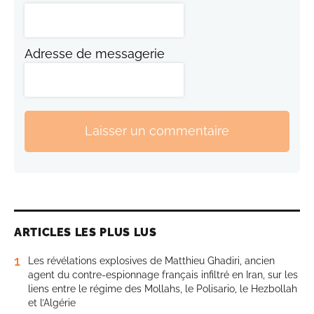
Adresse de messagerie
Laisser un commentaire
ARTICLES LES PLUS LUS
1
Les révélations explosives de Matthieu Ghadiri, ancien
agent du contre-espionnage français infiltré en Iran, sur les
liens entre le régime des Mollahs, le Polisario, le Hezbollah
et l’Algérie