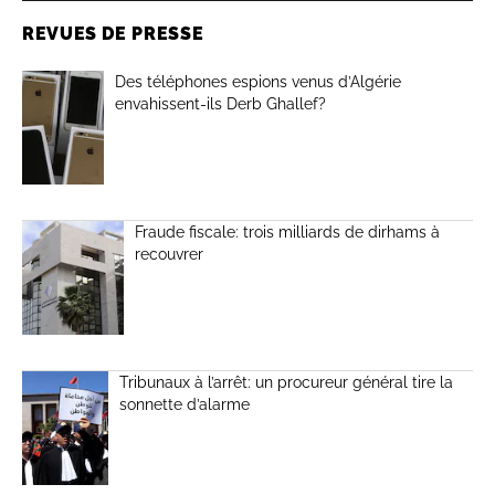
REVUES DE PRESSE
Des téléphones espions venus d’Algérie
envahissent-ils Derb Ghallef?
Fraude fiscale: trois milliards de dirhams à
recouvrer
Tribunaux à l’arrêt: un procureur général tire la
sonnette d’alarme