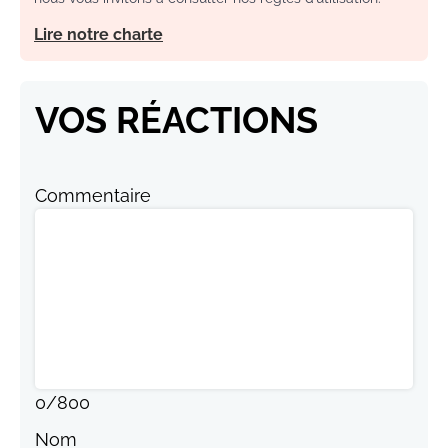
Lire notre charte
VOS RÉACTIONS
Commentaire
0
/
800
Nom