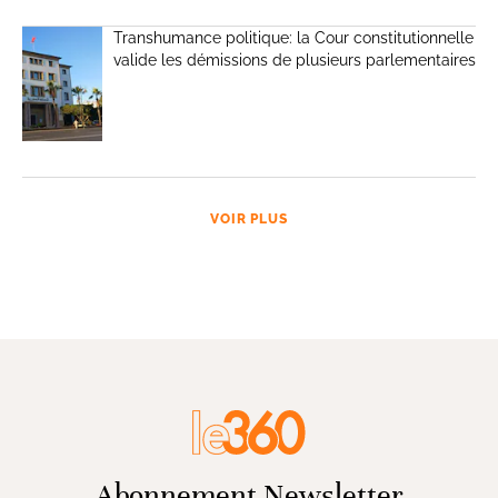
Transhumance politique: la Cour constitutionnelle
valide les démissions de plusieurs parlementaires
VOIR PLUS
Abonnement Newsletter