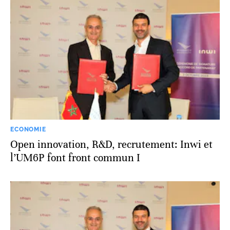
ECONOMIE
Open innovation, R&D, recrutement: Inwi et
l’UM6P font front commun I